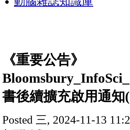
動腦雜誌知識庫
《重要公告》
Bloomsbury_InfoSc
書後續擴充啟用通知(P
Posted 三, 2024-11-13 11:2