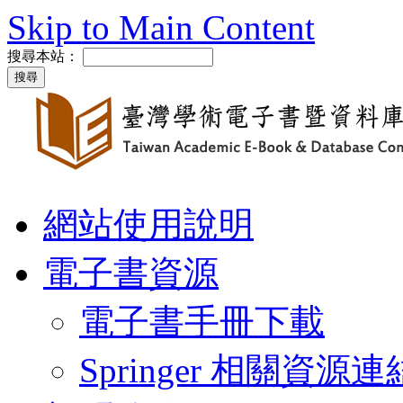
Skip to Main Content
搜尋本站：
網站使用說明
電子書資源
電子書手冊下載
Springer 相關資源連