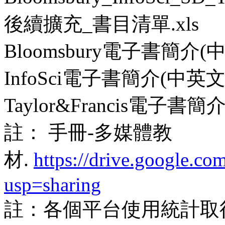
後續擴充_書目清單.xls
Bloomsbury電子書簡介(中
InfoSci電子書簡介(中英文)
Taylor&Francis電子書簡
註： 手冊-多媒體教
材.
https://drive.google
usp=sharing
註：各個平台使用統計取