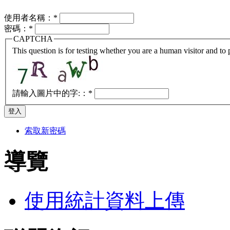
使用者名稱：
*
密碼：
*
CAPTCHA
This question is for testing whether you are a human visitor and t
請輸入圖片中的字:：
*
索取新密碼
導覽
使用統計資料上傳