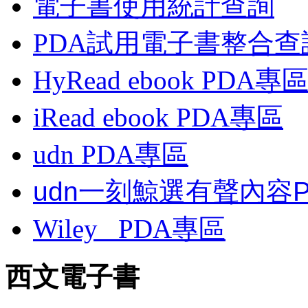
電子書使用統計查詢
PDA試用電子書整合查
HyRead ebook PDA專
iRead ebook PDA專區
udn PDA
專區
udn一刻鯨選有聲內容
Wiley
PDA
專區
西文電子書