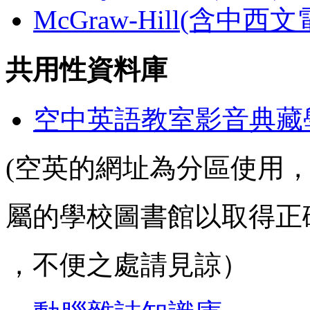
McGraw-Hill(含中西
共用性資料庫
空中英語教室影音典藏
(空英的網址為分區使用
屬的學校圖書館以取得正
，不便之處請見諒）