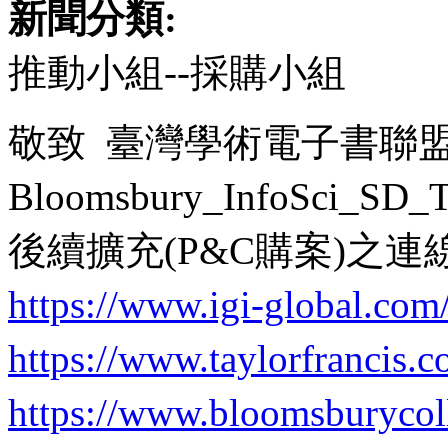
新聞分類:
推動小組--採購小組
敬致 臺灣學術電子書聯盟成
Bloomsbury_InfoSci_S
後續擴充(P&C購案)之
https://www.igi-global.com
https://www.taylorfrancis.
https://www.bloomsburycol