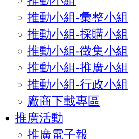
推動小組
推動小組-彙整小組
推動小組-採購小組
推動小組-徵集小組
推動小組-推廣小組
推動小組-行政小組
廠商下載專區
推廣活動
推廣電子報