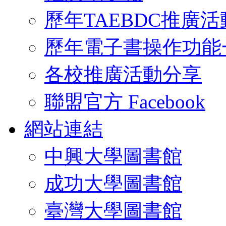
歷年TAEBDC推廣活
歷年電子書操作功能
各校推廣活動分享
聯盟官方 Facebook
網站連結
中興大學圖書館
成功大學圖書館
臺灣大學圖書館