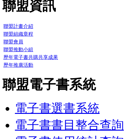
聯盟資訊
聯盟計畫介紹
聯盟組織章程
聯盟會員
聯盟推動小組
歷年電子書共購共享成果
歷年推廣活動
聯盟電子書系統
電子書選書系統
電子書書目整合查詢