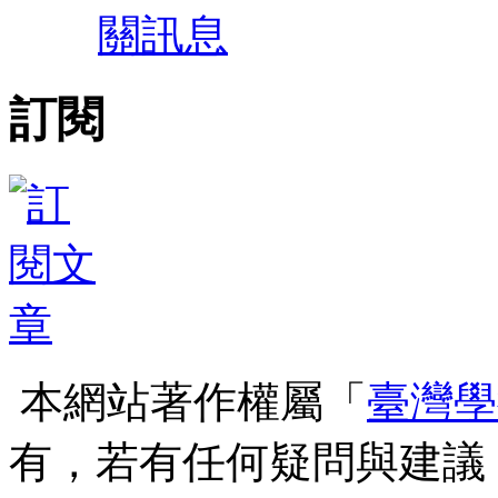
關訊息
訂閱
本網站著作權屬「
臺灣學
有，若有任何疑問與建議