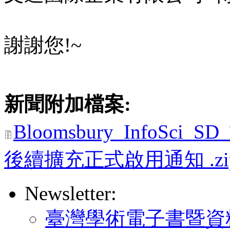
謝謝您!~
新聞附加檔案:
Bloomsbury_InfoSci_
後續擴充正式啟用通知 .zi
Newsletter:
臺灣學術電子書暨資料