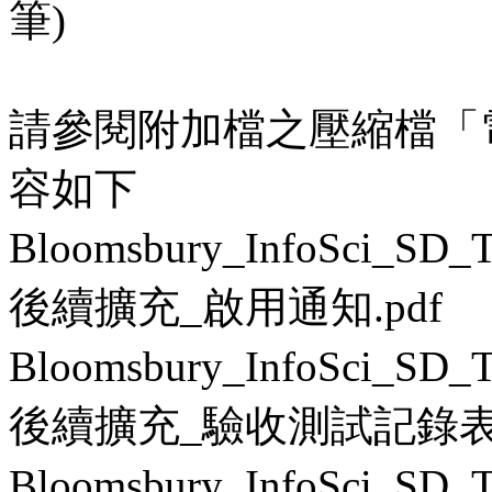
筆)
請參閱附加檔之壓縮檔「電
容如下
Bloomsbury_InfoSci_S
後續擴充_啟用通知.pdf
Bloomsbury_InfoSci_S
後續擴充_驗收測試記錄表.
Bloomsbury_InfoSci_S