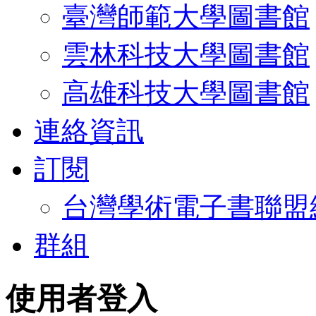
臺灣師範大學圖書館
雲林科技大學圖書館
高雄科技大學圖書館
連絡資訊
訂閱
台灣學術電子書聯盟
群組
使用者登入