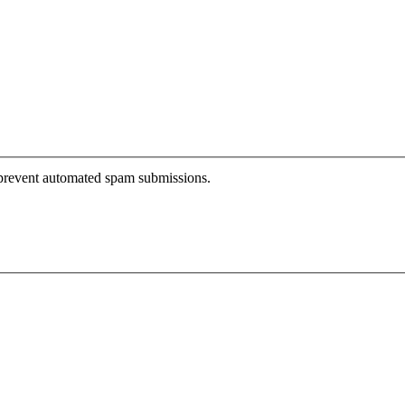
o prevent automated spam submissions.