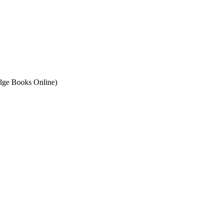
ge Books Online)