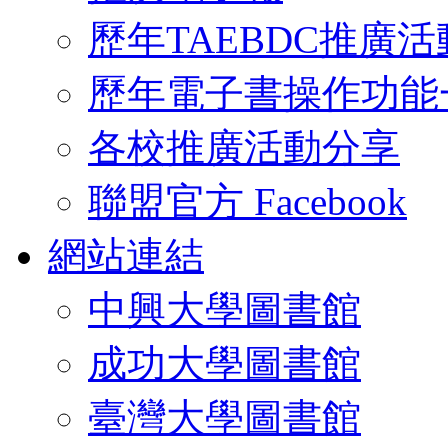
歷年TAEBDC推廣活
歷年電子書操作功能
各校推廣活動分享
聯盟官方 Facebook
網站連結
中興大學圖書館
成功大學圖書館
臺灣大學圖書館