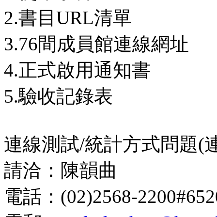
2.書目URL清單
3.76間成員館連線網址
4.正式啟用通知書
5.驗收記錄表
連線測試/統計方式問題(連
請洽：陳韻曲
電話：(02)2568-2200#652