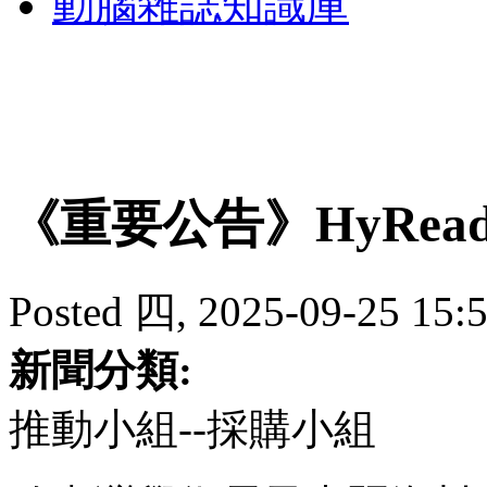
動腦雜誌知識庫
《重要公告》HyRea
Posted 四, 2025-09-25 15:5
新聞分類:
推動小組--採購小組