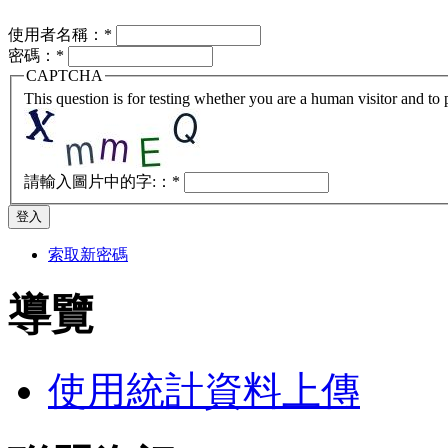
使用者名稱：
*
密碼：
*
CAPTCHA
This question is for testing whether you are a human visitor and t
請輸入圖片中的字:：
*
索取新密碼
導覽
使用統計資料上傳