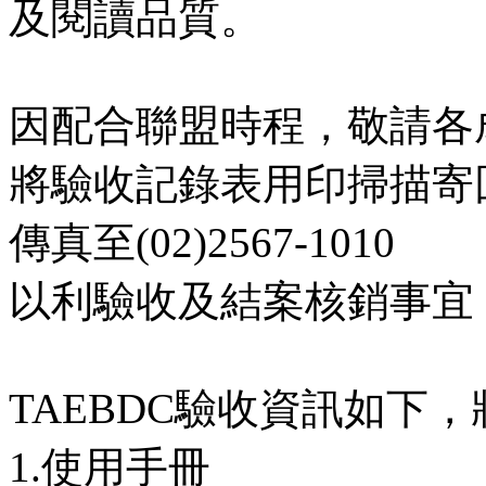
及閱讀品質。
因配合聯盟時程，敬請各成員
將驗收記錄表用印掃描寄
傳真至(02)2567-1010
以利驗收及結案核銷事宜
TAEBDC驗收資訊如下
1.使用手冊