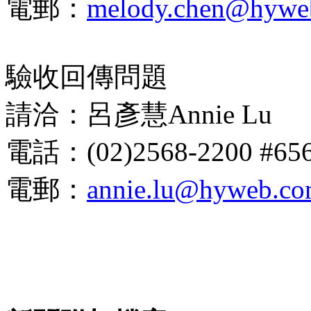
電郵：
melody.chen@hywe
驗收回傳問題
請洽：呂彥慧Annie Lu
電話：(02)2568-2200 #65
電郵：
annie.lu@hyweb.co