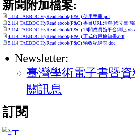
新聞附加檔案:
1.114 TAEBDC HyRead ebook(P&C) 使用手冊.pdf
2.114 TAEBDC HyRead ebook(P&C) 書目URL清單(國立臺灣
3.114 TAEBDC HyRead ebook(P&C) 76間成員館平台網址.xls
4.114 TAEBDC HyRead ebook(P&C) 正式啟用通知書.pdf
5.114 TAEBDC HyRead ebook(P&C) 驗收紀錄表.doc
Newsletter:
臺灣學術電子書暨資料
關訊息
訂閱