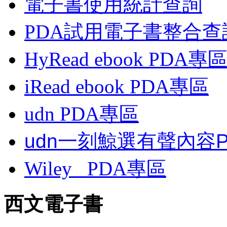
電子書使用統計查詢
PDA試用電子書整合查
HyRead ebook PDA專
iRead ebook PDA專區
udn PDA
專區
udn一刻鯨選有聲內容
Wiley
PDA
專區
西文電子書