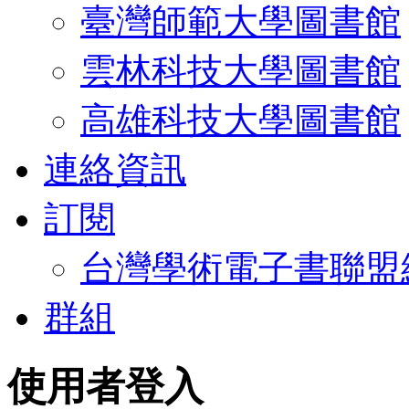
臺灣師範大學圖書館
雲林科技大學圖書館
高雄科技大學圖書館
連絡資訊
訂閱
台灣學術電子書聯盟
群組
使用者登入