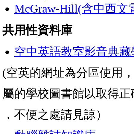
McGraw-Hill(含中西
共用性資料庫
空中英語教室影音典藏
(空英的網址為分區使用
屬的學校圖書館以取得正
，不便之處請見諒）