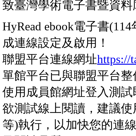
致臺灣學術電子書暨資料
HyRead ebook電子書(1
成連線設定及啟用！
聯盟平台連線網址
https:/
單館平台已與聯盟平台整
使用成員館網址登入測試
欲測試線上閱讀，建議使用非IE
等)執行，以加快您的連