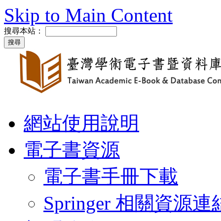
Skip to Main Content
搜尋本站：
網站使用說明
電子書資源
電子書手冊下載
Springer 相關資源連