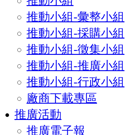
推動小組
推動小組-彙整小組
推動小組-採購小組
推動小組-徵集小組
推動小組-推廣小組
推動小組-行政小組
廠商下載專區
推廣活動
推廣電子報