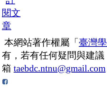
本網站著作權屬「
臺灣學
有，若有任何疑問與建議
箱
taebdc.ntnu@gmail.com