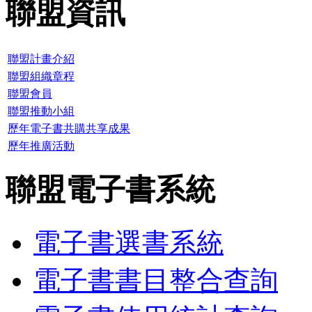
聯盟資訊
聯盟計畫介紹
聯盟組織章程
聯盟會員
聯盟推動小組
歷年電子書共購共享成果
歷年推廣活動
聯盟電子書系統
電子書選書系統
電子書書目整合查詢