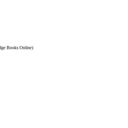
ge Books Online)