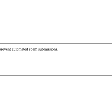
o prevent automated spam submissions.