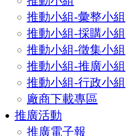
推動小組
推動小組-彙整小組
推動小組-採購小組
推動小組-徵集小組
推動小組-推廣小組
推動小組-行政小組
廠商下載專區
推廣活動
推廣電子報