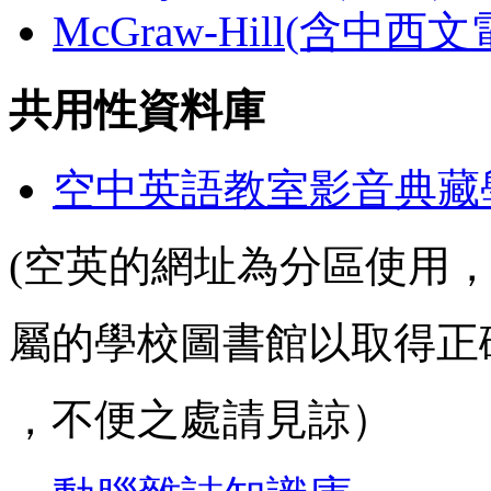
McGraw-Hill(含中西
共用性資料庫
空中英語教室影音典藏
(空英的網址為分區使用
屬的學校圖書館以取得正
，不便之處請見諒）