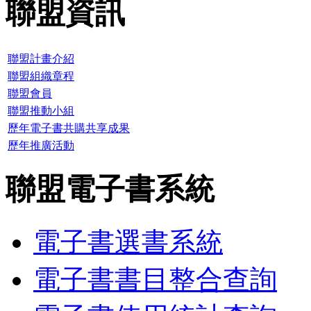
聯盟資訊
聯盟計畫介紹
聯盟組織章程
聯盟會員
聯盟推動小組
歷年電子書共購共享成果
歷年推廣活動
聯盟電子書系統
電子書選書系統
電子書書目整合查詢