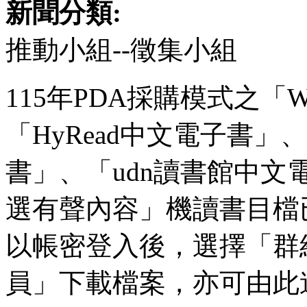
新聞分類:
推動小組--徵集小組
115年PDA採購模式之「
「HyRead中文電子書」、「
書」、「udn讀書館中文
選有聲內容」機讀書目檔
以帳密登入後，選擇「群
員」下載檔案，亦可由此