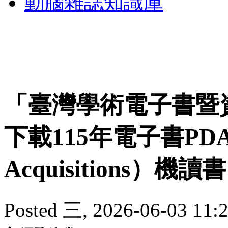
動腦雜誌知識庫
「臺灣學術電子書暨
下載115年電子書PDA（P
Acquisitions）機
Posted 三, 2026-06-03 11:2