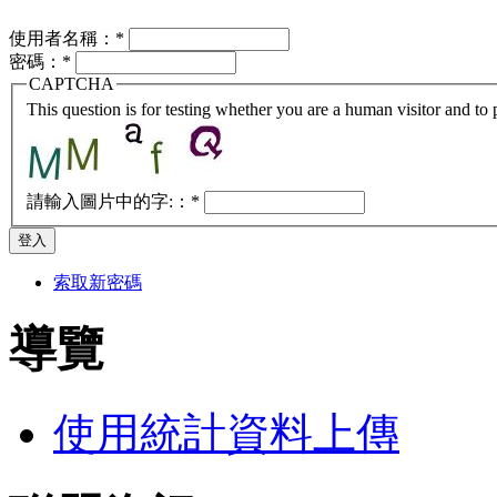
使用者名稱：
*
密碼：
*
CAPTCHA
This question is for testing whether you are a human visitor and t
請輸入圖片中的字:：
*
索取新密碼
導覽
使用統計資料上傳