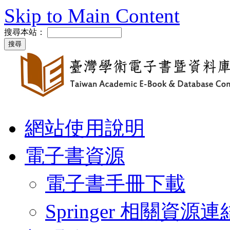
Skip to Main Content
搜尋本站：
網站使用說明
電子書資源
電子書手冊下載
Springer 相關資源連