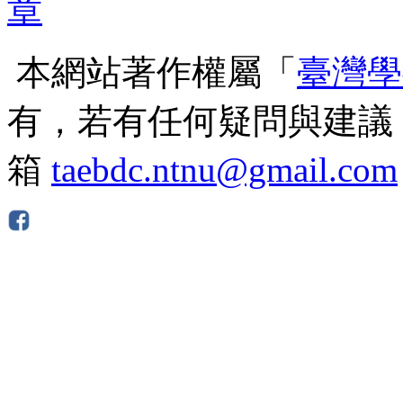
本網站著作權屬「
臺灣學
有，若有任何疑問與建議
箱
taebdc.ntnu@gmail.com