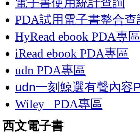
電子書使用統計查詢
PDA試用電子書整合查
HyRead ebook PDA專
iRead ebook PDA專區
udn PDA
專區
udn一刻鯨選有聲內容
Wiley
PDA
專區
西文電子書