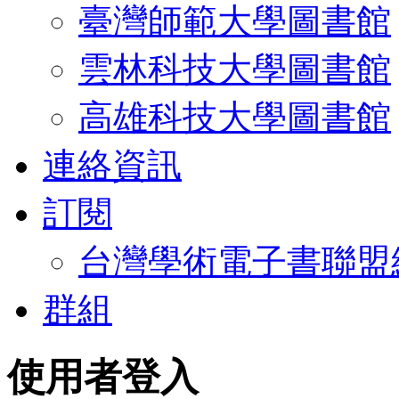
臺灣師範大學圖書館
雲林科技大學圖書館
高雄科技大學圖書館
連絡資訊
訂閱
台灣學術電子書聯盟
群組
使用者登入