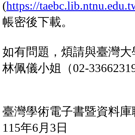
(
https://taebc.lib.ntnu.edu
帳密後下載。
如有問題，煩請與臺灣大
林佩儀小姐（02-336623
臺灣學術電子書暨資料庫
115年6月3日