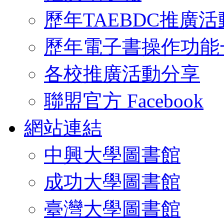
歷年TAEBDC推廣活
歷年電子書操作功能
各校推廣活動分享
聯盟官方 Facebook
網站連結
中興大學圖書館
成功大學圖書館
臺灣大學圖書館