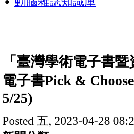
動腦雜誌知識庫
「臺灣學術電子書暨資
電子書Pick & Choo
5/25)
Posted 五, 2023-04-28 08:2