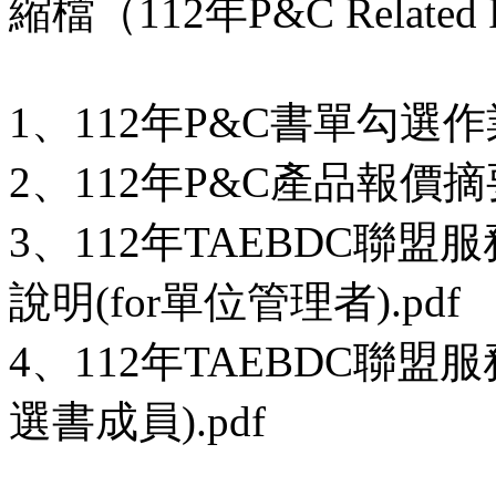
縮檔（112年P&C Relate
1、112年P&C書單勾選作業
2、112年P&C產品報價摘要
3、112年TAEBDC聯
說明(for單位管理者).pdf
4、112年TAEBDC聯盟
選書成員).pdf