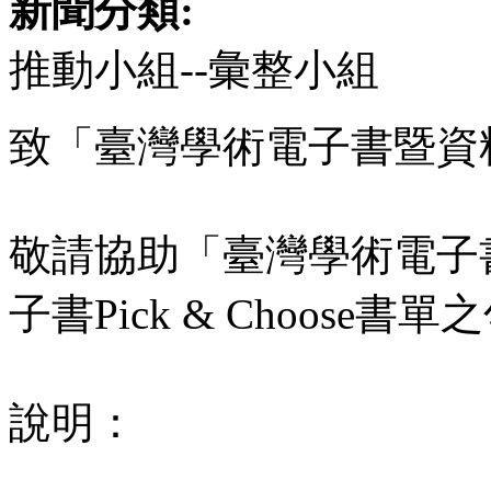
新聞分類:
推動小組--彙整小組
致「臺灣學術電子書暨資
敬請協助「臺灣學術電子
子書Pick & Choose書
說明：