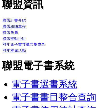
聯盟資訊
聯盟計畫介紹
聯盟組織章程
聯盟會員
聯盟推動小組
歷年電子書共購共享成果
歷年推廣活動
聯盟電子書系統
電子書選書系統
電子書書目整合查詢