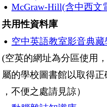
McGraw-Hill(含中西
共用性資料庫
空中英語教室影音典藏
(空英的網址為分區使用
屬的學校圖書館以取得正
，不便之處請見諒）