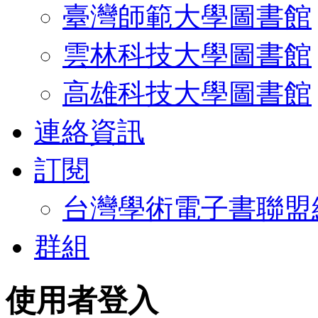
臺灣師範大學圖書館
雲林科技大學圖書館
高雄科技大學圖書館
連絡資訊
訂閱
台灣學術電子書聯盟
群組
使用者登入