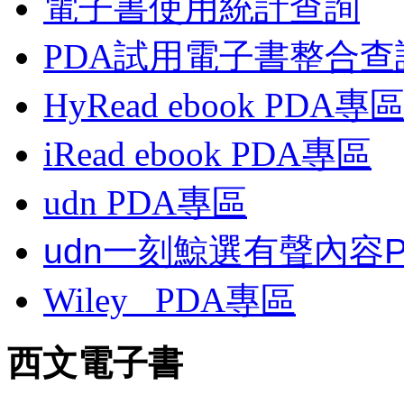
電子書使用統計查詢
PDA試用電子書整合查
HyRead ebook PDA專
iRead ebook PDA專區
udn PDA
專區
udn一刻鯨選有聲內容
Wiley
PDA
專區
西文電子書