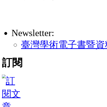
Newsletter:
臺灣學術電子書暨資
訂閱