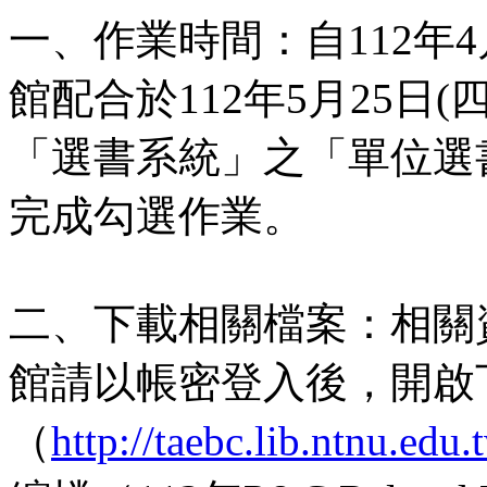
一、作業時間：自112年4
館配合於112年5月25日
「選書系統」之「單位選
完成勾選作業。
二、下載相關檔案：相關
館請以帳密登入後，開啟
（
http://taebc.lib.ntnu.ed