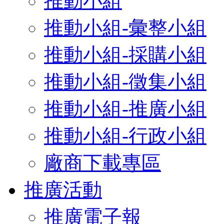
推動小組
推動小組-彙整小組
推動小組-採購小組
推動小組-徵集小組
推動小組-推廣小組
推動小組-行政小組
廠商下載專區
推廣活動
推廣電子報