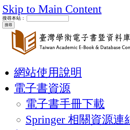
Skip to Main Content
搜尋本站：
網站使用說明
電子書資源
電子書手冊下載
Springer 相關資源連