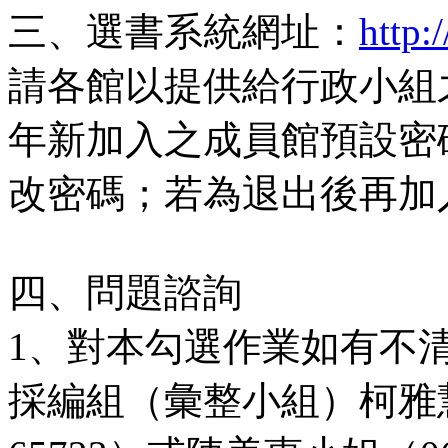
三、選書系統網址：
http:
請各館以提供給行政小組
年新加入之成員館預設密碼
改密碼；若為退出後再加
四、問題諮詢
1、對本勾選作業如有不
採編組（彙整小組）柯雅慧小