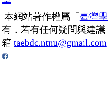
本網站著作權屬「
臺灣學
有，若有任何疑問與建議
箱
taebdc.ntnu@gmail.com