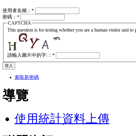
使用者名稱：
*
密碼：
*
CAPTCHA
This question is for testing whether you are a human visitor and t
請輸入圖片中的字:：
*
索取新密碼
導覽
使用統計資料上傳