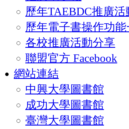
歷年TAEBDC推廣活
歷年電子書操作功能
各校推廣活動分享
聯盟官方 Facebook
網站連結
中興大學圖書館
成功大學圖書館
臺灣大學圖書館