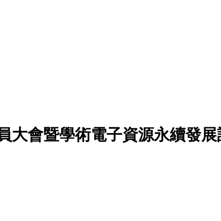
大會暨學術電子資源永續發展計畫說