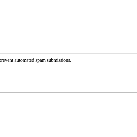
o prevent automated spam submissions.