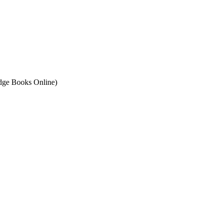
ge Books Online)