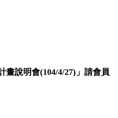
明會(104/4/27)」請會員