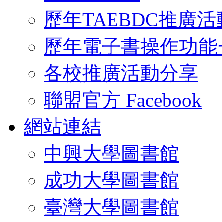
歷年TAEBDC推廣活
歷年電子書操作功能
各校推廣活動分享
聯盟官方 Facebook
網站連結
中興大學圖書館
成功大學圖書館
臺灣大學圖書館