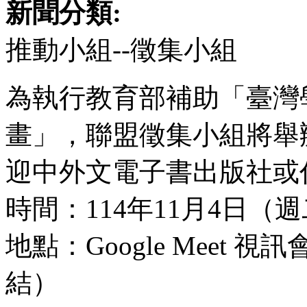
新聞分類:
推動小組--徵集小組
為執行教育部補助「臺灣
畫」，聯盟徵集小組將舉
迎中外文電子書出版社或
時間：114年11月4日（週二）1
地點：Google Meet 
結）