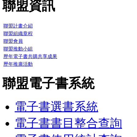
聯盟資訊
聯盟計畫介紹
聯盟組織章程
聯盟會員
聯盟推動小組
歷年電子書共購共享成果
歷年推廣活動
聯盟電子書系統
電子書選書系統
電子書書目整合查詢