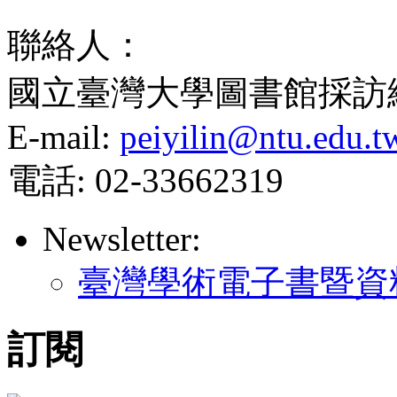
聯絡人：
國立臺灣大學圖書館採訪
E-mail:
peiyilin@ntu.edu.t
電話: 02-33662319
Newsletter:
臺灣學術電子書暨資
訂閱