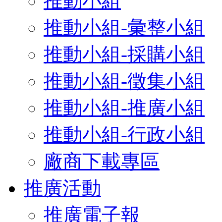
推動小組
推動小組-彙整小組
推動小組-採購小組
推動小組-徵集小組
推動小組-推廣小組
推動小組-行政小組
廠商下載專區
推廣活動
推廣電子報