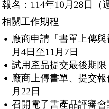
報名：114年10月28日（週
相關工作期程
廠商申請「書單上傳與複
月4日至11月7日
試用產品提交最後期限：1
廠商上傳書單、提交報價摘
月22日
召開電子書產品評審會議