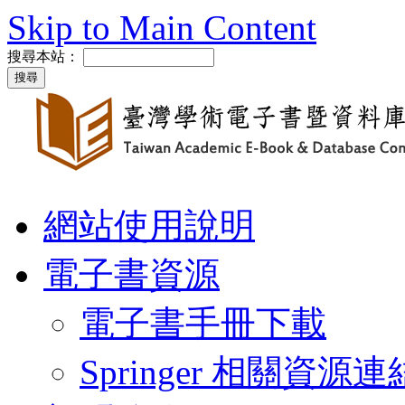
Skip to Main Content
搜尋本站：
網站使用說明
電子書資源
電子書手冊下載
Springer 相關資源連