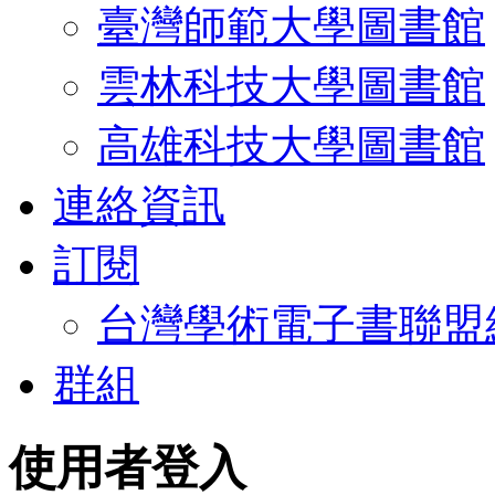
臺灣師範大學圖書館
雲林科技大學圖書館
高雄科技大學圖書館
連絡資訊
訂閱
台灣學術電子書聯盟
群組
使用者登入