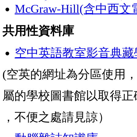
McGraw-Hill(含中西
共用性資料庫
空中英語教室影音典藏
(空英的網址為分區使用
屬的學校圖書館以取得正
，不便之處請見諒）