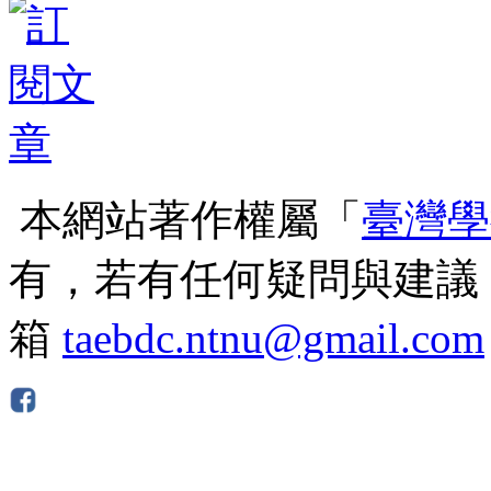
本網站著作權屬「
臺灣學
有，若有任何疑問與建議
箱
taebdc.ntnu@gmail.com