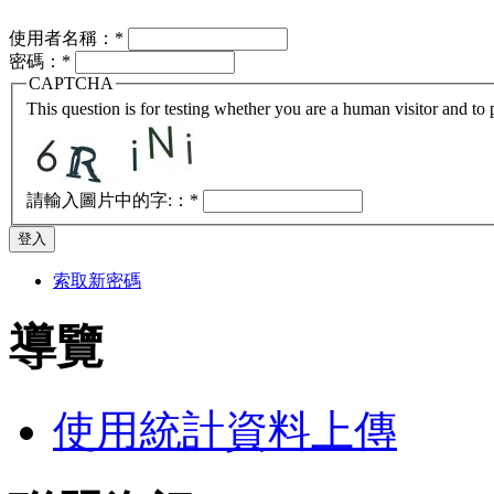
使用者名稱：
*
密碼：
*
CAPTCHA
This question is for testing whether you are a human visitor and t
請輸入圖片中的字:：
*
索取新密碼
導覽
使用統計資料上傳