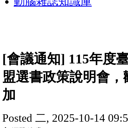
動腦雜誌知識庫
[會議通知] 115
盟選書政策說明會，
加
Posted 二, 2025-10-14 09:5