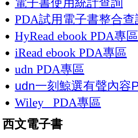
電子書使用統計查詢
PDA試用電子書整合查
HyRead ebook PDA專
iRead ebook PDA專區
udn PDA
專區
udn一刻鯨選有聲內容
Wiley
PDA
專區
西文電子書