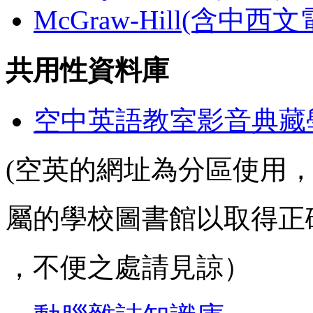
McGraw-Hill(含中西
共用性資料庫
空中英語教室影音典藏
(空英的網址為分區使用
屬的學校圖書館以取得正
，不便之處請見諒）