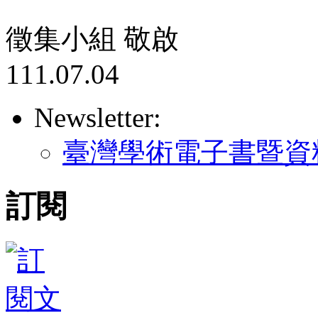
徵集小組 敬啟
111.07.04
Newsletter:
臺灣學術電子書暨資
訂閱