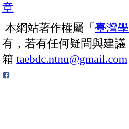
本網站著作權屬「
臺灣學
有，若有任何疑問與建議
箱
taebdc.ntnu@gmail.com