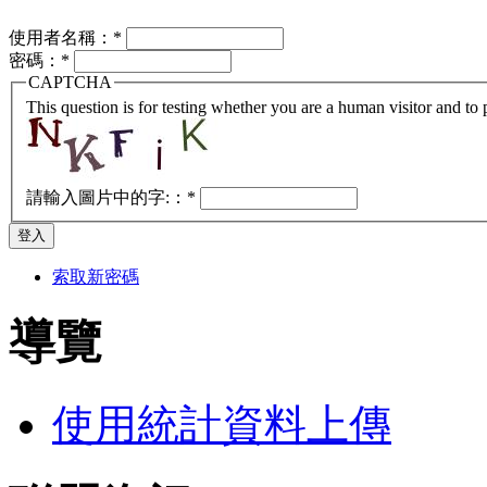
使用者名稱：
*
密碼：
*
CAPTCHA
This question is for testing whether you are a human visitor and t
請輸入圖片中的字:：
*
索取新密碼
導覽
使用統計資料上傳