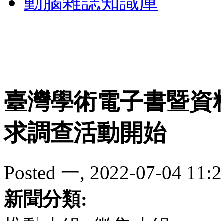
動腦雜誌知識庫
臺灣學術電子書暨資料
求調查活動開始
Posted 一, 2022-07-04 11:2
新聞分類: