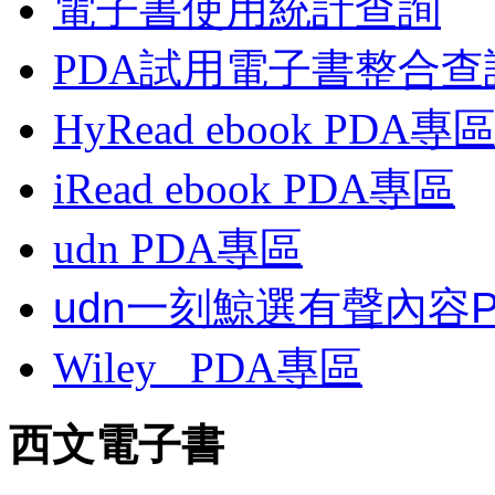
電子書使用統計查詢
PDA試用電子書整合查
HyRead ebook PDA專
iRead ebook PDA專區
udn PDA
專區
udn一刻鯨選有聲內容
Wiley
PDA
專區
西文電子書