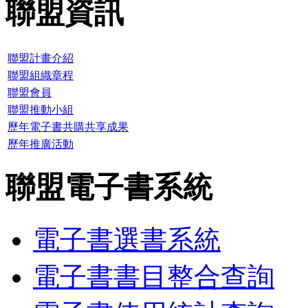
聯盟資訊
聯盟計畫介紹
聯盟組織章程
聯盟會員
聯盟推動小組
歷年電子書共購共享成果
歷年推廣活動
聯盟電子書系統
電子書選書系統
電子書書目整合查詢