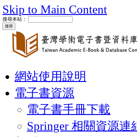
Skip to Main Content
搜尋本站：
網站使用說明
電子書資源
電子書手冊下載
Springer 相關資源連