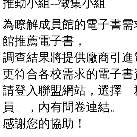
推動小組--徵集小組
為瞭解成員館的電子書需
館推薦電子書，
調查結果將提供廠商引進
更符合各校需求的電子書
請登入聯盟網站，選擇「
員」，內有問卷連結。
感謝您的協助！