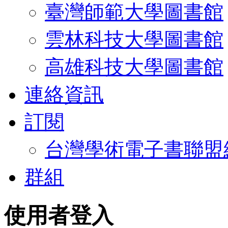
臺灣師範大學圖書館
雲林科技大學圖書館
高雄科技大學圖書館
連絡資訊
訂閱
台灣學術電子書聯盟
群組
使用者登入