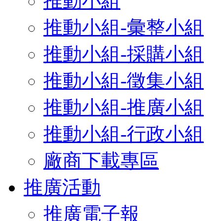
推動小組
推動小組-彙整小組
推動小組-採購小組
推動小組-徵集小組
推動小組-推廣小組
推動小組-行政小組
廠商下載專區
推廣活動
推廣電子報