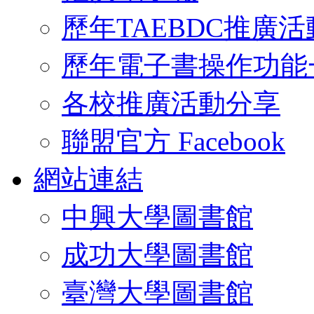
歷年TAEBDC推廣活
歷年電子書操作功能
各校推廣活動分享
聯盟官方 Facebook
網站連結
中興大學圖書館
成功大學圖書館
臺灣大學圖書館