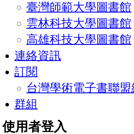
臺灣師範大學圖書館
雲林科技大學圖書館
高雄科技大學圖書館
連絡資訊
訂閱
台灣學術電子書聯盟
群組
使用者登入