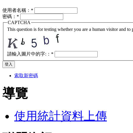
使用者名稱：
*
密碼：
*
CAPTCHA
This question is for testing whether you are a human visitor and t
請輸入圖片中的字:：
*
索取新密碼
導覽
使用統計資料上傳