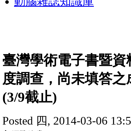
動腦雜誌知識庫
臺灣學術電子書暨資料
度調查，尚未填答之
(3/9截止)
Posted 四, 2014-03-06 13:5