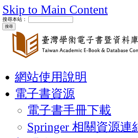
Skip to Main Content
搜尋本站：
網站使用說明
電子書資源
電子書手冊下載
Springer 相關資源連