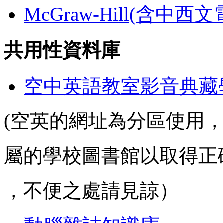
McGraw-Hill(含中西
共用性資料庫
空中英語教室影音典藏
(空英的網址為分區使用
屬的學校圖書館以取得正
，不便之處請見諒）