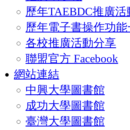
歷年TAEBDC推廣活
歷年電子書操作功能
各校推廣活動分享
聯盟官方 Facebook
網站連結
中興大學圖書館
成功大學圖書館
臺灣大學圖書館