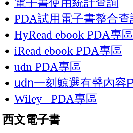
電子書使用統計查詢
PDA試用電子書整合查
HyRead ebook PDA專
iRead ebook PDA專區
udn PDA
專區
udn一刻鯨選有聲內容
Wiley
PDA
專區
西文電子書