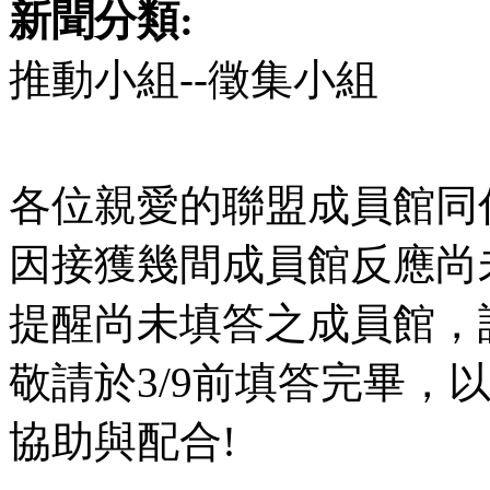
新聞分類:
推動小組--徵集小組
各位親愛的聯盟成員館同
因接獲幾間成員館反應尚
提醒尚未填答之成員館，
敬請於3/9前填答完畢，
協助與配合!