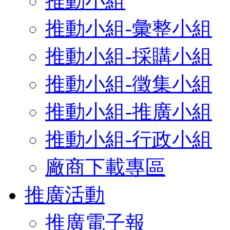
推動小組
推動小組-彙整小組
推動小組-採購小組
推動小組-徵集小組
推動小組-推廣小組
推動小組-行政小組
廠商下載專區
推廣活動
推廣電子報