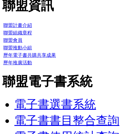
聯盟資訊
聯盟計畫介紹
聯盟組織章程
聯盟會員
聯盟推動小組
歷年電子書共購共享成果
歷年推廣活動
聯盟電子書系統
電子書選書系統
電子書書目整合查詢