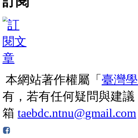
訂閱
本網站著作權屬「
臺灣學
有，若有任何疑問與建議
箱
taebdc.ntnu@gmail.com