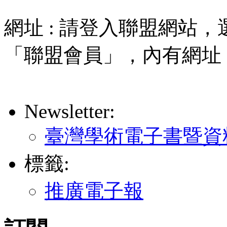
網址 : 請登入聯盟網站
「聯盟會員」，內有網址
Newsletter:
臺灣學術電子書暨資
標籤:
推廣電子報