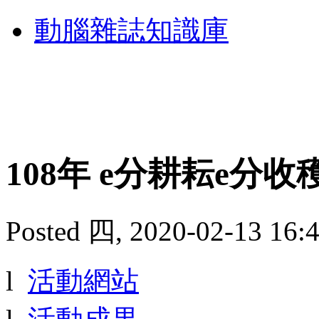
動腦雜誌知識庫
108年 e分耕耘e分
Posted 四, 2020-02-13 16
l
活動網站