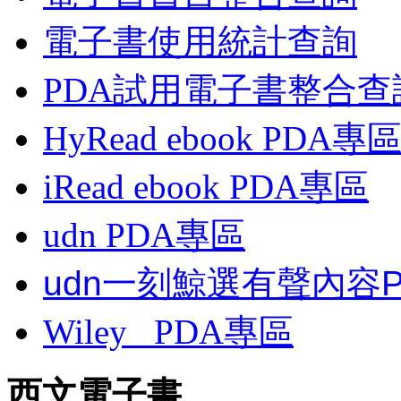
電子書使用統計查詢
PDA試用電子書整合查
HyRead ebook PDA專
iRead ebook PDA專區
udn PDA
專區
udn一刻鯨選有聲內容
Wiley
PDA
專區
西文電子書