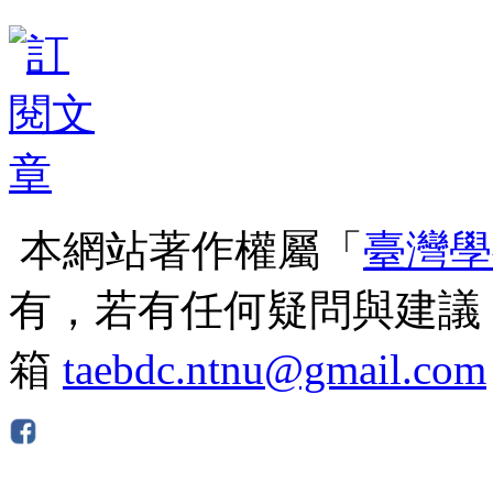
本網站著作權屬「
臺灣學
有，若有任何疑問與建議
箱
taebdc.ntnu@gmail.com