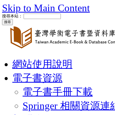
Skip to Main Content
搜尋本站：
網站使用說明
電子書資源
電子書手冊下載
Springer 相關資源連