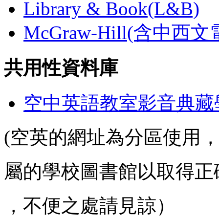
Library & Book(L&B)
McGraw-Hill(含中西
共用性資料庫
空中英語教室影音典藏
(空英的網址為分區使用
屬的學校圖書館以取得正
，不便之處請見諒）