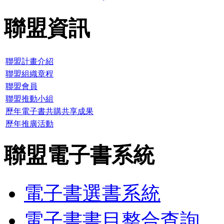
聯盟資訊
聯盟計畫介紹
聯盟組織章程
聯盟會員
聯盟推動小組
歷年電子書共購共享成果
歷年推廣活動
聯盟電子書系統
電子書選書系統
電子書書目整合查詢