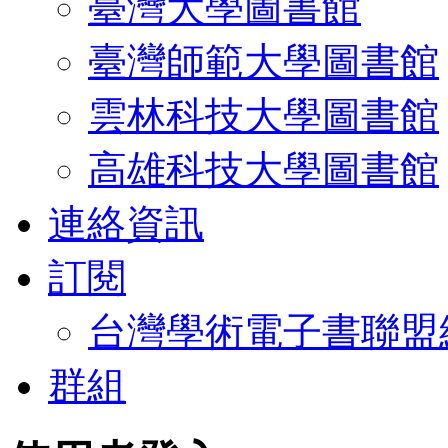
臺灣大學圖書館
臺灣師範大學圖書館
雲林科技大學圖書館
高雄科技大學圖書館
連絡資訊
訂閱
台灣學術電子書聯盟
群組