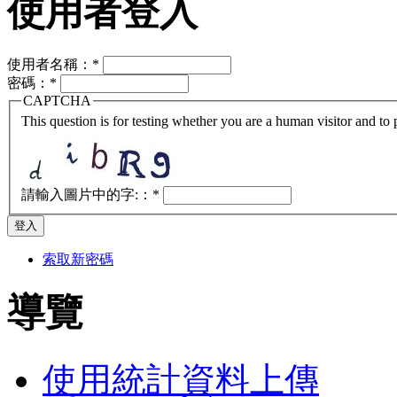
使用者登入
使用者名稱：
*
密碼：
*
CAPTCHA
This question is for testing whether you are a human visitor and t
請輸入圖片中的字:：
*
索取新密碼
導覽
使用統計資料上傳