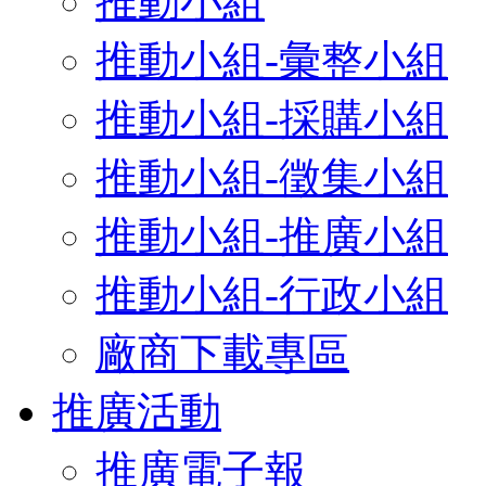
推動小組
推動小組-彙整小組
推動小組-採購小組
推動小組-徵集小組
推動小組-推廣小組
推動小組-行政小組
廠商下載專區
推廣活動
推廣電子報