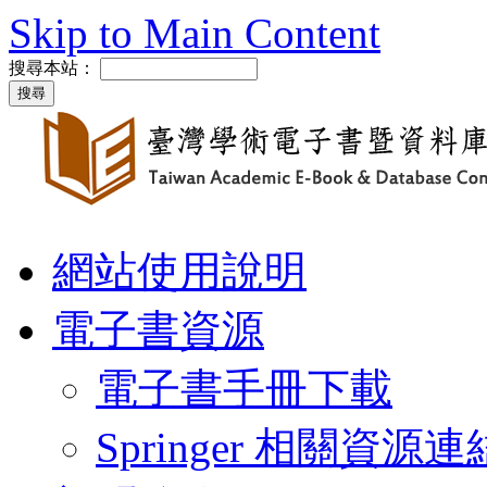
Skip to Main Content
搜尋本站：
網站使用說明
電子書資源
電子書手冊下載
Springer 相關資源連