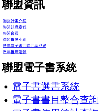
聯盟資訊
聯盟計畫介紹
聯盟組織章程
聯盟會員
聯盟推動小組
歷年電子書共購共享成果
歷年推廣活動
聯盟電子書系統
電子書選書系統
電子書書目整合查詢