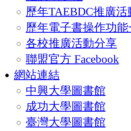
歷年TAEBDC推廣活
歷年電子書操作功能
各校推廣活動分享
聯盟官方 Facebook
網站連結
中興大學圖書館
成功大學圖書館
臺灣大學圖書館