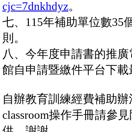
cjc=7dnkhdyz
。
七、115年補助單位數35
則。
八、今年度申請書的推廣
館自申請暨繳件平台下載
自辦教育訓練經費補助辦法
classroom操作手冊
供，謝謝。