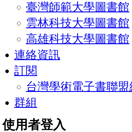
臺灣師範大學圖書館
雲林科技大學圖書館
高雄科技大學圖書館
連絡資訊
訂閱
台灣學術電子書聯盟
群組
使用者登入