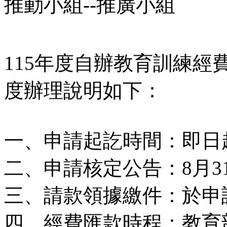
推動小組--推廣小組
115年度自辦教育訓練
度辦理說明如下：
一、申請起訖時間：即日起
二、申請核定公告：8月3
三、請款領據繳件：於申
四、經費匯款時程：教育