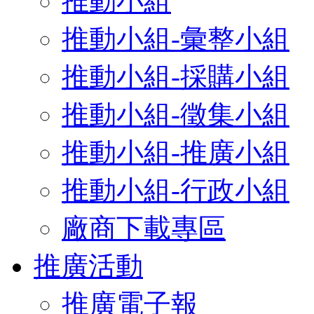
推動小組
推動小組-彙整小組
推動小組-採購小組
推動小組-徵集小組
推動小組-推廣小組
推動小組-行政小組
廠商下載專區
推廣活動
推廣電子報