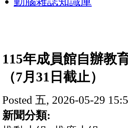
動腦雜誌知識庫
115年成員館自辦教
（7月31日截止）
Posted 五, 2026-05-29 15:5
新聞分類: