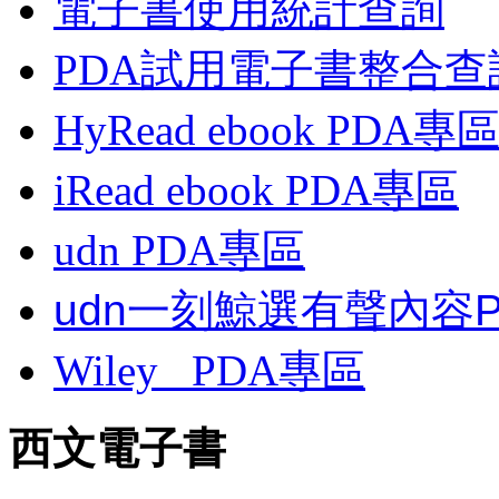
電子書使用統計查詢
PDA試用電子書整合查
HyRead ebook PDA專
iRead ebook PDA專區
udn PDA
專區
udn一刻鯨選有聲內容
Wiley
PDA
專區
西文電子書