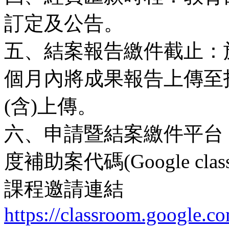
訂定及公告。
五、結案報告繳件截止：
個月內將成果報告上傳至指
(含)上傳。
六、申請暨結案繳件平台：Goo
度補助案代碼(Google cla
課程邀請連結
https://classroom.googl