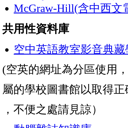
McGraw-Hill(含中西
共用性資料庫
空中英語教室影音典藏
(空英的網址為分區使用
屬的學校圖書館以取得正
，不便之處請見諒）