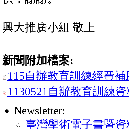
興大推廣小組 敬上
新聞附加檔案:
115自辦教育訓練經費補助
1130521自辦教育訓練資
Newsletter:
臺灣學術電子書暨資