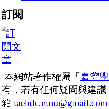
訂閱
本網站著作權屬「
臺灣學
有，若有任何疑問與建議
箱
taebdc.ntnu@gmail.com