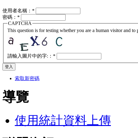
使用者名稱：
*
密碼：
*
CAPTCHA
This question is for testing whether you are a human visitor and t
請輸入圖片中的字:：
*
索取新密碼
導覽
使用統計資料上傳