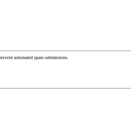
o prevent automated spam submissions.