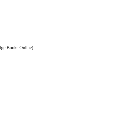
ge Books Online)