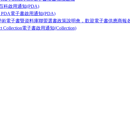
百科啟用通知(PDA)
ok PDA電子書啟用通知(PDA)
臺灣學術電子書暨資料庫聯盟選書政策說明會，歡迎電子書供應商報
 Collection電子書啟用通知(Collection)