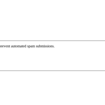
o prevent automated spam submissions.