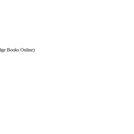
ge Books Online)