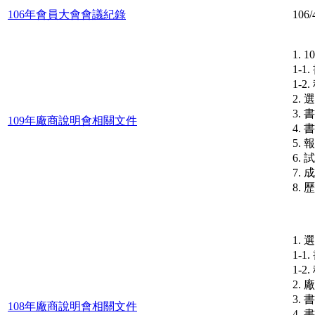
106年會員大會會議紀錄
10
1.
1-
1-
2.
3.
109年廠商說明會相關文件
4.
5.
6.
7. 
8.
1.
1-
1-
2.
3.
108年廠商說明會相關文件
4.