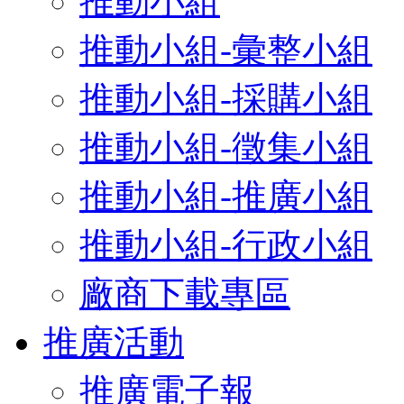
推動小組
推動小組-彙整小組
推動小組-採購小組
推動小組-徵集小組
推動小組-推廣小組
推動小組-行政小組
廠商下載專區
推廣活動
推廣電子報