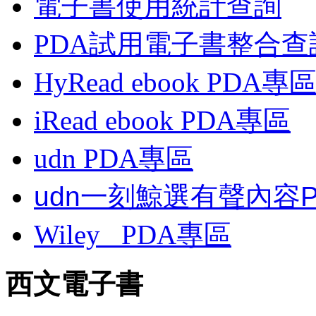
電子書使用統計查詢
PDA試用電子書整合查
HyRead ebook PDA專
iRead ebook PDA專區
udn PDA
專區
udn一刻鯨選有聲內容
Wiley
PDA
專區
西文電子書