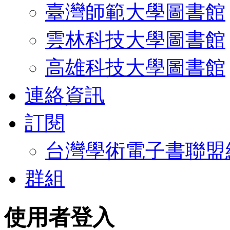
臺灣師範大學圖書館
雲林科技大學圖書館
高雄科技大學圖書館
連絡資訊
訂閱
台灣學術電子書聯盟
群組
使用者登入