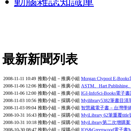
動腦雜誌知識庫
最新新聞列表
2008-11-11 10:49
推動小組－推廣小組
Morgan Clypool E-B
2008-11-06 12:06
推動小組－推廣小組
ASTM、Hart Publishi
2008-11-06 12:00
推動小組－推廣小組
IGI-InfoSci-Books電
2008-11-03 10:56
推動小組－採購小組
Myilibrary5382筆書目
2008-11-03 09:04
推動小組－推廣小組
智慧藏電子書－台灣學
2008-10-31 16:43
推動小組－採購小組
MyiLibrary 62筆重覆ti
2008-10-31 10:18
推動小組－採購小組
MyiLibrary第二次
2008-10-30 08:47
推動小組－採購小組
IOS&Greenwood電