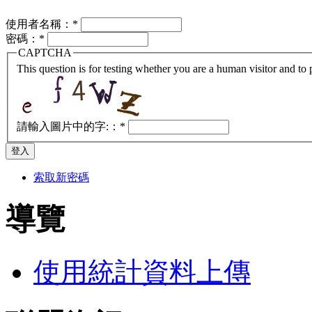
使用者名稱：
*
密碼：
*
CAPTCHA
This question is for testing whether you are a human visitor and t
請輸入圖片中的字:：
*
索取新密碼
導覽
使用統計資料上傳