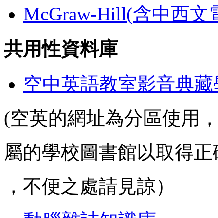
McGraw-Hill(含中西
共用性資料庫
空中英語教室影音典藏
(空英的網址為分區使用
屬的學校圖書館以取得正
，不便之處請見諒）