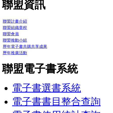
聯盟資訊
聯盟計畫介紹
聯盟組織章程
聯盟會員
聯盟推動小組
歷年電子書共購共享成果
歷年推廣活動
聯盟電子書系統
電子書選書系統
電子書書目整合查詢