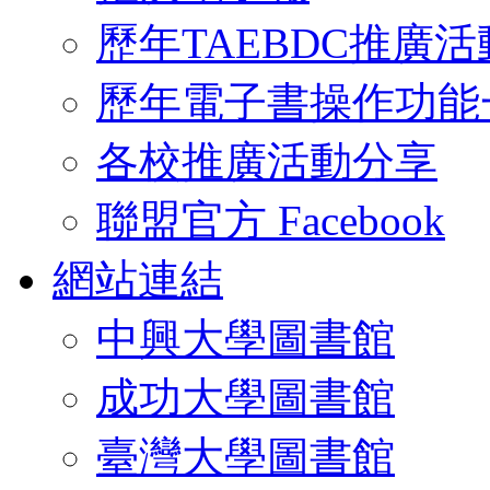
歷年TAEBDC推廣活
歷年電子書操作功能
各校推廣活動分享
聯盟官方 Facebook
網站連結
中興大學圖書館
成功大學圖書館
臺灣大學圖書館