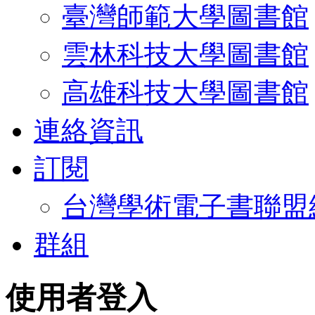
臺灣師範大學圖書館
雲林科技大學圖書館
高雄科技大學圖書館
連絡資訊
訂閱
台灣學術電子書聯盟
群組
使用者登入