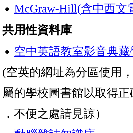
McGraw-Hill(含中西
共用性資料庫
空中英語教室影音典藏
(空英的網址為分區使用
屬的學校圖書館以取得正
，不便之處請見諒）