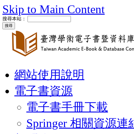
Skip to Main Content
搜尋本站：
網站使用說明
電子書資源
電子書手冊下載
Springer 相關資源連