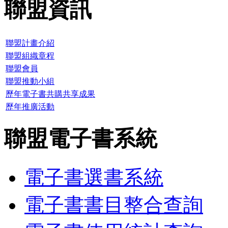
聯盟資訊
聯盟計畫介紹
聯盟組織章程
聯盟會員
聯盟推動小組
歷年電子書共購共享成果
歷年推廣活動
聯盟電子書系統
電子書選書系統
電子書書目整合查詢