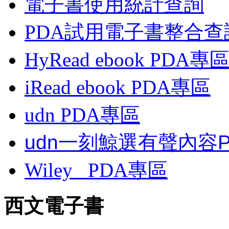
電子書使用統計查詢
PDA試用電子書整合查
HyRead ebook PDA專
iRead ebook PDA專區
udn PDA
專區
udn一刻鯨選有聲內容
Wiley
PDA
專區
西文電子書