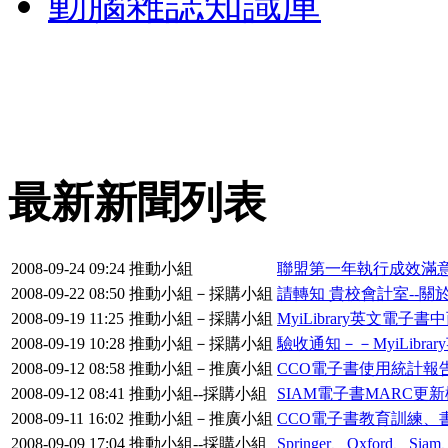
動腦雜誌知識庫
最新新聞列表
2008-09-24 09:24
推動小組
聯盟第一年執行成效滿
2008-09-22 08:50
推動小組－採購小組
請轉知 貴校會計室--關
2008-09-19 11:25
推動小組－採購小組
MyiLibrary英文電
2008-09-19 10:28
推動小組－採購小組
驗收通知－－MyiLibrary英
2008-09-12 08:58
推動小組－推廣小組
CCO電子書使用統計報
2008-09-12 08:41
推動小組--採購小組
SIAM電子書MARC更新
2008-09-11 16:02
推動小組－推廣小組
CCO電子書教育訓練、
2008-09-09 17:04
推動小組--採購小組
Springer、Oxford