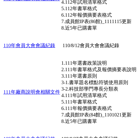
4.112年試用清單格式
5.112年書單格式
6.112年報價摘要表格式
7.成員館IP表(86館)_1111115更新
8.近5年已購書單
110年會員大會會議紀錄
110/8/12會員大會會議紀錄
1.111年選書政策說明
2.111年書單格式及報價摘要表說明
3.111年選書原則
3-1.書單題名標點符號使用原則
3-2.科技部學門專長分類表
111年廠商說明會相關文件
4.111年試用清單格式
5.111年書單格式
6.111年報價摘要表格式
7.成員館IP表(84館)_1101021更新
8.近5年已購書單