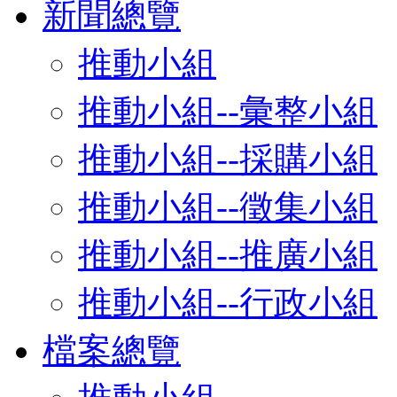
新聞總覽
推動小組
推動小組--彙整小組
推動小組--採購小組
推動小組--徵集小組
推動小組--推廣小組
推動小組--行政小組
檔案總覽