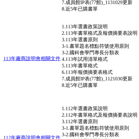
7.成員館IP表(77館)_1131029更新
8.近5年已購書單
1.113年選書政策說明
2.113年書單格式及報價摘要表說明
3.113年選書原則
3-1.書單題名標點符號使用原則
3-2.國科會學門專長分類表
113年廠商說明會相關文件
4.113年試用清單格式
5.113年書單格式
6.113年報價摘要表格式
7.成員館IP表(77館)_1121030更新
8.近5年已購書單
1.112年選書政策說明
2.112年書單格式及報價摘要表說明
3.112年選書原則
3-1.書單題名標點符號使用原則
3-2.國科會學門專長分類表
112年廠商說明會相關文件