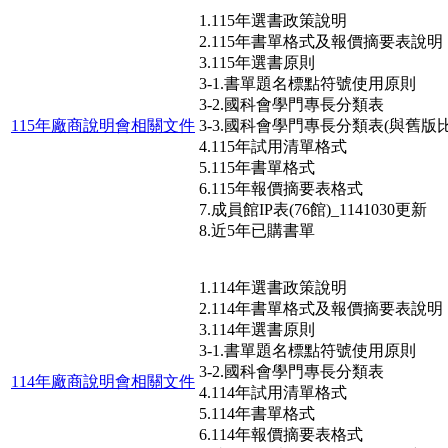
1.115年選書政策說明
2.115年書單格式及報價摘要表說明
3.115年選書原則
3-1.書單題名標點符號使用原則
3-2.國科會學門專長分類表
115年廠商說明會相關文件
3-3.國科會學門專長分類表(與舊版比
4.115年試用清單格式
5.115年書單格式
6.115年報價摘要表格式
7.成員館IP表(76館)_1141030更新
8.近5年已購書單
1.114年選書政策說明
2.114年書單格式及報價摘要表說明
3.114年選書原則
3-1.書單題名標點符號使用原則
3-2.國科會學門專長分類表
114年廠商說明會相關文件
4.114年試用清單格式
5.114年書單格式
6.114年報價摘要表格式