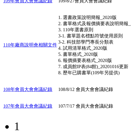
109年會員大會會議紀錄
109/8/27會員大會會議紀錄
1. 選書政策說明簡報_2020版
2. 書單格式及報價摘要表說明簡報_2
3. 110年選書原則
3-1. 書單題名標點符號使用原則
3-2. 科技部學門專長分類表
110年廠商說明會相關文件
4. 試用清單格式_2020版
5. 書單格式_2020版
6. 報價摘要表格式_2020版
7. 成員館IP表(84館)_20201016更新
8. 歷年已購書單(109年另提供)
108年會員大會會議紀錄
108/8/12 會員大會會議紀錄
107年會員大會會議紀錄
107/7/17 會員大會會議紀錄
1