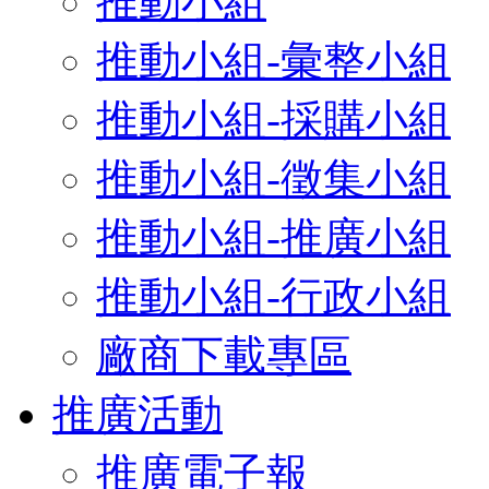
推動小組
推動小組-彙整小組
推動小組-採購小組
推動小組-徵集小組
推動小組-推廣小組
推動小組-行政小組
廠商下載專區
推廣活動
推廣電子報