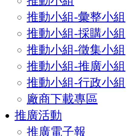
推動小組
推動小組-彙整小組
推動小組-採購小組
推動小組-徵集小組
推動小組-推廣小組
推動小組-行政小組
廠商下載專區
推廣活動
推廣電子報