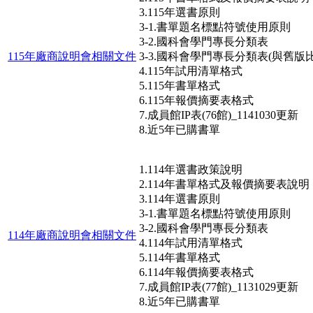
3.115年選書原則
3-1.書單題名標點符號使用原則
3-2.國科會學門專長分類表
115年廠商說明會相關文件
3-3.國科會學門專長分類表(與舊版比
4.115年試用清單格式
5.115年書單格式
6.115年報價摘要表格式
7.成員館IP表(76館)_1141030更新
8.近5年已購書單
1.114年選書政策說明
2.114年書單格式及報價摘要表說明
3.114年選書原則
3-1.書單題名標點符號使用原則
3-2.國科會學門專長分類表
114年廠商說明會相關文件
4.114年試用清單格式
5.114年書單格式
6.114年報價摘要表格式
7.成員館IP表(77館)_1131029更新
8.近5年已購書單