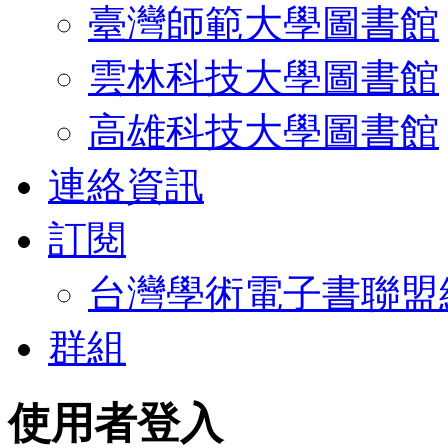
臺灣師範大學圖書館
雲林科技大學圖書館
高雄科技大學圖書館
連絡資訊
訂閱
台灣學術電子書聯盟
群組
使用者登入