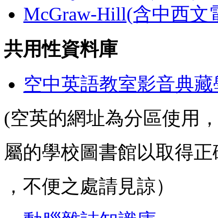
McGraw-Hill(含中西
共用性資料庫
空中英語教室影音典藏
(空英的網址為分區使用
屬的學校圖書館以取得正
，不便之處請見諒）