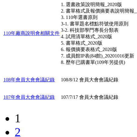
1. 選書政策說明簡報_2020版
2. 書單格式及報價摘要表說明簡報_2
3. 110年選書原則
3-1. 書單題名標點符號使用原則
3-2. 科技部學門專長分類表
110年廠商說明會相關文件
4. 試用清單格式_2020版
5. 書單格式_2020版
6. 報價摘要表格式_2020版
7. 成員館IP表(84館)_20201016更新
8. 歷年已購書單(109年另提供)
108年會員大會會議紀錄
108/8/12 會員大會會議紀錄
107年會員大會會議紀錄
107/7/17 會員大會會議紀錄
1
2