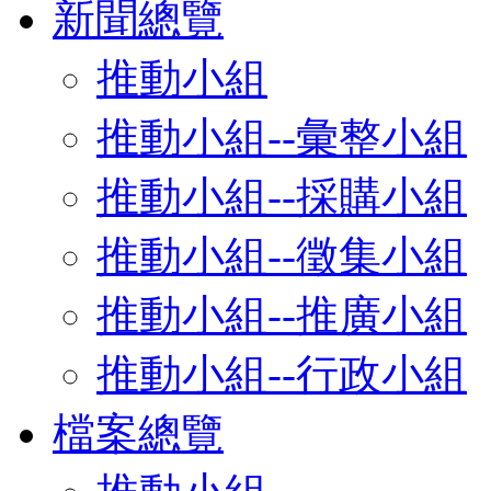
新聞總覽
推動小組
推動小組--彙整小組
推動小組--採購小組
推動小組--徵集小組
推動小組--推廣小組
推動小組--行政小組
檔案總覽