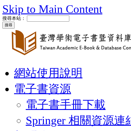
Skip to Main Content
搜尋本站：
網站使用說明
電子書資源
電子書手冊下載
Springer 相關資源連