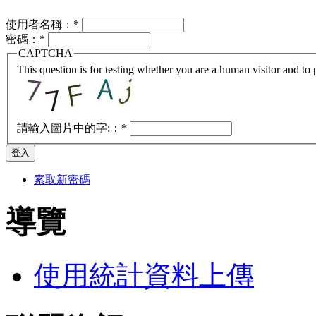
使用者名稱：
*
密碼：
*
CAPTCHA
This question is for testing whether you are a human visitor and t
請輸入圖片中的字:：
*
索取新密碼
導覽
使用統計資料上傳