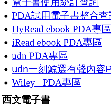
電子書使用統計查詢
PDA試用電子書整合查
HyRead ebook PDA專
iRead ebook PDA專區
udn PDA
專區
udn一刻鯨選有聲內容
Wiley
PDA
專區
西文電子書