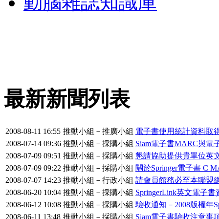
動腦雜誌知識庫
最新新聞列表
2008-08-11 16:55
推動小組－推廣小組
電子書使用統計資料取
2008-07-14 09:36
推動小組－採購小組
Siam電子書MARC與
2008-07-09 09:51
推動小組－採購小組
懇請協助提供貴單位英
2008-07-09 09:22
推動小組－採購小組
關於Springer電子書 C
2008-07-07 14:23
推動小組－行政小組
請會員館務必至本聯盟
2008-06-20 10:04
推動小組－採購小組
SpringerLink英文
2008-06-12 10:08
推動小組－採購小組
驗收通知－2008版權年Sp
2008-06-11 13:48
推動小組－採購小組
Siam電子書驗收注意