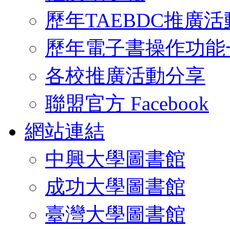
歷年TAEBDC推廣活
歷年電子書操作功能
各校推廣活動分享
聯盟官方 Facebook
網站連結
中興大學圖書館
成功大學圖書館
臺灣大學圖書館