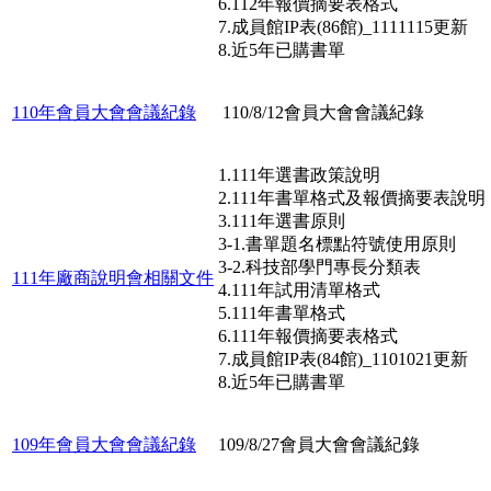
6.112年報價摘要表格式
7.成員館IP表(86館)_1111115更新
8.近5年已購書單
110年會員大會會議紀錄
110/8/12會員大會會議紀錄
1.111年選書政策說明
2.111年書單格式及報價摘要表說明
3.111年選書原則
3-1.書單題名標點符號使用原則
3-2.科技部學門專長分類表
111年廠商說明會相關文件
4.111年試用清單格式
5.111年書單格式
6.111年報價摘要表格式
7.成員館IP表(84館)_1101021更新
8.近5年已購書單
109年會員大會會議紀錄
109/8/27會員大會會議紀錄