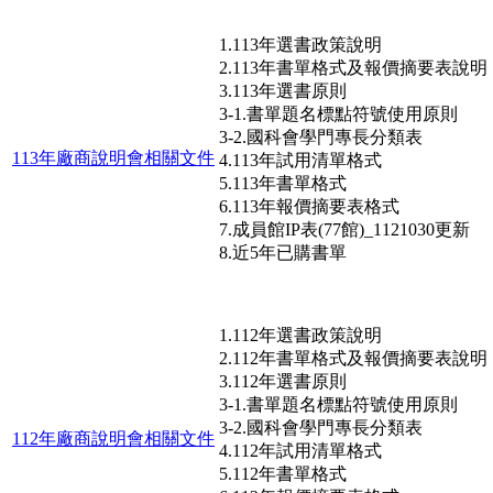
1.113年選書政策說明
2.113年書單格式及報價摘要表說明
3.113年選書原則
3-1.書單題名標點符號使用原則
3-2.國科會學門專長分類表
113年廠商說明會相關文件
4.113年試用清單格式
5.113年書單格式
6.113年報價摘要表格式
7.成員館IP表(77館)_1121030更新
8.近5年已購書單
1.112年選書政策說明
2.112年書單格式及報價摘要表說明
3.112年選書原則
3-1.書單題名標點符號使用原則
3-2.國科會學門專長分類表
112年廠商說明會相關文件
4.112年試用清單格式
5.112年書單格式