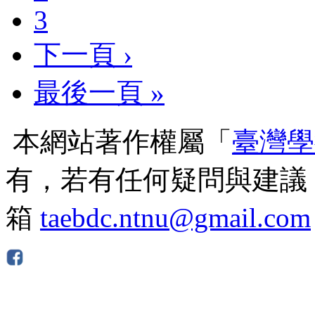
3
下一頁 ›
最後一頁 »
本網站著作權屬「
臺灣學
有，若有任何疑問與建議
箱
taebdc.ntnu@gmail.com