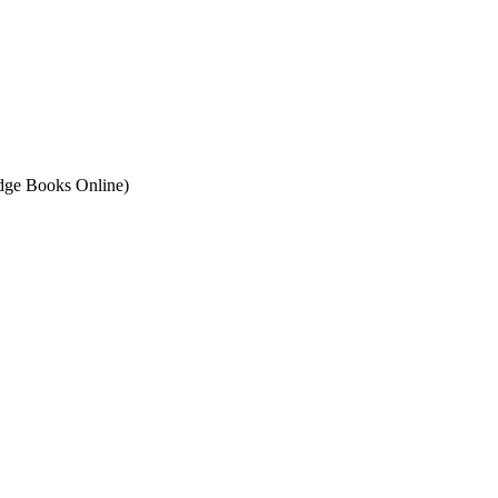
ge Books Online)