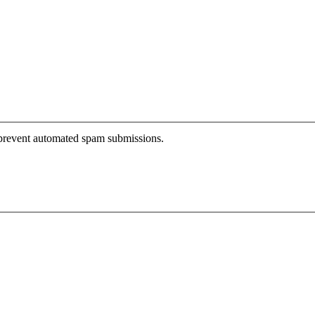
o prevent automated spam submissions.