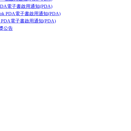
DA電子書啟用通知(PDA)
ook PDA電子書啟用通知(PDA)
ok PDA電子書啟用通知(PDA)
獎公告