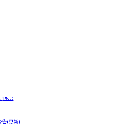
(P&C)
告(更新)