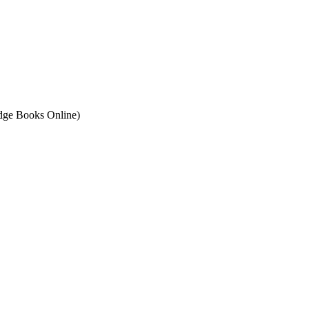
ge Books Online)