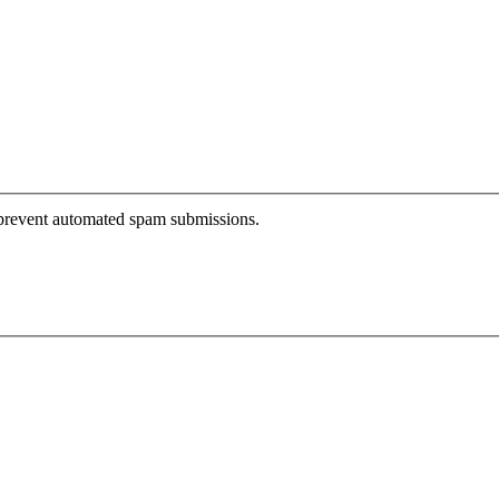
o prevent automated spam submissions.