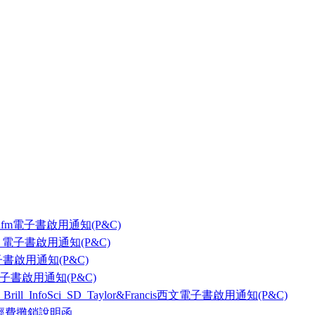
nfm電子書啟用通知(P&C)
ok 電子書啟用通知(P&C)
書啟用通知(P&C)
書啟用通知(P&C)
rill_InfoSci_SD_Taylor&Francis西文電子書啟用通知(P&C)
經費攤銷說明函