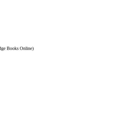
ge Books Online)