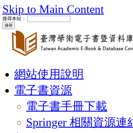
Skip to Main Content
搜尋本站：
網站使用說明
電子書資源
電子書手冊下載
Springer 相關資源連