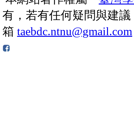
有，若有任何疑問與建議
箱
taebdc.ntnu@gmail.com