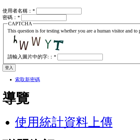
使用者名稱：
*
密碼：
*
CAPTCHA
This question is for testing whether you are a human visitor and t
請輸入圖片中的字:：
*
索取新密碼
導覽
使用統計資料上傳