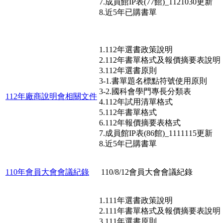
7.成員館IP表(77館)_1121030更新
8.近5年已購書單
1.112年選書政策說明
2.112年書單格式及報價摘要表說明
3.112年選書原則
3-1.書單題名標點符號使用原則
3-2.國科會學門專長分類表
112年廠商說明會相關文件
4.112年試用清單格式
5.112年書單格式
6.112年報價摘要表格式
7.成員館IP表(86館)_1111115更新
8.近5年已購書單
110年會員大會會議紀錄
110/8/12會員大會會議紀錄
1.111年選書政策說明
2.111年書單格式及報價摘要表說明
3.111年選書原則