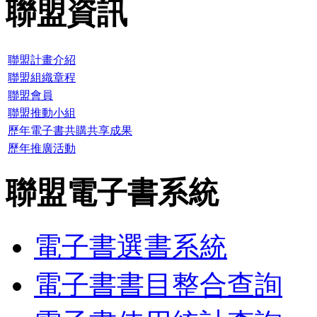
聯盟資訊
聯盟計畫介紹
聯盟組織章程
聯盟會員
聯盟推動小組
歷年電子書共購共享成果
歷年推廣活動
聯盟電子書系統
電子書選書系統
電子書書目整合查詢