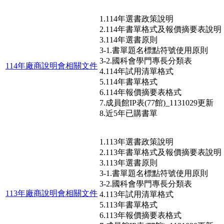
1.114年選書政策說明
2.114年書單格式及報價摘要表說明
3.114年選書原則
3-1.書單題名標點符號使用原則
3-2.國科會學門專長分類表
114年廠商說明會相關文件
4.114年試用清單格式
5.114年書單格式
6.114年報價摘要表格式
7.成員館IP表(77館)_1131029更新
8.近5年已購書單
1.113年選書政策說明
2.113年書單格式及報價摘要表說明
3.113年選書原則
3-1.書單題名標點符號使用原則
3-2.國科會學門專長分類表
113年廠商說明會相關文件
4.113年試用清單格式
5.113年書單格式
6.113年報價摘要表格式