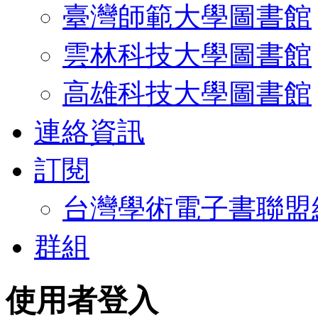
臺灣師範大學圖書館
雲林科技大學圖書館
高雄科技大學圖書館
連絡資訊
訂閱
台灣學術電子書聯盟
群組
使用者登入