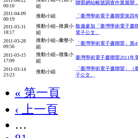
2011-04-22
聯盟網站帳號調查作業展開，
00:10
組
2011-04-09
推動小組
「臺灣學術電子書聯盟第四年
00:19
推動小組--推廣小
敬邀參加「臺灣學術電子書
2011-03-31
18:17
組
電子公文。
推動小組--彙整小
2011-03-28
「臺灣學術電子書聯盟」第4年
09:56
組
推動小組--徵集小
2011-03-15
臺灣學術電子書聯盟2011年
17:09
組
「臺灣學術電子書聯盟」（
2011-03-14
推動小組
23:23
子公文。
« 第一頁
‹ 上一頁
…