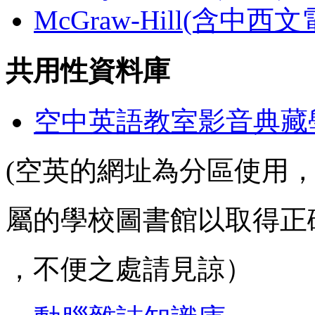
McGraw-Hill(含中西
共用性資料庫
空中英語教室影音典藏
(空英的網址為分區使用
屬的學校圖書館以取得正
，不便之處請見諒）