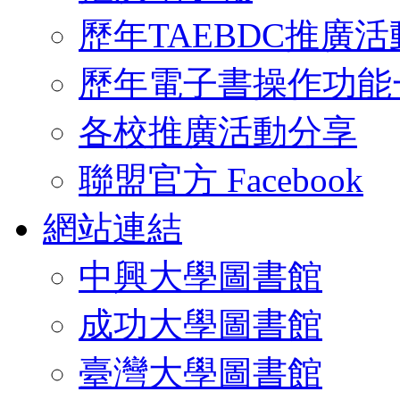
歷年TAEBDC推廣活
歷年電子書操作功能
各校推廣活動分享
聯盟官方 Facebook
網站連結
中興大學圖書館
成功大學圖書館
臺灣大學圖書館