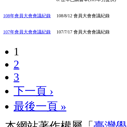
108年會員大會會議紀錄
108/8/12 會員大會會議紀錄
107年會員大會會議紀錄
107/7/17 會員大會會議紀錄
1
2
3
下一頁 ›
最後一頁 »
本網站著作權屬「
臺灣學