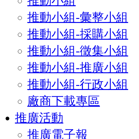
推動小組
推動小組-彙整小組
推動小組-採購小組
推動小組-徵集小組
推動小組-推廣小組
推動小組-行政小組
廠商下載專區
推廣活動
推廣電子報