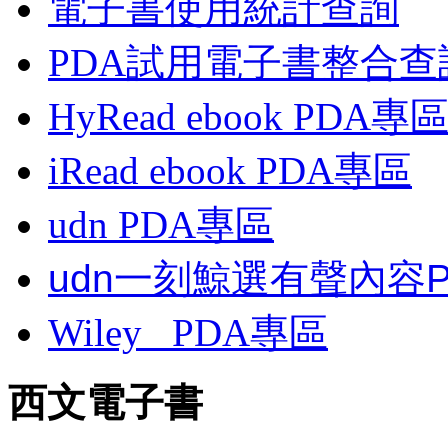
電子書使用統計查詢
PDA試用電子書整合查
HyRead ebook PDA專
iRead ebook PDA專區
udn PDA
專區
udn一刻鯨選有聲內容
Wiley
PDA
專區
西文電子書