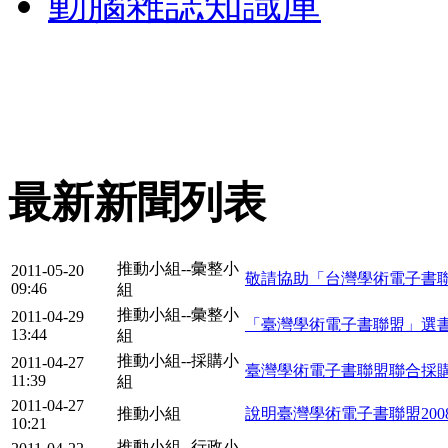
動腦雜誌知識庫
最新新聞列表
推動小組--彙整小
2011-05-20
敬請協助「台灣學術電子書聯盟」
09:46
組
推動小組--彙整小
2011-04-29
「臺灣學術電子書聯盟」選書系
13:44
組
推動小組--採購小
2011-04-27
臺灣學術電子書聯盟聯合採
11:39
組
2011-04-27
推動小組
說明臺灣學術電子書聯盟2008
10:21
推動小組--行政小