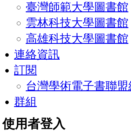
臺灣師範大學圖書館
雲林科技大學圖書館
高雄科技大學圖書館
連絡資訊
訂閱
台灣學術電子書聯盟
群組
使用者登入