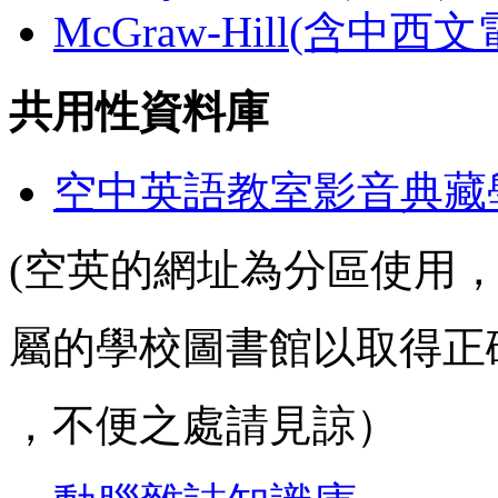
McGraw-Hill(含中西
共用性資料庫
空中英語教室影音典藏
(空英的網址為分區使用
屬的學校圖書館以取得正
，不便之處請見諒）