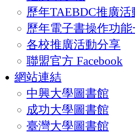
歷年TAEBDC推廣活
歷年電子書操作功能
各校推廣活動分享
聯盟官方 Facebook
網站連結
中興大學圖書館
成功大學圖書館
臺灣大學圖書館