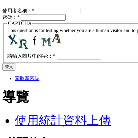
使用者名稱：
*
密碼：
*
CAPTCHA
This question is for testing whether you are a human visitor and t
請輸入圖片中的字:：
*
索取新密碼
導覽
使用統計資料上傳