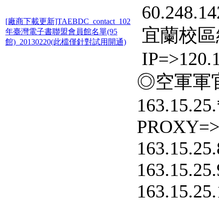
60.248.142
[廠商下載更新]TAEBDC_contact_102
宜蘭校區
年臺灣電子書聯盟會員館名單(95
館)_20130220(此檔僅針對試用開通)
IP=>120.1
◎空軍軍官
163.15.25.
PROXY=
163.15.25.
163.15.25.
163.15.25.