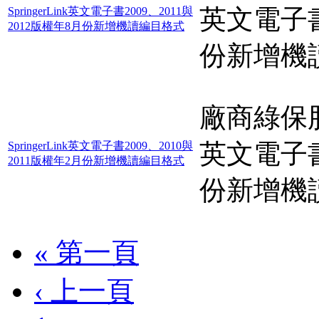
英文電子書2
SpringerLink英文電子書2009、2011與
2012版權年8月份新增機讀編目格式
份新增機
廠商綠保股份
英文電子書2
SpringerLink英文電子書2009、2010與
2011版權年2月份新增機讀編目格式
份新增機
« 第一頁
‹ 上一頁