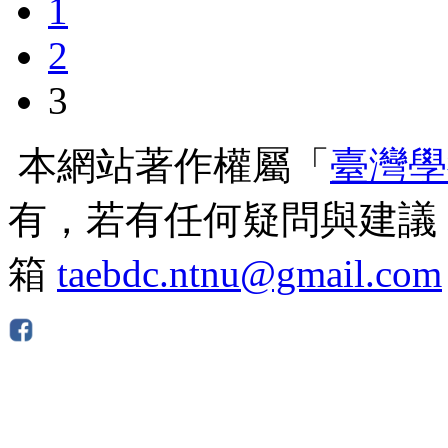
1
2
3
本網站著作權屬「
臺灣學
有，若有任何疑問與建議
箱
taebdc.ntnu@gmail.com