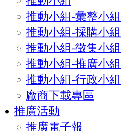
推動小組
推動小組-彙整小組
推動小組-採購小組
推動小組-徵集小組
推動小組-推廣小組
推動小組-行政小組
廠商下載專區
推廣活動
推廣電子報