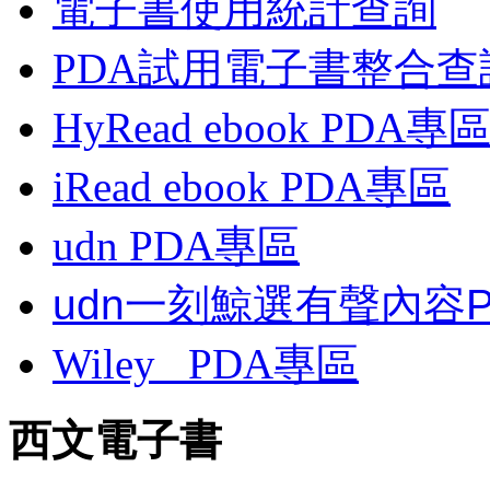
電子書使用統計查詢
PDA試用電子書整合查
HyRead ebook PDA專
iRead ebook PDA專區
udn PDA
專區
udn一刻鯨選有聲內容
Wiley
PDA
專區
西文電子書