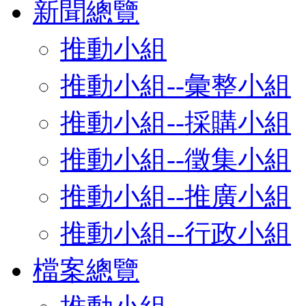
新聞總覽
推動小組
推動小組--彙整小組
推動小組--採購小組
推動小組--徵集小組
推動小組--推廣小組
推動小組--行政小組
檔案總覽