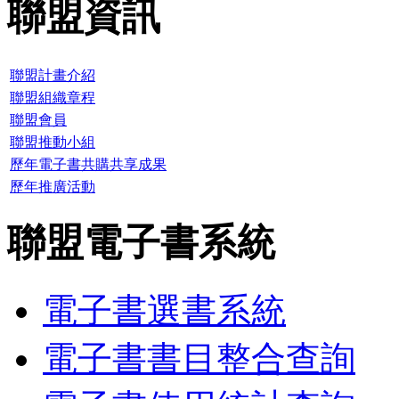
聯盟資訊
聯盟計畫介紹
聯盟組織章程
聯盟會員
聯盟推動小組
歷年電子書共購共享成果
歷年推廣活動
聯盟電子書系統
電子書選書系統
電子書書目整合查詢