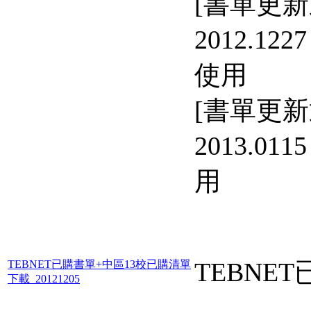
[書單更新
2012.122
使用
[書單更新
2013.01
用
TEBNE
TEBNET已購書單+中區13校已購清單
下載_20121205