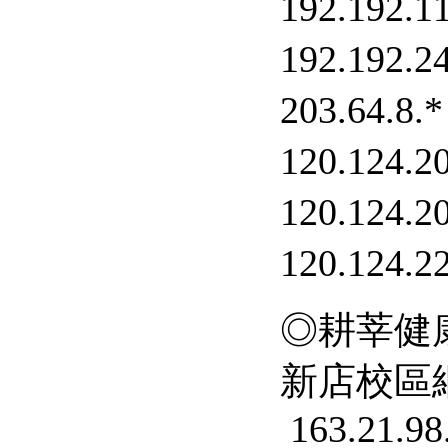
192.192.1
192.192.2
203.64.8.*
120.124.2
120.124.2
120.124.2
◎耕莘健康
新店校區網
163.21.98