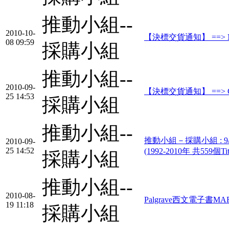
推動小組--
2010-10-
【決標交貨通知】 ==> Net
08 09:59
採購小組
推動小組--
2010-09-
【決標交貨通知】 ==> Gree
25 14:53
採購小組
推動小組--
推動小組－採購小組 : 9/1(三) 
2010-09-
25 14:52
(1992-2010年 共55
採購小組
推動小組--
2010-08-
Palgrave西文電子書
19 11:18
採購小組