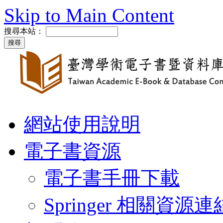
Skip to Main Content
搜尋本站：
網站使用說明
電子書資源
電子書手冊下載
Springer 相關資源連