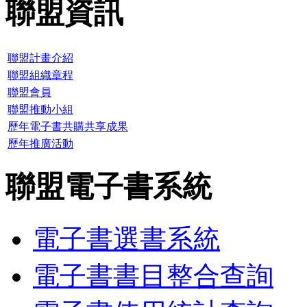
聯盟資訊
聯盟計畫介紹
聯盟組織章程
聯盟會員
聯盟推動小組
歷年電子書共購共享成果
歷年推廣活動
聯盟電子書系統
電子書選書系統
電子書書目整合查詢