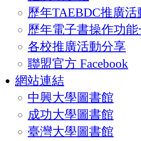
歷年TAEBDC推廣活
歷年電子書操作功能
各校推廣活動分享
聯盟官方 Facebook
網站連結
中興大學圖書館
成功大學圖書館
臺灣大學圖書館