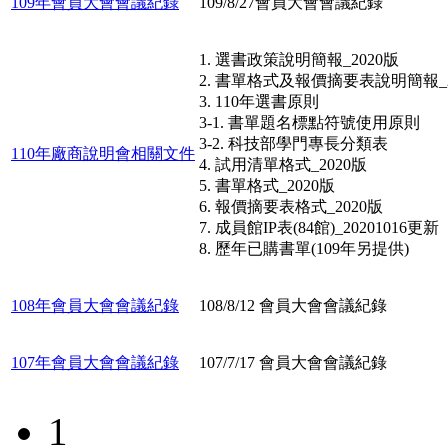
109年會員大會會議紀錄
109/8/27會員大會會議紀錄
1. 選書政策說明簡報_2020版
2. 書單格式及報價摘要表說明簡報_2
3. 110年選書原則
3-1. 書單題名標點符號使用原則
3-2. 科技部學門專長分類表
110年廠商說明會相關文件
4. 試用清單格式_2020版
5. 書單格式_2020版
6. 報價摘要表格式_2020版
7. 成員館IP表(84館)_20201016更新
8. 歷年已購書單(109年另提供)
108年會員大會會議紀錄
108/8/12 會員大會會議紀錄
107年會員大會會議紀錄
107/7/17 會員大會會議紀錄
1