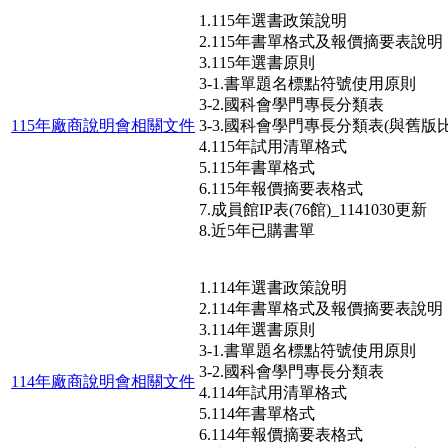
1.115年選書政策說明
2.115年書單格式及報價摘要表說明
3.115年選書原則
3-1.書單題名標點符號使用原則
3-2.國科會學門專長分類表
115年廠商說明會相關文件
3-3.國科會學門專長分類表(與舊版比
4.115年試用清單格式
5.115年書單格式
6.115年報價摘要表格式
7.成員館IP表(76館)_1141030更新
8.近5年已購書單
1.114年選書政策說明
2.114年書單格式及報價摘要表說明
3.114年選書原則
3-1.書單題名標點符號使用原則
3-2.國科會學門專長分類表
114年廠商說明會相關文件
4.114年試用清單格式
5.114年書單格式
6.114年報價摘要表格式