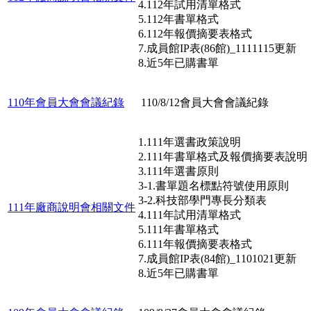
4.112年試用清單格式
5.112年書單格式
6.112年報價摘要表格式
7.成員館IP表(86館)_1111115更新
8.近5年已購書單
110年會員大會會議紀錄
110/8/12會員大會會議紀錄
1.111年選書政策說明
2.111年書單格式及報價摘要表說明
3.111年選書原則
3-1.書單題名標點符號使用原則
3-2.科技部學門專長分類表
111年廠商說明會相關文件
4.111年試用清單格式
5.111年書單格式
6.111年報價摘要表格式
7.成員館IP表(84館)_1101021更新
8.近5年已購書單