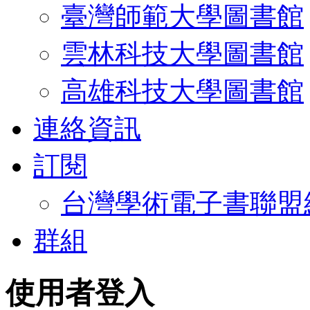
臺灣師範大學圖書館
雲林科技大學圖書館
高雄科技大學圖書館
連絡資訊
訂閱
台灣學術電子書聯盟
群組
使用者登入