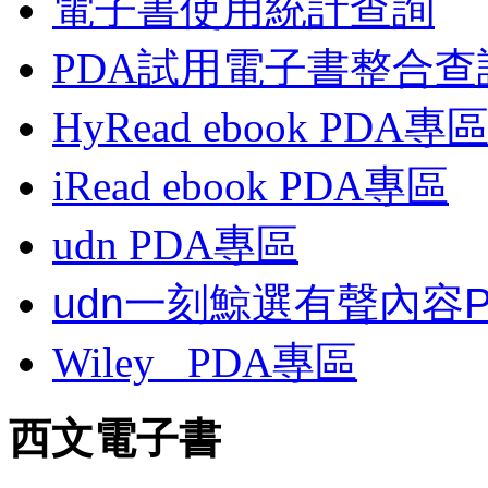
電子書使用統計查詢
PDA試用電子書整合查
HyRead ebook PDA專
iRead ebook PDA專區
udn PDA
專區
udn一刻鯨選有聲內容
Wiley
PDA
專區
西文電子書