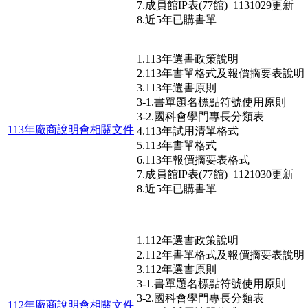
7.成員館IP表(77館)_1131029更新
8.近5年已購書單
1.113年選書政策說明
2.113年書單格式及報價摘要表說明
3.113年選書原則
3-1.書單題名標點符號使用原則
3-2.國科會學門專長分類表
113年廠商說明會相關文件
4.113年試用清單格式
5.113年書單格式
6.113年報價摘要表格式
7.成員館IP表(77館)_1121030更新
8.近5年已購書單
1.112年選書政策說明
2.112年書單格式及報價摘要表說明
3.112年選書原則
3-1.書單題名標點符號使用原則
3-2.國科會學門專長分類表
112年廠商說明會相關文件