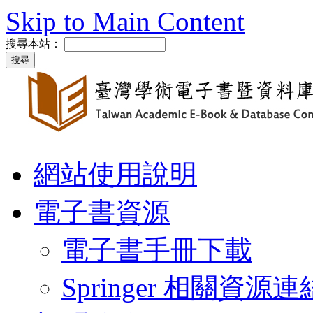
Skip to Main Content
搜尋本站：
網站使用說明
電子書資源
電子書手冊下載
Springer 相關資源連