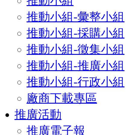
推動小組
推動小組-彙整小組
推動小組-採購小組
推動小組-徵集小組
推動小組-推廣小組
推動小組-行政小組
廠商下載專區
推廣活動
推廣電子報