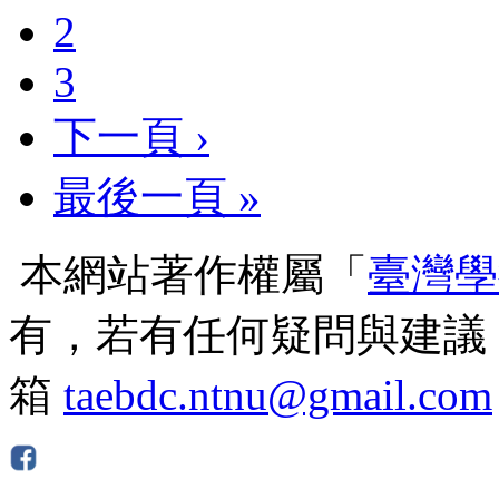
2
3
下一頁 ›
最後一頁 »
本網站著作權屬「
臺灣學
有，若有任何疑問與建議
箱
taebdc.ntnu@gmail.com