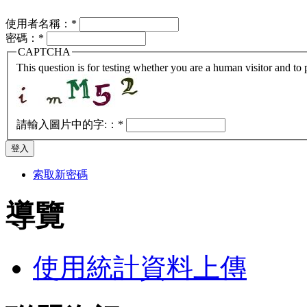
使用者名稱：
*
密碼：
*
CAPTCHA
This question is for testing whether you are a human visitor and t
請輸入圖片中的字:：
*
索取新密碼
導覽
使用統計資料上傳