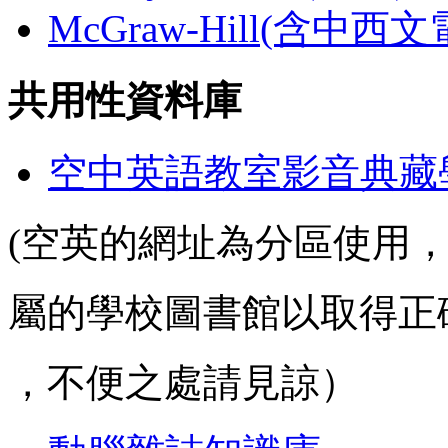
McGraw-Hill(含中西
共用性資料庫
空中英語教室影音典藏
(空英的網址為分區使用
屬的學校圖書館以取得正
，不便之處請見諒）