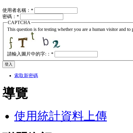
使用者名稱：
*
密碼：
*
CAPTCHA
This question is for testing whether you are a human visitor and t
請輸入圖片中的字:：
*
索取新密碼
導覽
使用統計資料上傳