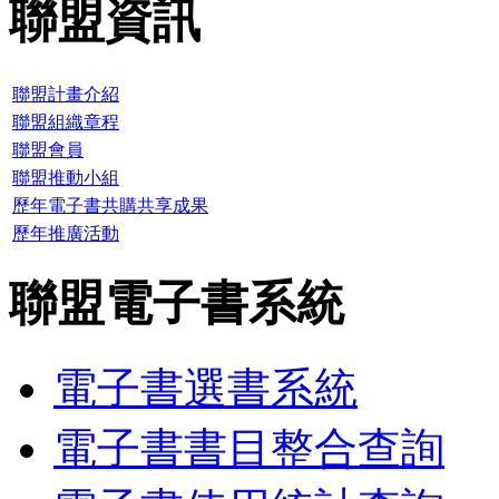
聯盟資訊
聯盟計畫介紹
聯盟組織章程
聯盟會員
聯盟推動小組
歷年電子書共購共享成果
歷年推廣活動
聯盟電子書系統
電子書選書系統
電子書書目整合查詢