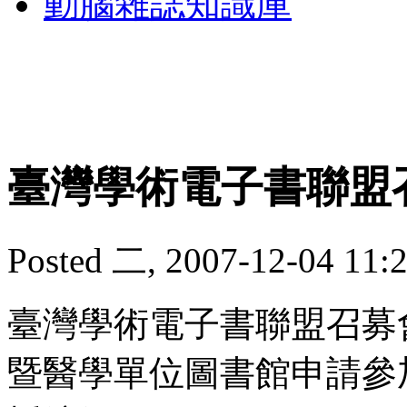
動腦雜誌知識庫
臺灣學術電子書聯盟
Posted 二, 2007-12-04 11:
臺灣學術電子書聯盟召募
暨醫學單位圖書館申請參