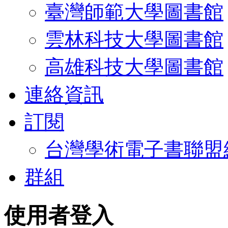
臺灣師範大學圖書館
雲林科技大學圖書館
高雄科技大學圖書館
連絡資訊
訂閱
台灣學術電子書聯盟
群組
使用者登入