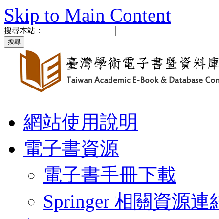
Skip to Main Content
搜尋本站：
網站使用說明
電子書資源
電子書手冊下載
Springer 相關資源連