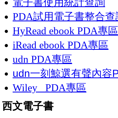
電子書使用統計查詢
PDA試用電子書整合查
HyRead ebook PDA專
iRead ebook PDA專區
udn PDA
專區
udn一刻鯨選有聲內容
Wiley
PDA
專區
西文電子書