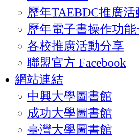
歷年TAEBDC推廣活
歷年電子書操作功能
各校推廣活動分享
聯盟官方 Facebook
網站連結
中興大學圖書館
成功大學圖書館
臺灣大學圖書館