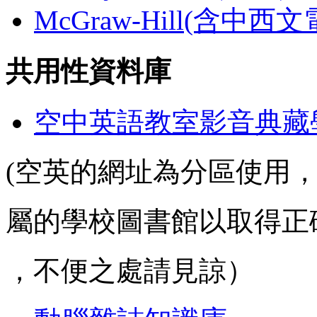
McGraw-Hill(含中西
共用性資料庫
空中英語教室影音典藏
(空英的網址為分區使用
屬的學校圖書館以取得正
，不便之處請見諒）