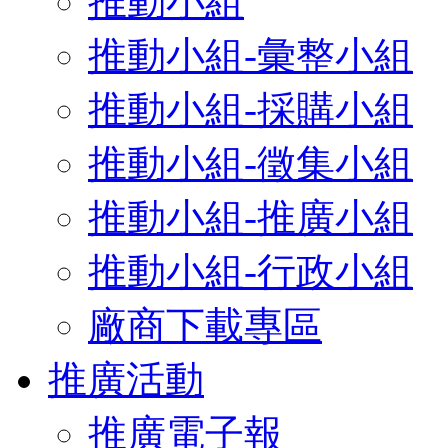
推動小組
推動小組-彙整小組
推動小組-採購小組
推動小組-徵集小組
推動小組-推廣小組
推動小組-行政小組
廠商下載專區
推廣活動
推廣電子報