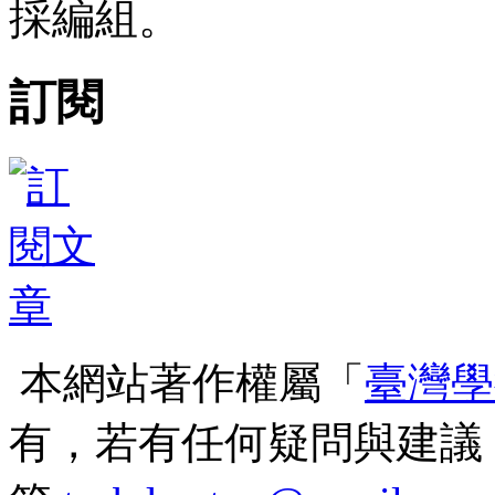
採編組。
訂閱
本網站著作權屬「
臺灣學
有，若有任何疑問與建議