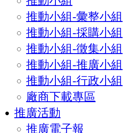
推動小組
推動小組-彙整小組
推動小組-採購小組
推動小組-徵集小組
推動小組-推廣小組
推動小組-行政小組
廠商下載專區
推廣活動
推廣電子報