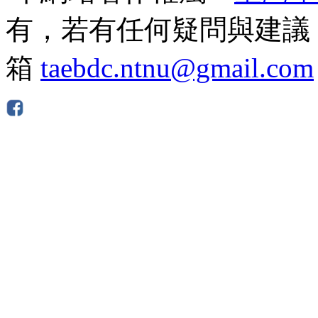
有，若有任何疑問與建議
箱
taebdc.ntnu@gmail.com