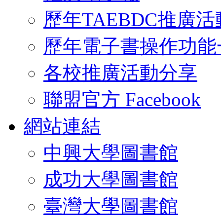
歷年TAEBDC推廣活
歷年電子書操作功能
各校推廣活動分享
聯盟官方 Facebook
網站連結
中興大學圖書館
成功大學圖書館
臺灣大學圖書館