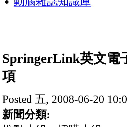
動腦雜誌知識庫
SpringerLink
項
Posted 五, 2008-06-20 10:
新聞分類: