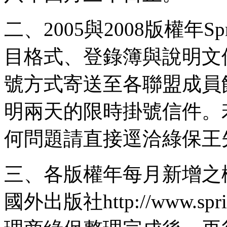
二、2005與2008版權年Sp
目格式、登錄簿與說明文件
號方式寄送至各聯盟成員
明兩天的限時掛號信件。
何問題請直接逕洽綠保王先生0
三、各版權年每月新增之
國外出版社http://www.sp