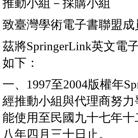
推動小組－採購小組
致臺灣學術電子書聯盟成
茲將SpringerLink
如下：
一、1997至2004版權年Sp
經推動小組與代理商努力
能使用至民國九十七年十
八年四月三十日止。