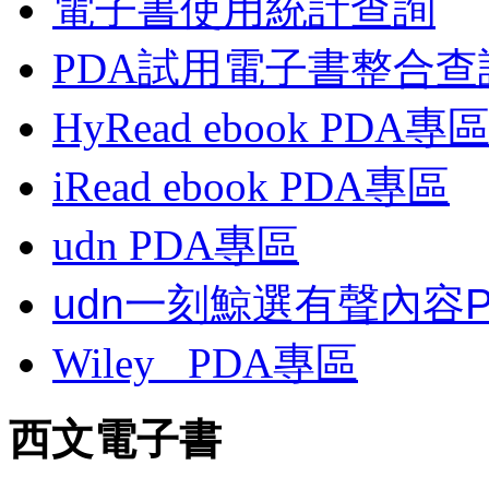
電子書使用統計查詢
PDA試用電子書整合查
HyRead ebook PDA專
iRead ebook PDA專區
udn PDA
專區
udn一刻鯨選有聲內容
Wiley
PDA
專區
西文電子書