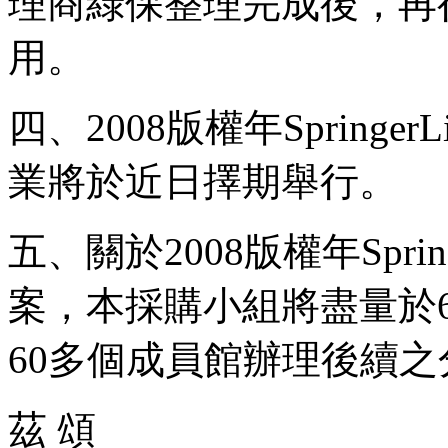
理商綠保整理完成後，再
用。
四、2008版權年Spring
業將於近日擇期舉行。
五、關於2008版權年Spri
案，本採購小組將盡量於
60多個成員館辦理後續
茲 頌