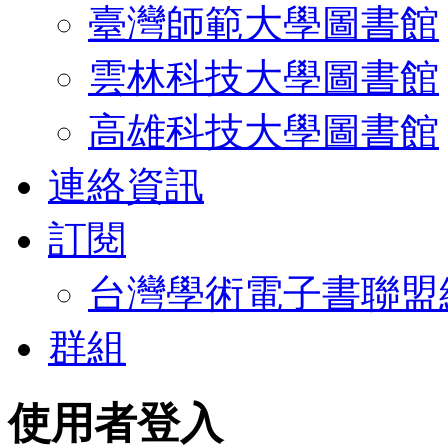
臺灣師範大學圖書館
雲林科技大學圖書館
高雄科技大學圖書館
連絡資訊
訂閱
台灣學術電子書聯盟
群組
使用者登入