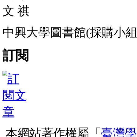
文 祺
中興大學圖書館(採購小組
訂閱
本網站著作權屬「
臺灣學