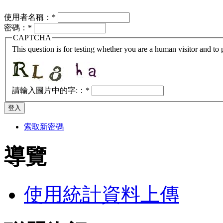
使用者名稱：
*
密碼：
*
CAPTCHA
This question is for testing whether you are a human visitor and t
請輸入圖片中的字:：
*
索取新密碼
導覽
使用統計資料上傳