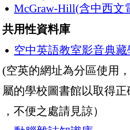
McGraw-Hill(含中西
共用性資料庫
空中英語教室影音典藏
(空英的網址為分區使用
屬的學校圖書館以取得正
，不便之處請見諒）