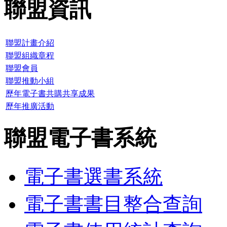
聯盟資訊
聯盟計畫介紹
聯盟組織章程
聯盟會員
聯盟推動小組
歷年電子書共購共享成果
歷年推廣活動
聯盟電子書系統
電子書選書系統
電子書書目整合查詢