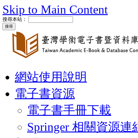
Skip to Main Content
搜尋本站：
網站使用說明
電子書資源
電子書手冊下載
Springer 相關資源連