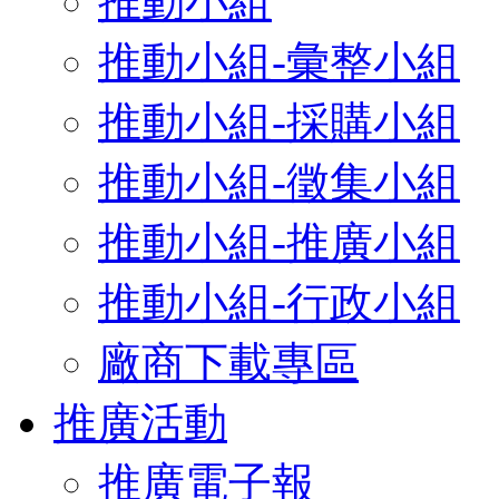
推動小組
推動小組-彙整小組
推動小組-採購小組
推動小組-徵集小組
推動小組-推廣小組
推動小組-行政小組
廠商下載專區
推廣活動
推廣電子報