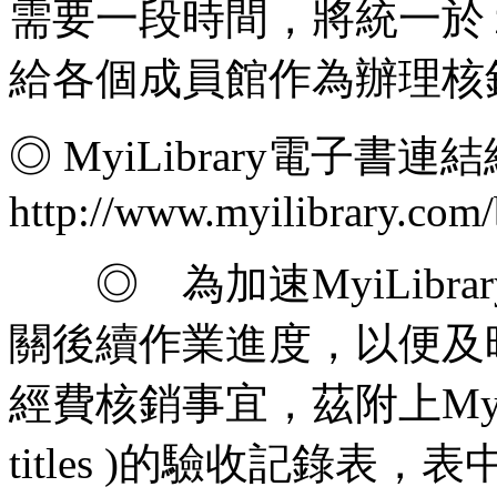
需要一段時間，將統一於
給各個成員館作為辦理核
◎ MyiLibrary電子書連
http://www.myilibrary.com
◎ 為加速MyiLibrary英
關後續作業進度，以便及
經費核銷事宜，茲附上MyiLi
titles )的驗收記錄