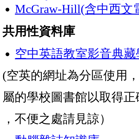
McGraw-Hill(含中西
共用性資料庫
空中英語教室影音典藏
(空英的網址為分區使用
屬的學校圖書館以取得正
，不便之處請見諒）