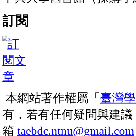
訂閱
本網站著作權屬「
臺灣學
有，若有任何疑問與建議
箱
taebdc.ntnu@gmail.com