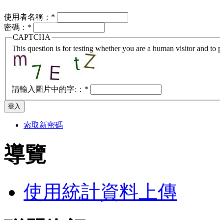
使用者名稱：
*
密碼：
*
CAPTCHA
This question is for testing whether you are a human visitor and t
請輸入圖片中的字:：
*
索取新密碼
導覽
使用統計資料上傳