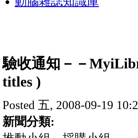
動腦雜誌知識庫
驗收通知－－MyiLib
titles )
Posted 五, 2008-09-19 10:
新聞分類: