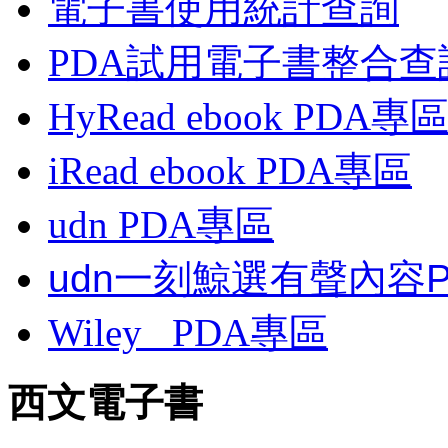
電子書使用統計查詢
PDA試用電子書整合查
HyRead ebook PDA專
iRead ebook PDA專區
udn PDA
專區
udn一刻鯨選有聲內容
Wiley
PDA
專區
西文電子書