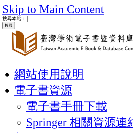
Skip to Main Content
搜尋本站：
網站使用說明
電子書資源
電子書手冊下載
Springer 相關資源連