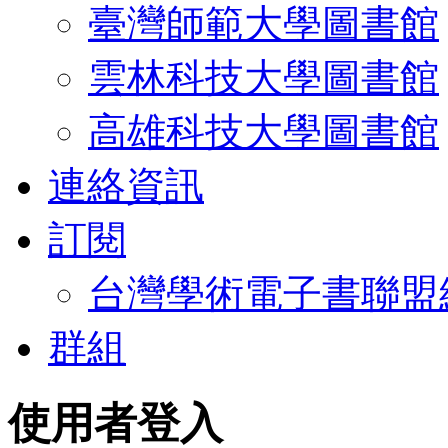
臺灣師範大學圖書館
雲林科技大學圖書館
高雄科技大學圖書館
連絡資訊
訂閱
台灣學術電子書聯盟
群組
使用者登入