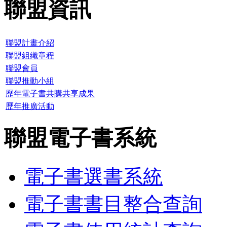
聯盟資訊
聯盟計畫介紹
聯盟組織章程
聯盟會員
聯盟推動小組
歷年電子書共購共享成果
歷年推廣活動
聯盟電子書系統
電子書選書系統
電子書書目整合查詢