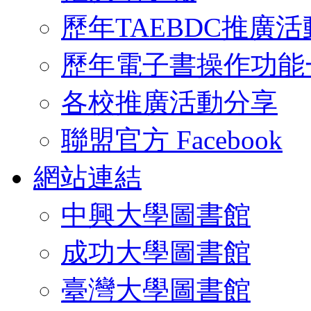
歷年TAEBDC推廣活
歷年電子書操作功能
各校推廣活動分享
聯盟官方 Facebook
網站連結
中興大學圖書館
成功大學圖書館
臺灣大學圖書館