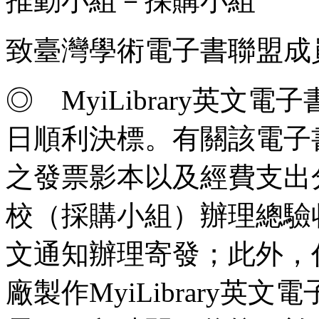
推動小組－採購小組
致臺灣學術電子書聯盟成
◎ MyiLibrary英文電子書
日順利決標。有關該電子
之發票影本以及經費支出
校（採購小組）辦理總驗
文通知辦理寄發；此外，
廠製作MyiLibrary英文電子