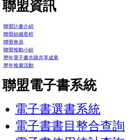
聯盟資訊
聯盟計畫介紹
聯盟組織章程
聯盟會員
聯盟推動小組
歷年電子書共購共享成果
歷年推廣活動
聯盟電子書系統
電子書選書系統
電子書書目整合查詢