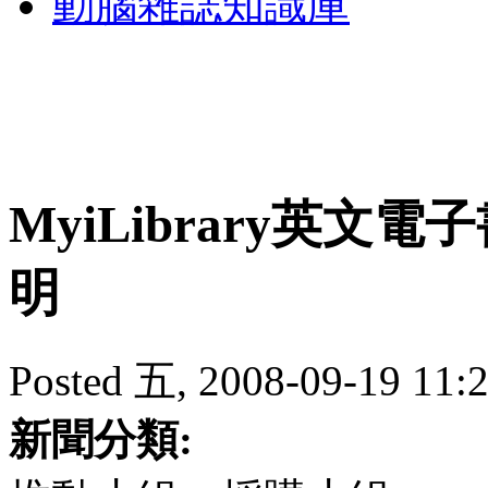
動腦雜誌知識庫
MyiLibrary英
明
Posted 五, 2008-09-19 11:
新聞分類: