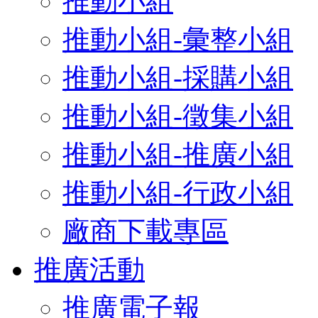
推動小組
推動小組-彙整小組
推動小組-採購小組
推動小組-徵集小組
推動小組-推廣小組
推動小組-行政小組
廠商下載專區
推廣活動
推廣電子報