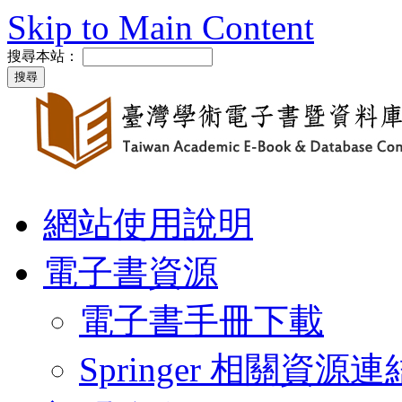
Skip to Main Content
搜尋本站：
網站使用說明
電子書資源
電子書手冊下載
Springer 相關資源連