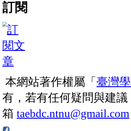
訂閱
本網站著作權屬「
臺灣學
有，若有任何疑問與建議
箱
taebdc.ntnu@gmail.com