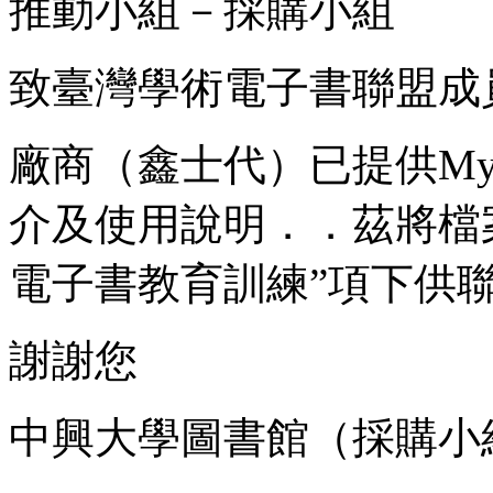
推動小組－採購小組
致臺灣學術電子書聯盟成
廠商（鑫士代）已提供Myi
介及使用說明．．茲將檔案
電子書教育訓練”項下供
謝謝您
中興大學圖書館（採購小