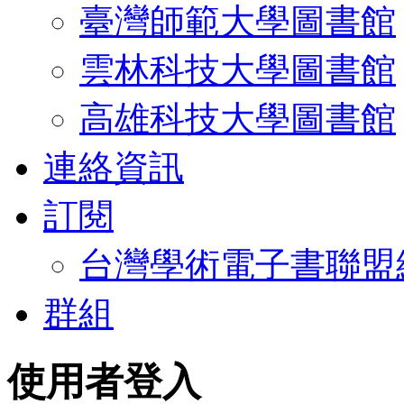
臺灣師範大學圖書館
雲林科技大學圖書館
高雄科技大學圖書館
連絡資訊
訂閱
台灣學術電子書聯盟
群組
使用者登入