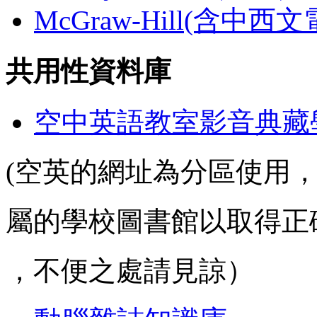
McGraw-Hill(含中西
共用性資料庫
空中英語教室影音典藏
(空英的網址為分區使用
屬的學校圖書館以取得正
，不便之處請見諒）