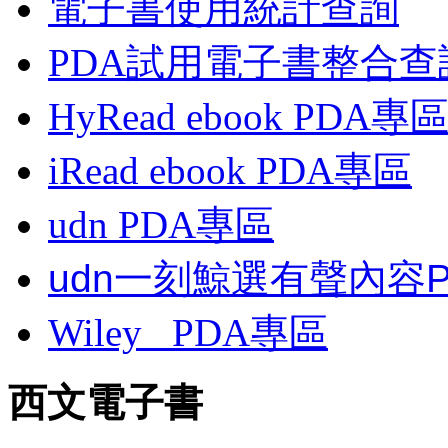
電子書使用統計查詢
PDA試用電子書整合查
HyRead ebook PDA專
iRead ebook PDA專區
udn PDA
專區
udn一刻鯨選有聲內容
Wiley
PDA
專區
西文電子書