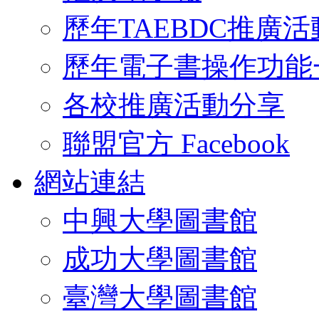
歷年TAEBDC推廣活
歷年電子書操作功能
各校推廣活動分享
聯盟官方 Facebook
網站連結
中興大學圖書館
成功大學圖書館
臺灣大學圖書館