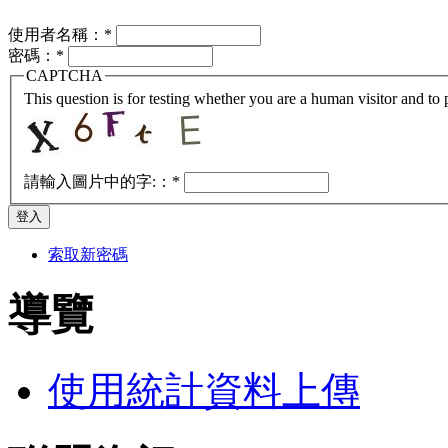
使用者名稱：
*
密碼：
*
CAPTCHA
This question is for testing whether you are a human visitor and t
請輸入圖片中的字:：
*
索取新密碼
導覽
使用統計資料上傳