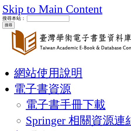
Skip to Main Content
搜尋本站：
網站使用說明
電子書資源
電子書手冊下載
Springer 相關資源連