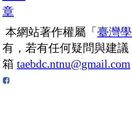
本網站著作權屬「
臺灣學
有，若有任何疑問與建議
箱
taebdc.ntnu@gmail.com