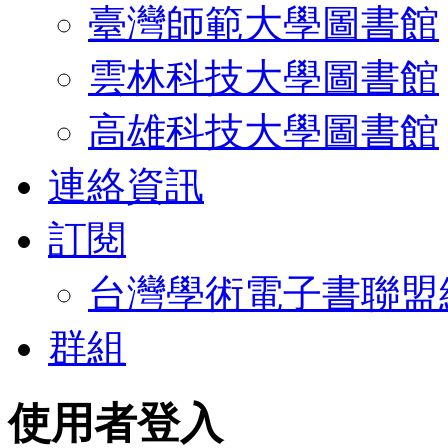
臺灣師範大學圖書館
雲林科技大學圖書館
高雄科技大學圖書館
連絡資訊
訂閱
台灣學術電子書聯盟
群組
使用者登入