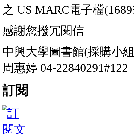
之 US MARC電子檔(1689
感謝您撥冗閱信
中興大學圖書館(採購小組
周惠婷 04-22840291#122
訂閱