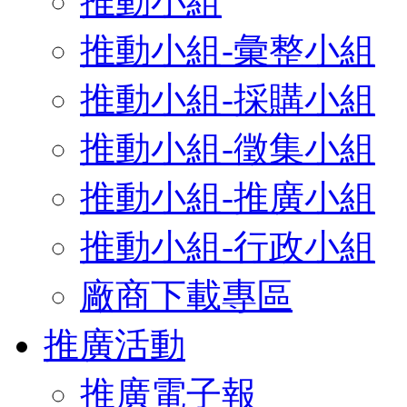
推動小組
推動小組-彙整小組
推動小組-採購小組
推動小組-徵集小組
推動小組-推廣小組
推動小組-行政小組
廠商下載專區
推廣活動
推廣電子報