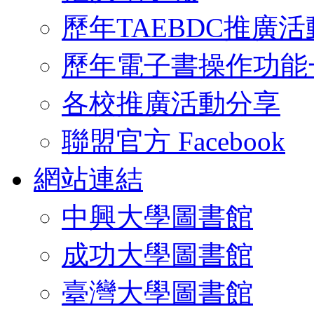
歷年TAEBDC推廣活
歷年電子書操作功能
各校推廣活動分享
聯盟官方 Facebook
網站連結
中興大學圖書館
成功大學圖書館
臺灣大學圖書館