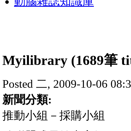
動腦雜誌知識庫
Myilibrary (1689筆
Posted 二, 2009-10-06 08:
新聞分類:
推動小組－採購小組