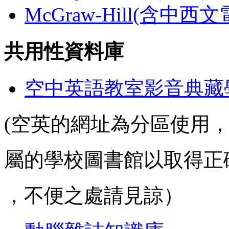
McGraw-Hill(含中西
共用性資料庫
空中英語教室影音典藏
(空英的網址為分區使用
屬的學校圖書館以取得正
，不便之處請見諒）