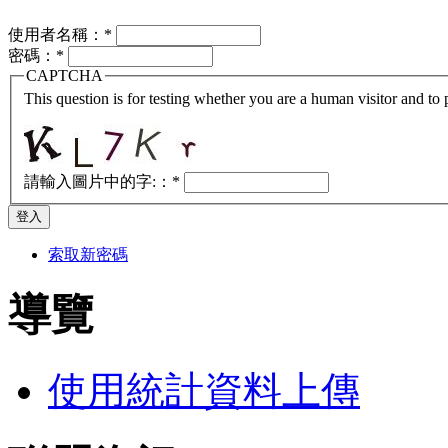
使用者名稱：
*
密碼：
*
CAPTCHA
This question is for testing whether you are a human visitor and t
請輸入圖片中的字:：
*
索取新密碼
導覽
使用統計資料上傳