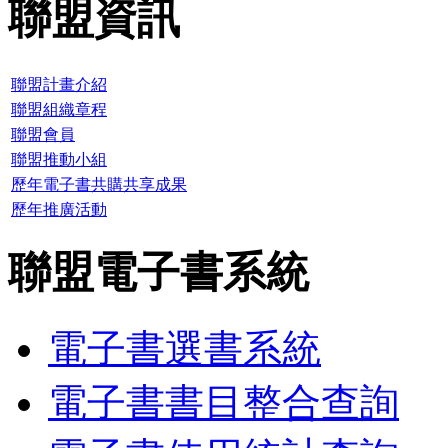
聯盟資訊
聯盟計畫介紹
聯盟組織章程
聯盟會員
聯盟推動小組
歷年電子書共購共享成果
歷年推廣活動
聯盟電子書系統
電子書選書系統
電子書書目整合查詢