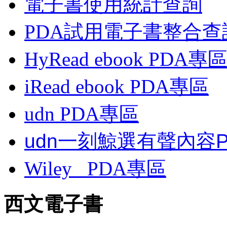
電子書使用統計查詢
PDA試用電子書整合查
HyRead ebook PDA專
iRead ebook PDA專區
udn PDA
專區
udn一刻鯨選有聲內容
Wiley
PDA
專區
西文電子書