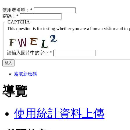
使用者名稱：
*
密碼：
*
CAPTCHA
This question is for testing whether you are a human visitor and t
請輸入圖片中的字:：
*
索取新密碼
導覽
使用統計資料上傳