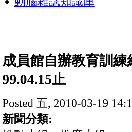
動腦雜誌知識庫
成員館自辦教育訓練
99.04.15止
Posted 五, 2010-03-19 14:
新聞分類: