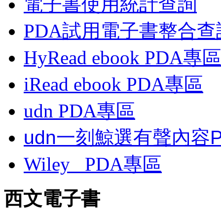
電子書使用統計查詢
PDA試用電子書整合查
HyRead ebook PDA專
iRead ebook PDA專區
udn PDA
專區
udn一刻鯨選有聲內容
Wiley
PDA
專區
西文電子書