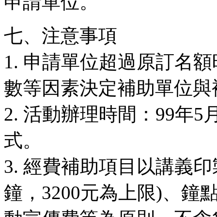
申請單位。
七、注意事項
1. 申請單位超過原訂名
數等因素決定補助單位與
2. 活動辦理時間：99年
式。
3. 經費補助項目以講義印
鐘，3200元為上限)、鐘點