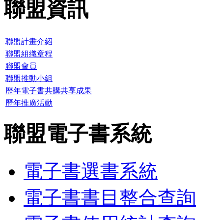
聯盟資訊
聯盟計畫介紹
聯盟組織章程
聯盟會員
聯盟推動小組
歷年電子書共購共享成果
歷年推廣活動
聯盟電子書系統
電子書選書系統
電子書書目整合查詢