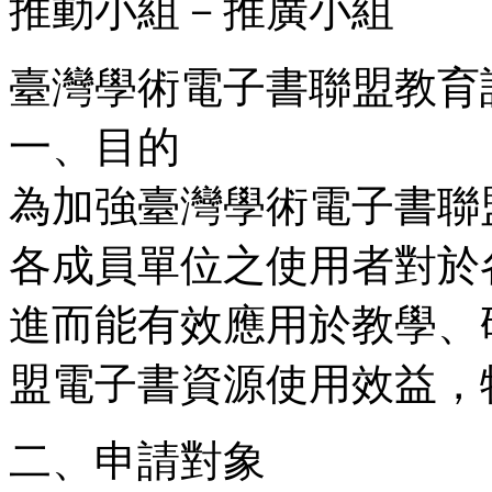
推動小組－推廣小組
臺灣學術電子書聯盟教育訓練
一、目的
為加強臺灣學術電子書聯
各成員單位之使用者對於
進而能有效應用於教學、
盟電子書資源使用效益，
二、申請對象