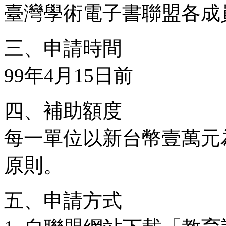
臺灣學術電子書聯盟各成
三、申請時間
99年4月15日前
四、補助額度
每一單位以新台幣壹萬元
原則。
五、申請方式