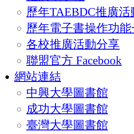
歷年TAEBDC推廣活
歷年電子書操作功能
各校推廣活動分享
聯盟官方 Facebook
網站連結
中興大學圖書館
成功大學圖書館
臺灣大學圖書館