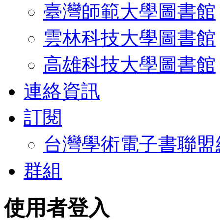
臺灣師範大學圖書館
雲林科技大學圖書館
高雄科技大學圖書館
連絡資訊
訂閱
台灣學術電子書聯盟
群組
使用者登入