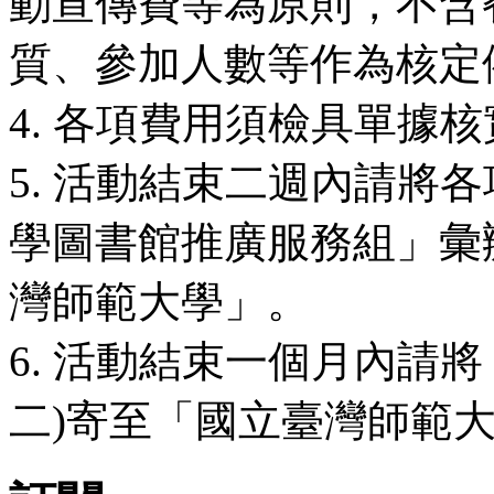
動宣傳費等為原則，不含
質、參加人數等作為核定
4. 各項費用須檢具單據
5. 活動結束二週內請將
學圖書館推廣服務組」彙
灣師範大學」。
6. 活動結束一個月內請
二)寄至「國立臺灣師範