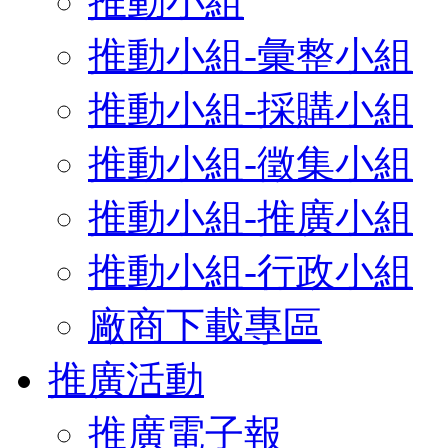
推動小組
推動小組-彙整小組
推動小組-採購小組
推動小組-徵集小組
推動小組-推廣小組
推動小組-行政小組
廠商下載專區
推廣活動
推廣電子報