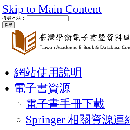
Skip to Main Content
搜尋本站：
網站使用說明
電子書資源
電子書手冊下載
Springer 相關資源連