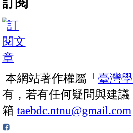
訂閱
本網站著作權屬「
臺灣學
有，若有任何疑問與建議
箱
taebdc.ntnu@gmail.com