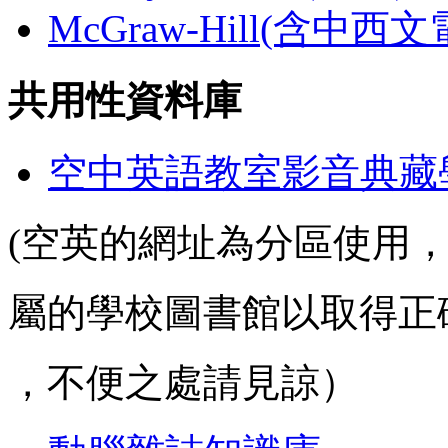
McGraw-Hill(含中西
共用性資料庫
空中英語教室影音典藏
(空英的網址為分區使用
屬的學校圖書館以取得正
，不便之處請見諒）