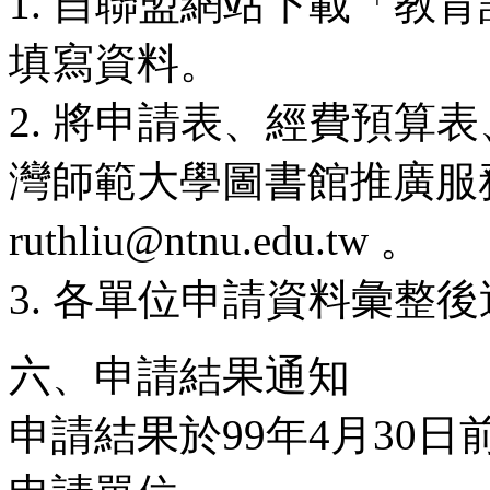
1. 自聯盟網站下載「教
填寫資料。
2. 將申請表、經費預算
灣師範大學圖書館推廣服
ruthliu@ntnu.edu.tw 。
3. 各單位申請資料彙整
六、申請結果通知
申請結果於99年4月30