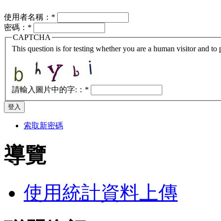
使用者名稱：
*
密碼：
*
CAPTCHA
This question is for testing whether you are a human visitor and t
請輸入圖片中的字:：
*
索取新密碼
導覽
使用統計資料上傳