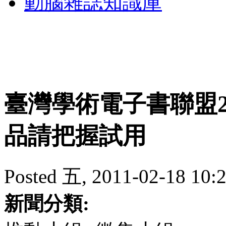
動腦雜誌知識庫
臺灣學術電子書聯盟2
品請把握試用
Posted 五, 2011-02-18 10:2
新聞分類: