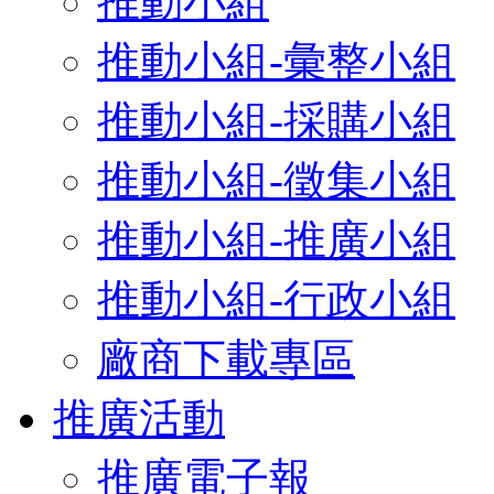
推動小組
推動小組-彙整小組
推動小組-採購小組
推動小組-徵集小組
推動小組-推廣小組
推動小組-行政小組
廠商下載專區
推廣活動
推廣電子報