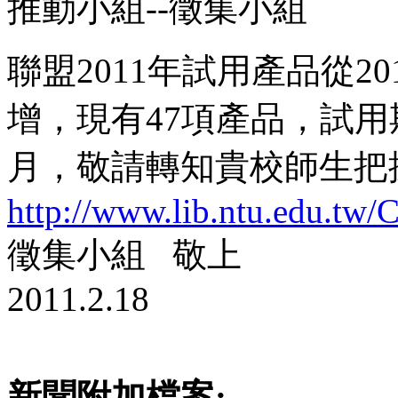
推動小組--徵集小組
聯盟2011年試用產品從20
增，現有47項產品，試
月，敬請轉知貴校師生把握
http://www.lib.ntu.edu.tw
徵集小組 敬上
2011.2.18
新聞附加檔案: