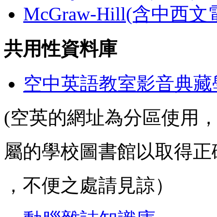
McGraw-Hill(含中西
共用性資料庫
空中英語教室影音典藏
(空英的網址為分區使用
屬的學校圖書館以取得正
，不便之處請見諒）