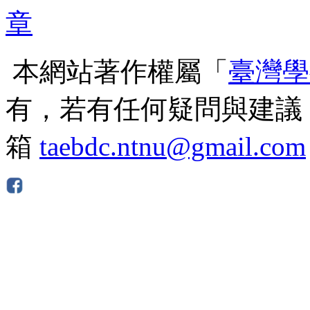
本網站著作權屬「
臺灣學
有，若有任何疑問與建議
箱
taebdc.ntnu@gmail.com