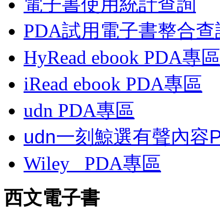
電子書使用統計查詢
PDA試用電子書整合查
HyRead ebook PDA專
iRead ebook PDA專區
udn PDA
專區
udn一刻鯨選有聲內容
Wiley
PDA
專區
西文電子書