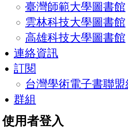
臺灣師範大學圖書館
雲林科技大學圖書館
高雄科技大學圖書館
連絡資訊
訂閱
台灣學術電子書聯盟
群組
使用者登入