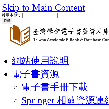
Skip to Main Content
搜尋本站：
網站使用說明
電子書資源
電子書手冊下載
Springer 相關資源連