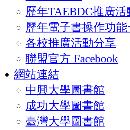
歷年TAEBDC推廣活
歷年電子書操作功能
各校推廣活動分享
聯盟官方 Facebook
網站連結
中興大學圖書館
成功大學圖書館
臺灣大學圖書館