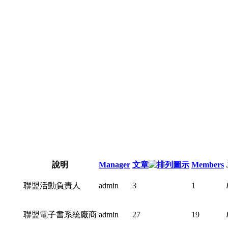
說明
Manager
文章
Members
聯盟活動負責人
admin
3
1
聯盟電子書系統廠商
admin
27
19