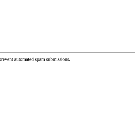
o prevent automated spam submissions.