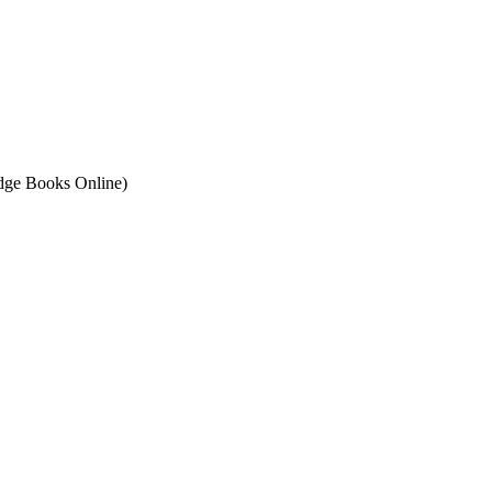
ge Books Online)