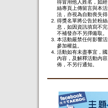
得冒用他人姓名，如經
絲專頁上傳留言與本活
法，亦視為自動喪失得
得獎名單將公告於粉絲
息，如因資訊填寫不完
不補發亦不另擇備取。
本活動嚴禁任何影響活
參加權益。
活動如有未盡事宜，國
內容，及解釋活動內容
佈，不另行通知。