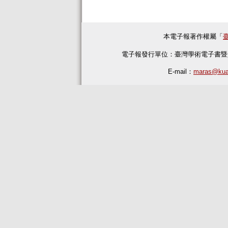
本電子報著作權屬「
電子報發行單位：臺灣學術電子書暨
E-mail：
maras@kua