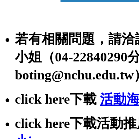
若有相關問題，請洽
小姐（04-228402
boting@nchu.edu.t
click here下載
活動
click here下載活