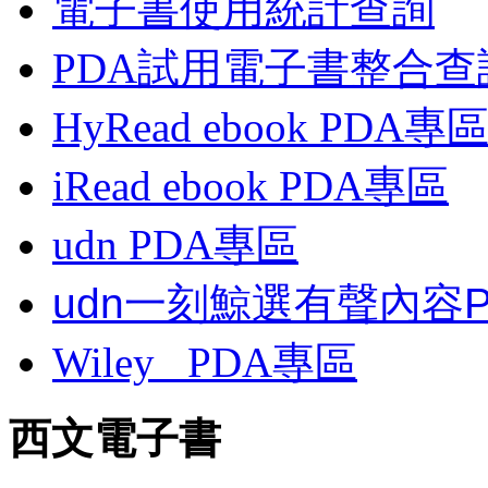
電子書使用統計查詢
PDA試用電子書整合查
HyRead ebook PDA專
iRead ebook PDA專區
udn PDA
專區
udn一刻鯨選有聲內容
Wiley
PDA
專區
西文電子書