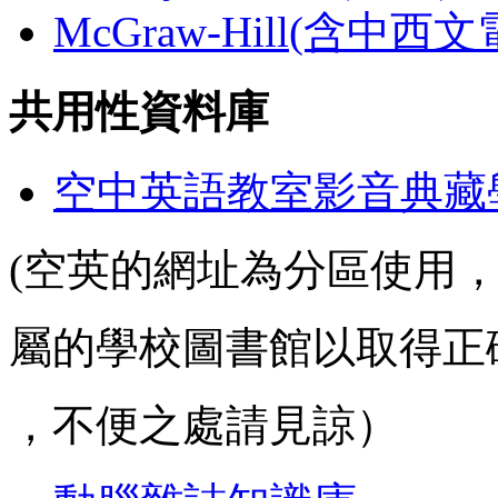
McGraw-Hill(含中西
共用性資料庫
空中英語教室影音典藏
(空英的網址為分區使用
屬的學校圖書館以取得正
，不便之處請見諒）