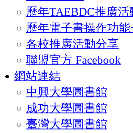
歷年TAEBDC推廣活
歷年電子書操作功能
各校推廣活動分享
聯盟官方 Facebook
網站連結
中興大學圖書館
成功大學圖書館
臺灣大學圖書館