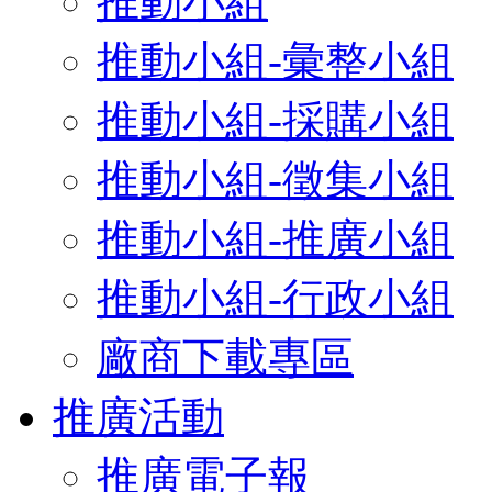
推動小組
推動小組-彙整小組
推動小組-採購小組
推動小組-徵集小組
推動小組-推廣小組
推動小組-行政小組
廠商下載專區
推廣活動
推廣電子報