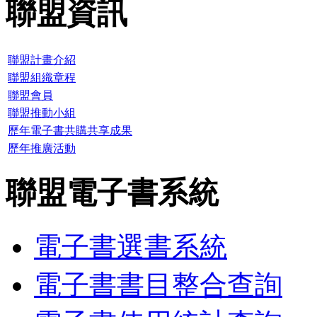
聯盟資訊
聯盟計畫介紹
聯盟組織章程
聯盟會員
聯盟推動小組
歷年電子書共購共享成果
歷年推廣活動
聯盟電子書系統
電子書選書系統
電子書書目整合查詢