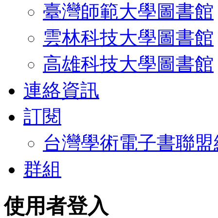
臺灣師範大學圖書館
雲林科技大學圖書館
高雄科技大學圖書館
連絡資訊
訂閱
台灣學術電子書聯盟
群組
使用者登入