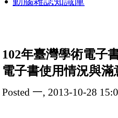
動腦雜誌知識庫
102年臺灣學術電子
電子書使用情況與滿
Posted 一, 2013-10-28 15:0