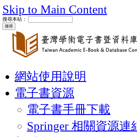
Skip to Main Content
搜尋本站：
網站使用說明
電子書資源
電子書手冊下載
Springer 相關資源連