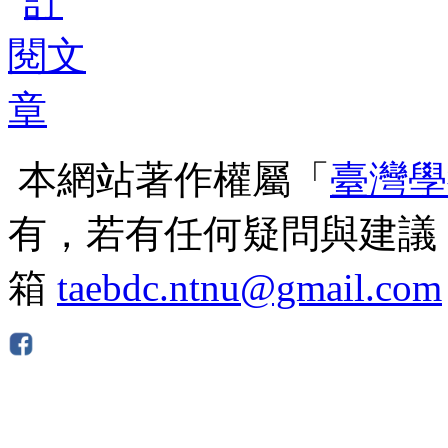
本網站著作權屬「
臺灣學
有，若有任何疑問與建議
箱
taebdc.ntnu@gmail.com