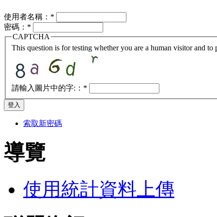
使用者名稱：
*
密碼：
*
CAPTCHA
This question is for testing whether you are a human visitor and t
請輸入圖片中的字:：
*
索取新密碼
導覽
使用統計資料上傳