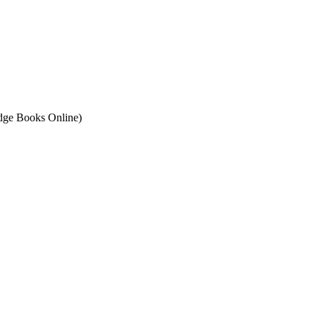
ge Books Online)