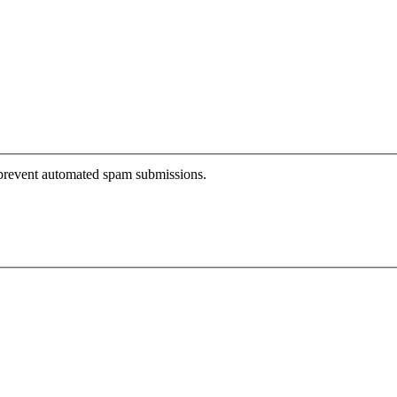
o prevent automated spam submissions.