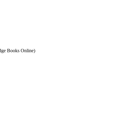
ge Books Online)