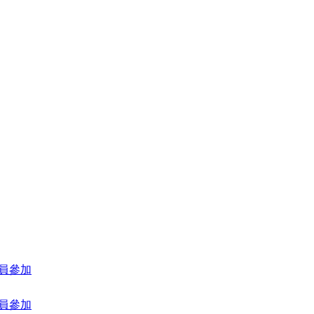
員參加
員參加