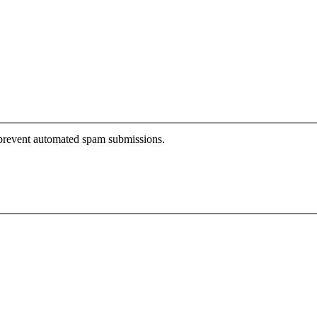
o prevent automated spam submissions.