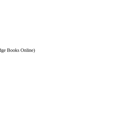
ge Books Online)