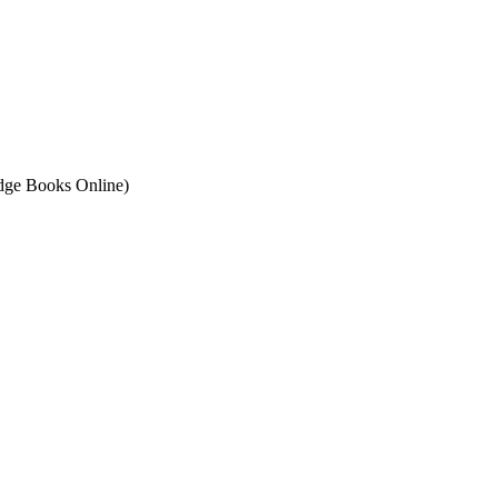
ge Books Online)