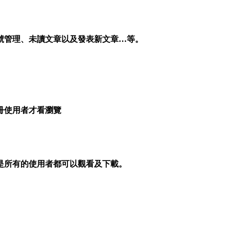
號管理、未讀文章以及發表新文章…等。
冊使用者才看瀏覽
是所有的使用者都可以觀看及下載。