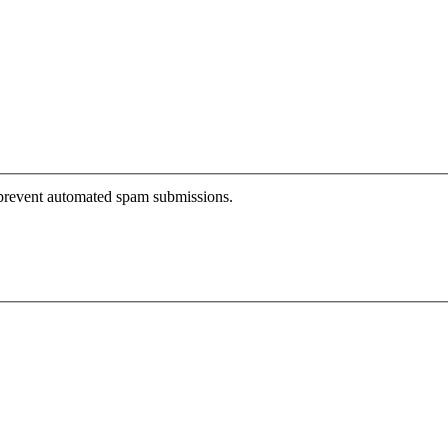
o prevent automated spam submissions.