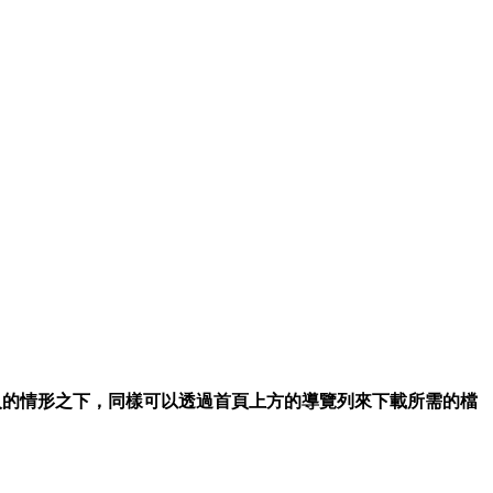
入的情形之下，同樣可以透過首頁上方的導覽列來下載所需的檔