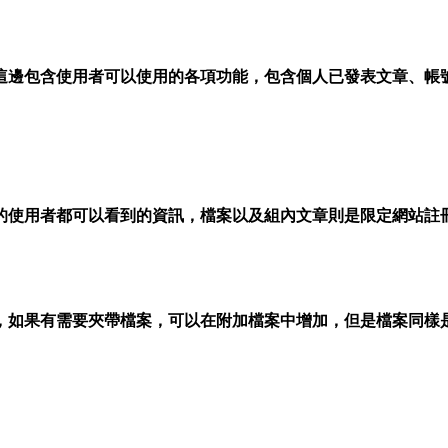
這邊包含使用者可以使用的各項功能，包含個人已發表文章、帳
的使用者都可以看到的資訊，檔案以及組內文章則是限定網站註
，如果有需要夾帶檔案，可以在附加檔案中增加，但是檔案同樣