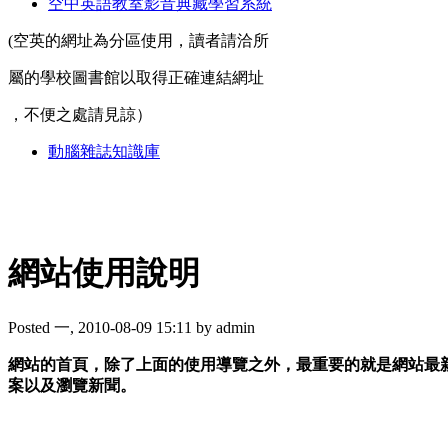
空中英語教室影音典藏學習系統
(空英的網址為分區使用，讀者請洽所
屬的學校圖書館以取得正確連結網址
，不便之處請見諒）
動腦雜誌知識庫
網站使用說明
Posted 一, 2010-08-09 15:11 by admin
網站的首頁，除了上面的使用導覽之外，最重要的就是網站最
案以及瀏覽新聞。