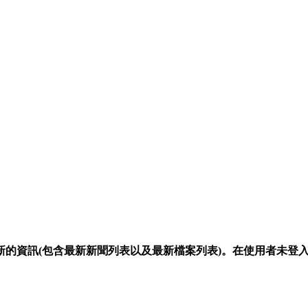
新的資訊(包含最新新聞列表以及最新檔案列表)。在使用者未登