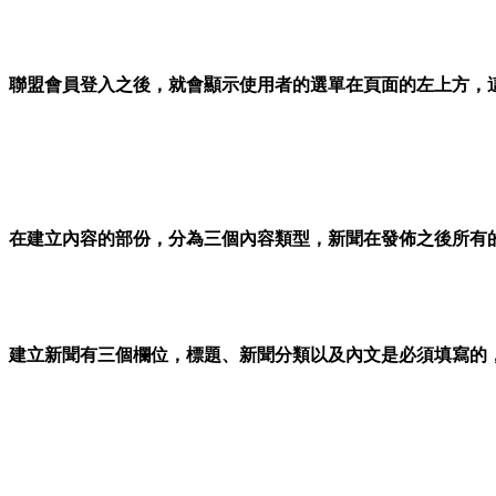
聯盟會員登入之後，就會顯示使用者的選單在頁面的左上方，
在建立內容的部份，分為三個內容類型，新聞在發佈之後所有
建立新聞有三個欄位，標題、新聞分類以及內文是必須填寫的