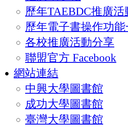
歷年TAEBDC推廣活
歷年電子書操作功能
各校推廣活動分享
聯盟官方 Facebook
網站連結
中興大學圖書館
成功大學圖書館
臺灣大學圖書館