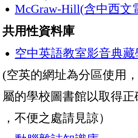
McGraw-Hill(含中西
共用性資料庫
空中英語教室影音典藏
(空英的網址為分區使用
屬的學校圖書館以取得正
，不便之處請見諒）