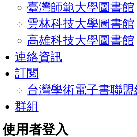
臺灣師範大學圖書館
雲林科技大學圖書館
高雄科技大學圖書館
連絡資訊
訂閱
台灣學術電子書聯盟
群組
使用者登入