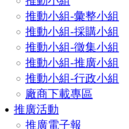
推動小組
推動小組-彙整小組
推動小組-採購小組
推動小組-徵集小組
推動小組-推廣小組
推動小組-行政小組
廠商下載專區
推廣活動
推廣電子報