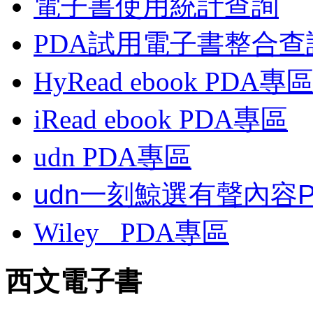
電子書使用統計查詢
PDA試用電子書整合查
HyRead ebook PDA專
iRead ebook PDA專區
udn PDA
專區
udn一刻鯨選有聲內容
Wiley
PDA
專區
西文電子書