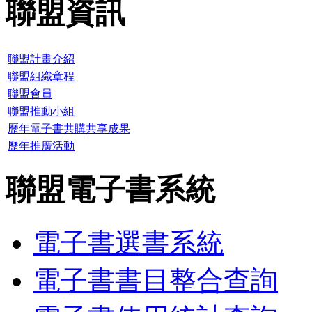
聯盟資訊
聯盟計畫介紹
聯盟組織章程
聯盟會員
聯盟推動小組
歷年電子書共購共享成果
歷年推廣活動
聯盟電子書系統
電子書選書系統
電子書書目整合查詢