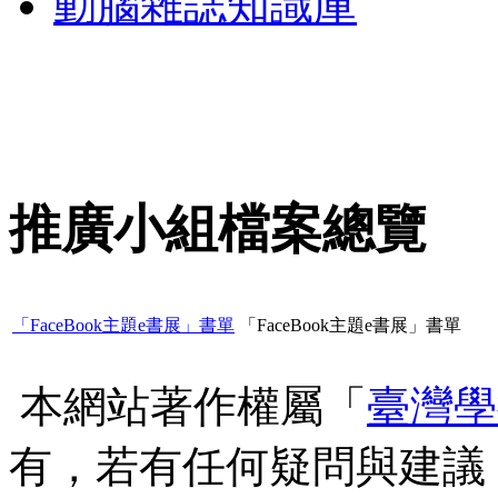
動腦雜誌知識庫
推廣小組檔案總覽
「FaceBook主題e書展」書單
「FaceBook主題e書展」書單
本網站著作權屬「
臺灣學
有，若有任何疑問與建議