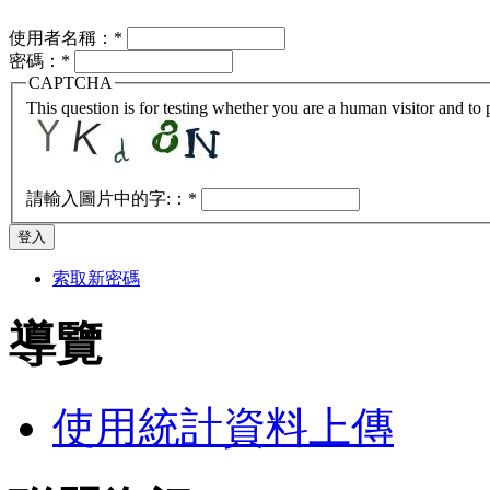
使用者名稱：
*
密碼：
*
CAPTCHA
This question is for testing whether you are a human visitor and t
請輸入圖片中的字:：
*
索取新密碼
導覽
使用統計資料上傳