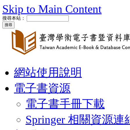
Skip to Main Content
搜尋本站：
網站使用說明
電子書資源
電子書手冊下載
Springer 相關資源連