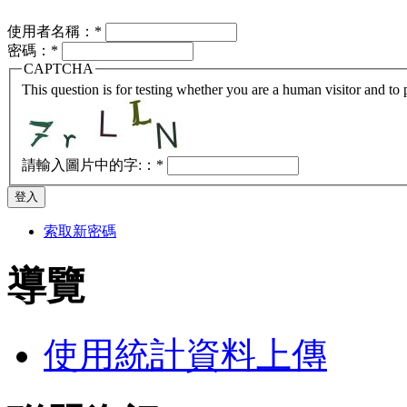
使用者名稱：
*
密碼：
*
CAPTCHA
This question is for testing whether you are a human visitor and t
請輸入圖片中的字:：
*
索取新密碼
導覽
使用統計資料上傳