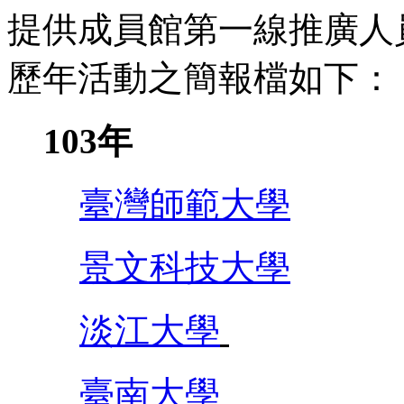
提供成員館第一線推廣人
歷年活動之簡報檔如下：
103年
臺灣師範大學
景文科技大學
淡江大學
臺南大學