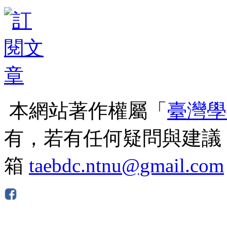
本網站著作權屬「
臺灣學
有，若有任何疑問與建議
箱
taebdc.ntnu@gmail.com