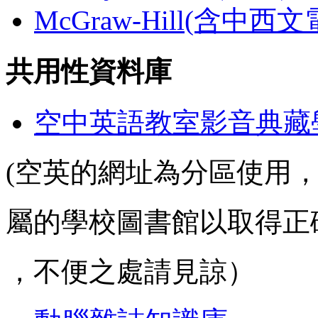
McGraw-Hill(含中西
共用性資料庫
空中英語教室影音典藏
(空英的網址為分區使用
屬的學校圖書館以取得正
，不便之處請見諒）