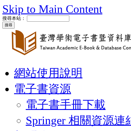
Skip to Main Content
搜尋本站：
網站使用說明
電子書資源
電子書手冊下載
Springer 相關資源連