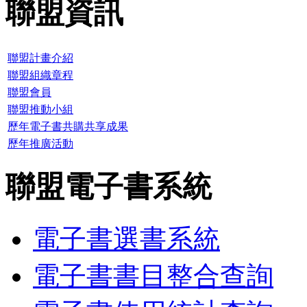
聯盟資訊
聯盟計畫介紹
聯盟組織章程
聯盟會員
聯盟推動小組
歷年電子書共購共享成果
歷年推廣活動
聯盟電子書系統
電子書選書系統
電子書書目整合查詢