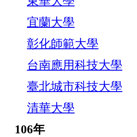
東華大學
宜蘭大學
彰化師範大學
台南應用科技大學
臺北城市科技大學
清華大學
106年