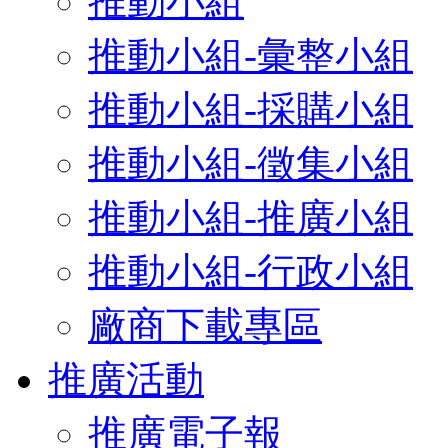
推動小組
推動小組-彙整小組
推動小組-採購小組
推動小組-徵集小組
推動小組-推廣小組
推動小組-行政小組
廠商下載專區
推廣活動
推廣電子報