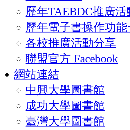
歷年TAEBDC推廣活
歷年電子書操作功能
各校推廣活動分享
聯盟官方 Facebook
網站連結
中興大學圖書館
成功大學圖書館
臺灣大學圖書館