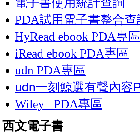
電子書使用統計查詢
PDA試用電子書整合查
HyRead ebook PDA專
iRead ebook PDA專區
udn PDA
專區
udn一刻鯨選有聲內容
Wiley
PDA
專區
西文電子書