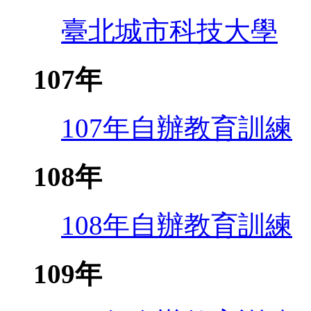
臺北城市科技大學
107年
107年自辦教育訓練
108年
108年自辦教育訓練
109年