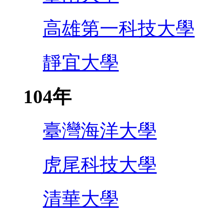
高雄第一科技大學
靜宜大學
104年
臺灣海洋大學
虎尾科技大學
清華大學