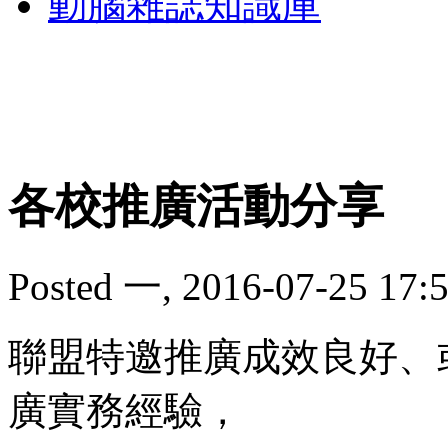
動腦雜誌知識庫
各校推廣活動分享
Posted 一, 2016-07-25 17:5
聯盟特邀推廣成效良好、
廣實務經驗，