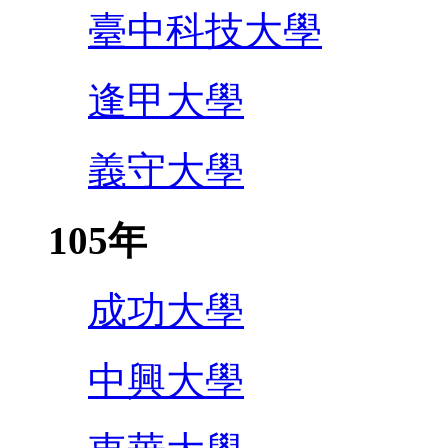
臺中科技大學
逢甲大學
義守大學
105年
成功大學
中興大學