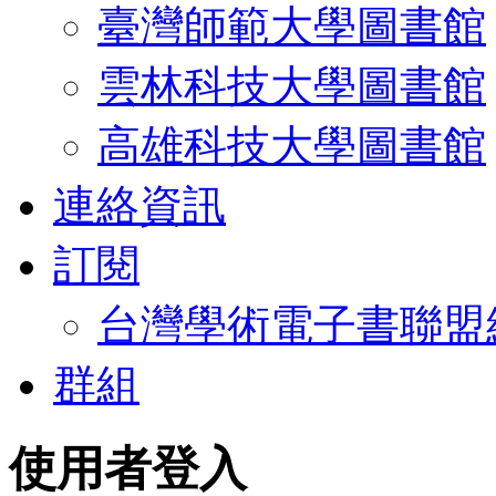
臺灣師範大學圖書館
雲林科技大學圖書館
高雄科技大學圖書館
連絡資訊
訂閱
台灣學術電子書聯盟
群組
使用者登入