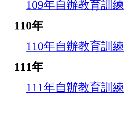
109年自辦教育訓練
110年
110年自辦教育訓練
111年
111年自辦教育訓練