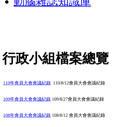
動腦雜誌知識庫
行政小組檔案總覽
110年會員大會會議紀錄
110/8/12會員大會會議紀錄
109年會員大會會議紀錄
109/8/27會員大會會議紀錄
108年會員大會會議紀錄
108/8/12 會員大會會議紀錄