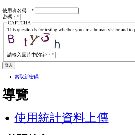
使用者名稱：
*
密碼：
*
CAPTCHA
This question is for testing whether you are a human visitor and t
請輸入圖片中的字:：
*
索取新密碼
導覽
使用統計資料上傳