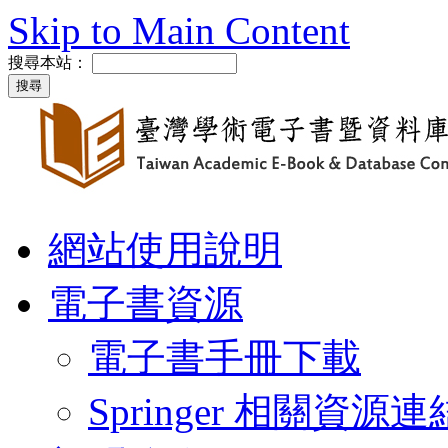
Skip to Main Content
搜尋本站：
網站使用說明
電子書資源
電子書手冊下載
Springer 相關資源連