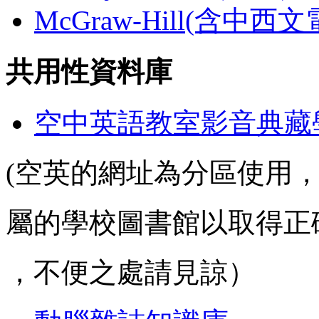
McGraw-Hill(含中西
共用性資料庫
空中英語教室影音典藏
(空英的網址為分區使用
屬的學校圖書館以取得正
，不便之處請見諒）