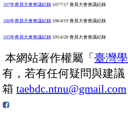
107年會員大會會議紀錄
107/7/17 會員大會會議紀錄
106年會員大會會議紀錄
106/4/19 會員大會會議紀錄
105年會員大會會議紀錄
105/4/28 會員大會會議紀錄
本網站著作權屬「
臺灣學
有，若有任何疑問與建議
箱
taebdc.ntnu@gmail.com