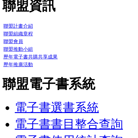
聯盟資訊
聯盟計畫介紹
聯盟組織章程
聯盟會員
聯盟推動小組
歷年電子書共購共享成果
歷年推廣活動
聯盟電子書系統
電子書選書系統
電子書書目整合查詢