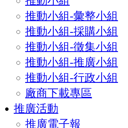
推動小組
推動小組-彙整小組
推動小組-採購小組
推動小組-徵集小組
推動小組-推廣小組
推動小組-行政小組
廠商下載專區
推廣活動
推廣電子報