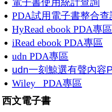
電子書使用統計查詢
PDA試用電子書整合查
HyRead ebook PDA專
iRead ebook PDA專區
udn PDA
專區
udn一刻鯨選有聲內容
Wiley
PDA
專區
西文電子書