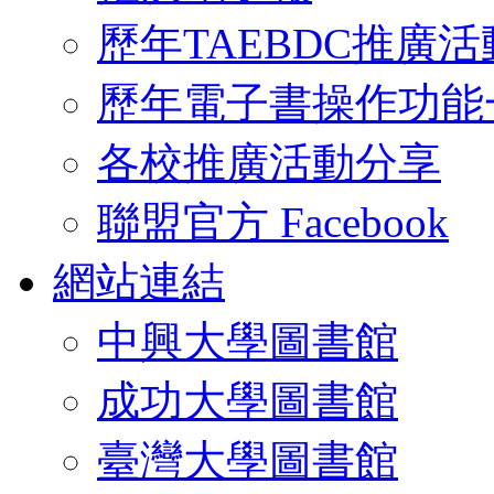
歷年TAEBDC推廣活
歷年電子書操作功能
各校推廣活動分享
聯盟官方 Facebook
網站連結
中興大學圖書館
成功大學圖書館
臺灣大學圖書館