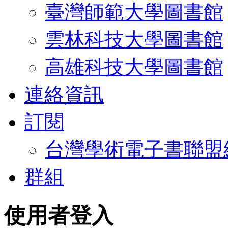
臺灣師範大學圖書館
雲林科技大學圖書館
高雄科技大學圖書館
連絡資訊
訂閱
台灣學術電子書聯盟
群組
使用者登入