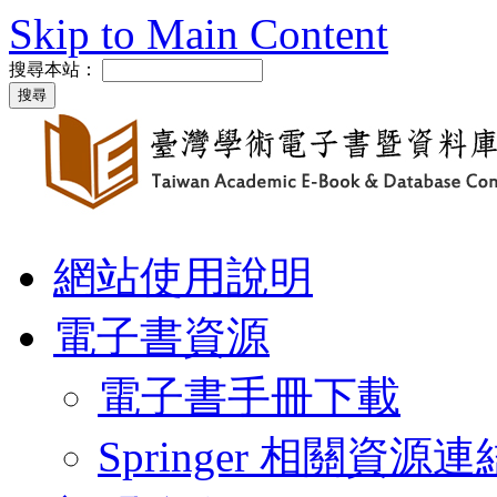
Skip to Main Content
搜尋本站：
網站使用說明
電子書資源
電子書手冊下載
Springer 相關資源連