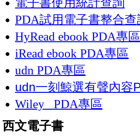
電子書使用統計查詢
PDA試用電子書整合查
HyRead ebook PDA專
iRead ebook PDA專區
udn PDA
專區
udn一刻鯨選有聲內容
Wiley
PDA
專區
西文電子書