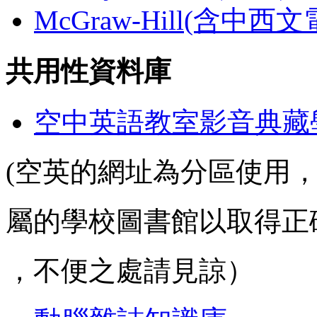
McGraw-Hill(含中西
共用性資料庫
空中英語教室影音典藏
(空英的網址為分區使用
屬的學校圖書館以取得正
，不便之處請見諒）