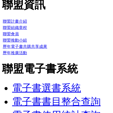
聯盟資訊
聯盟計畫介紹
聯盟組織章程
聯盟會員
聯盟推動小組
歷年電子書共購共享成果
歷年推廣活動
聯盟電子書系統
電子書選書系統
電子書書目整合查詢