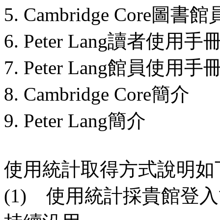
5. Cambridge Core
6. Peter Lang讀者使用手
7. Peter Lang館員使用手
8. Cambridge Core簡介
9. Peter Lang簡介
使用統計取得方式說明如
(1) 使用統計採貴館登