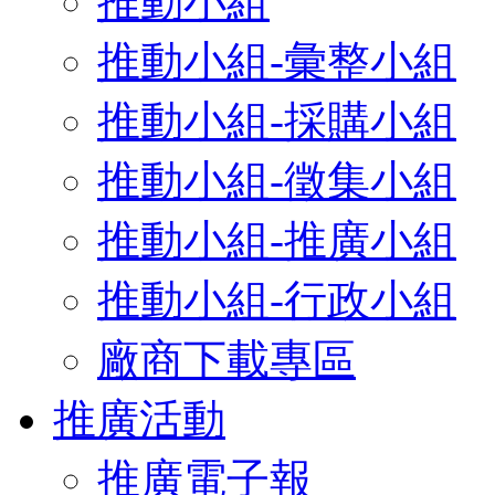
推動小組
推動小組-彙整小組
推動小組-採購小組
推動小組-徵集小組
推動小組-推廣小組
推動小組-行政小組
廠商下載專區
推廣活動
推廣電子報