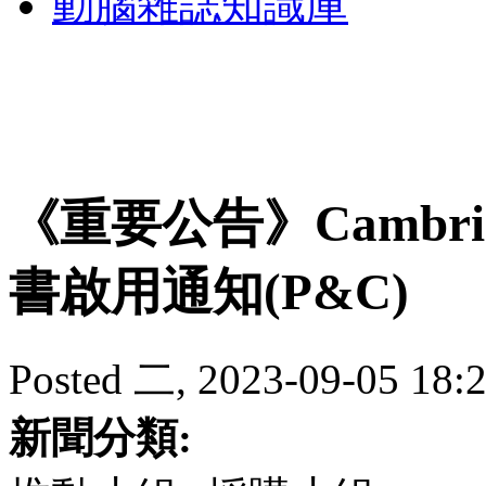
動腦雜誌知識庫
《重要公告》Cambridg
書啟用通知(P&C)
Posted 二, 2023-09-05 18:2
新聞分類: