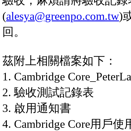
驗收，麻煩請將驗收記錄
(
alesya@greenpo.com.tw
)
回。
茲附上相關檔案如下：
1. Cambridge Core_
2. 驗收測試記錄表
3. 啟用通知書
4. Cambridge Core用