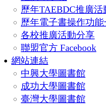
歷年TAEBDC推廣活
歷年電子書操作功能
各校推廣活動分享
聯盟官方 Facebook
網站連結
中興大學圖書館
成功大學圖書館
臺灣大學圖書館