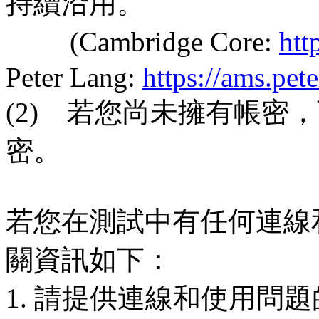
持續沿用。
(Cambridge Core:
htt
Peter Lang:
https://ams.pet
(2) 若您尚未擁有帳密
密。
若您在測試中有任何連線
關資訊如下：
1. 請提供連線和使用問