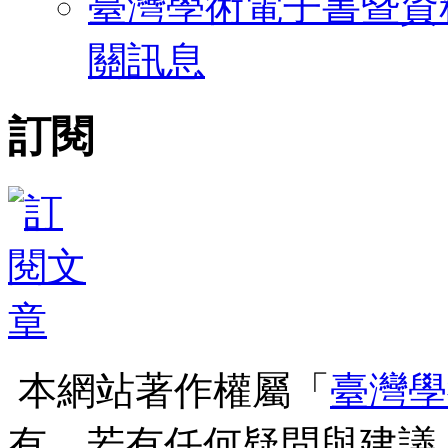
臺灣學術電子書暨資料
關訊息
訂閱
本網站著作權屬「
臺灣學
有，若有任何疑問與建議