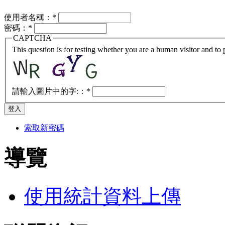
使用者名稱：
*
密碼：
*
CAPTCHA
This question is for testing whether you are a human visitor and t
請輸入圖片中的字:：
*
索取新密碼
導覽
使用統計資料上傳