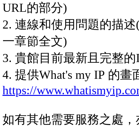
URL的部分)
2. 連線和使用問題的描
一章節全文)
3. 貴館目前最新且完整的
4. 提供What's my IP 
https://www.whatismyip.co
如有其他需要服務之處，