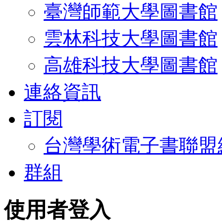
臺灣師範大學圖書館
雲林科技大學圖書館
高雄科技大學圖書館
連絡資訊
訂閱
台灣學術電子書聯盟
群組
使用者登入