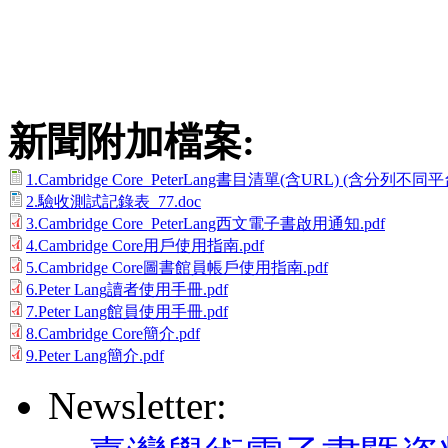
新聞附加檔案:
1.Cambridge Core_PeterLang書目清單(含URL) (含分列不同平台
2.驗收測試記錄表_77.doc
3.Cambridge Core_PeterLang西文電子書啟用通知.pdf
4.Cambridge Core用戶使用指南.pdf
5.Cambridge Core圖書館員帳戶使用指南.pdf
6.Peter Lang讀者使用手冊.pdf
7.Peter Lang館員使用手冊.pdf
8.Cambridge Core簡介.pdf
9.Peter Lang簡介.pdf
Newsletter: