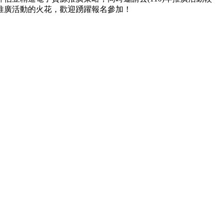
推廣活動的火花，歡迎踴躍報名參加！