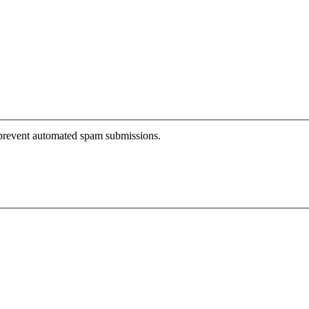
o prevent automated spam submissions.