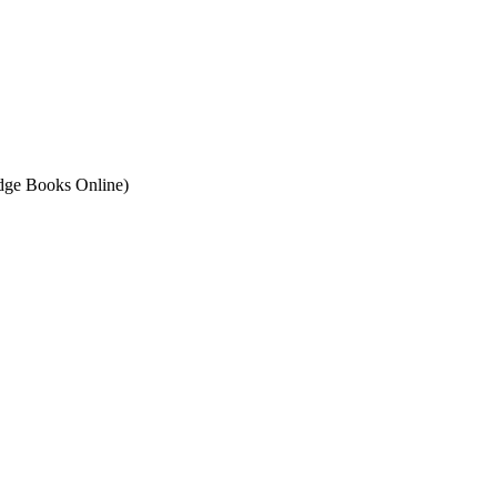
ge Books Online)