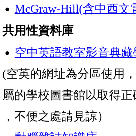
McGraw-Hill(含中西
共用性資料庫
空中英語教室影音典藏
(空英的網址為分區使用
屬的學校圖書館以取得正
，不便之處請見諒）