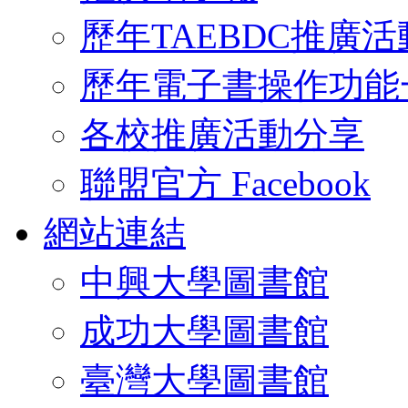
歷年TAEBDC推廣活
歷年電子書操作功能
各校推廣活動分享
聯盟官方 Facebook
網站連結
中興大學圖書館
成功大學圖書館
臺灣大學圖書館