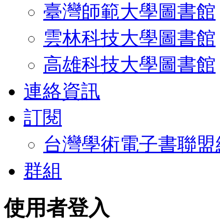
臺灣師範大學圖書館
雲林科技大學圖書館
高雄科技大學圖書館
連絡資訊
訂閱
台灣學術電子書聯盟
群組
使用者登入