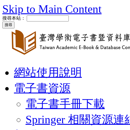
Skip to Main Content
搜尋本站：
網站使用說明
電子書資源
電子書手冊下載
Springer 相關資源連