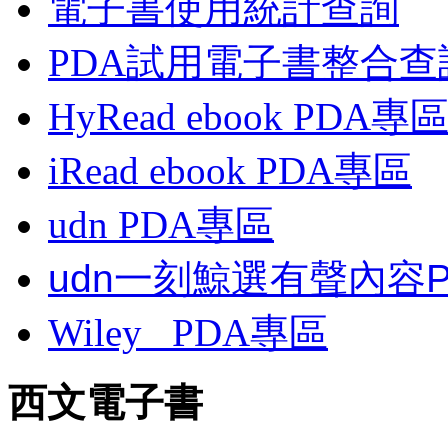
電子書使用統計查詢
PDA試用電子書整合查
HyRead ebook PDA專
iRead ebook PDA專區
udn PDA
專區
udn一刻鯨選有聲內容
Wiley
PDA
專區
西文電子書