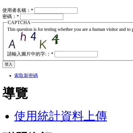
使用者名稱：
*
密碼：
*
CAPTCHA
This question is for testing whether you are a human visitor and t
請輸入圖片中的字:：
*
索取新密碼
導覽
使用統計資料上傳