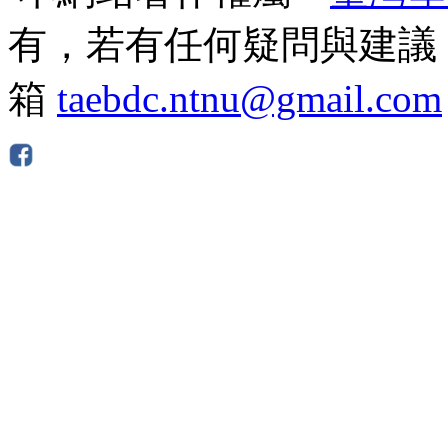
有，若有任何疑問與建議
箱
taebdc.ntnu@gmail.com