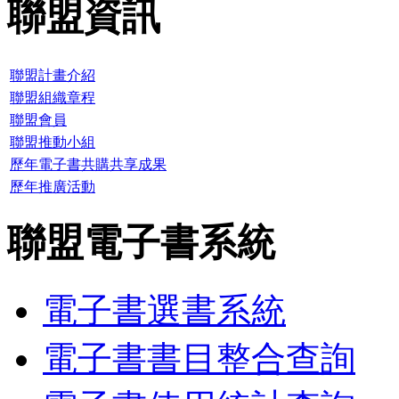
聯盟資訊
聯盟計畫介紹
聯盟組織章程
聯盟會員
聯盟推動小組
歷年電子書共購共享成果
歷年推廣活動
聯盟電子書系統
電子書選書系統
電子書書目整合查詢