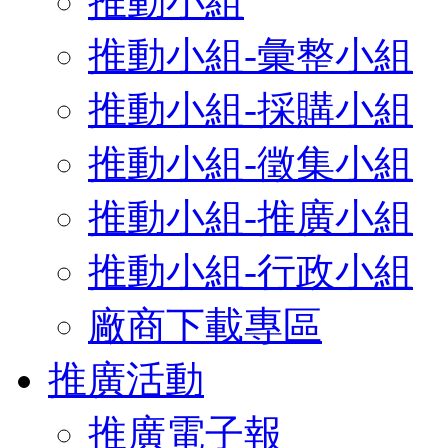
推動小組
推動小組-彙整小組
推動小組-採購小組
推動小組-徵集小組
推動小組-推廣小組
推動小組-行政小組
廠商下載專區
推廣活動
推廣電子報