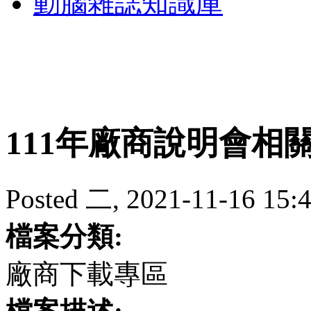
動腦雜誌知識庫
111年廠商說明會相
Posted 二, 2021-11-16 15:4
檔案分類:
廠商下載專區