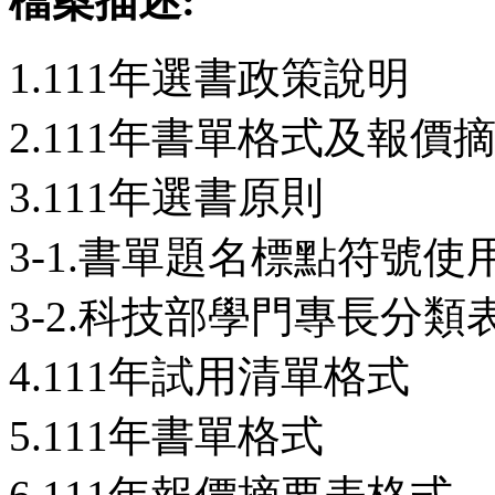
檔案描述:
1.111年選書政策說明
2.111年書單格式及報價
3.111年選書原則
3-1.書單題名標點符號使
3-2.科技部學門專長分類
4.111年試用清單格式
5.111年書單格式