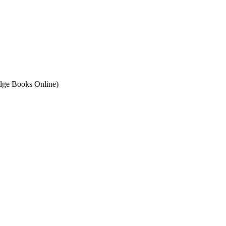
ge Books Online)