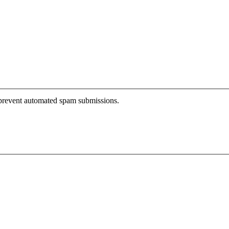
o prevent automated spam submissions.