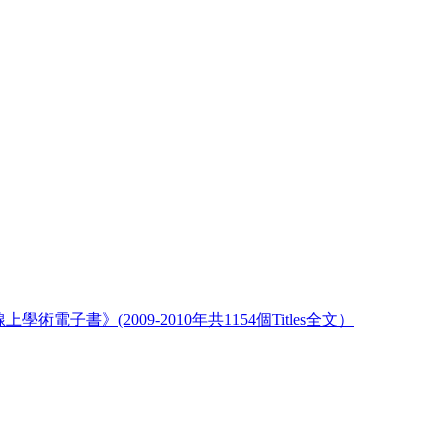
《牛津線上學術電子書》(2009-2010年共1154個Titles全文）