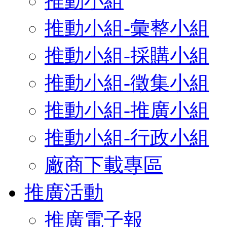
推動小組
推動小組-彙整小組
推動小組-採購小組
推動小組-徵集小組
推動小組-推廣小組
推動小組-行政小組
廠商下載專區
推廣活動
推廣電子報