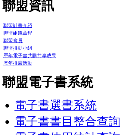
聯盟資訊
聯盟計畫介紹
聯盟組織章程
聯盟會員
聯盟推動小組
歷年電子書共購共享成果
歷年推廣活動
聯盟電子書系統
電子書選書系統
電子書書目整合查詢