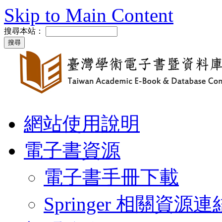
Skip to Main Content
搜尋本站：
網站使用說明
電子書資源
電子書手冊下載
Springer 相關資源連