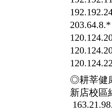
192.192.2
203.64.8.*
120.124.2
120.124.2
120.124.2
◎耕莘健康
新店校區網
163.21.98