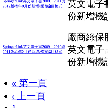
英文電子書2
SpringerLink英文電子書2009、2011與
2012版權年8月份新增機讀編目格式
份新增機
廠商綠保股份
英文電子書2
SpringerLink英文電子書2009、2010與
2011版權年2月份新增機讀編目格式
份新增機
« 第一頁
‹ 上一頁
1