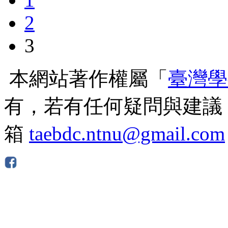
2
3
本網站著作權屬「
臺灣學
有，若有任何疑問與建議
箱
taebdc.ntnu@gmail.com