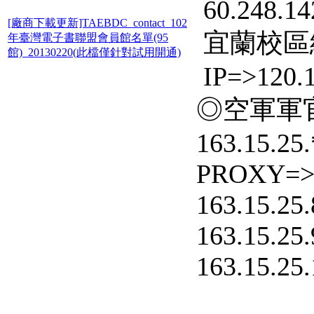
60.248.142
[廠商下載更新]TAEBDC_contact_102
宜蘭校區
年臺灣電子書聯盟會員館名單(95
館)_20130220(此檔僅針對試用開通)
IP=>120.1
◎空軍軍官
163.15.25.
PROXY=
163.15.25.
163.15.25.
163.15.25.