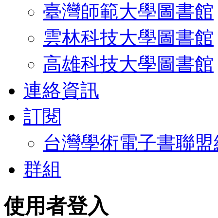
臺灣師範大學圖書館
雲林科技大學圖書館
高雄科技大學圖書館
連絡資訊
訂閱
台灣學術電子書聯盟
群組
使用者登入