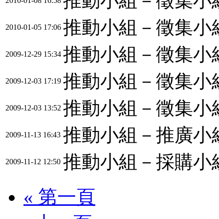
推動小組－徵集小
2010-01-08 16:58
推動小組－徵集小
2010-01-05 17:06
推動小組－徵集小
2009-12-29 15:34
推動小組－徵集小
2009-12-03 17:19
推動小組－徵集小
2009-12-03 13:52
推動小組－推廣小
2009-11-13 16:43
推動小組－採購小
2009-11-12 12:50
« 第一頁