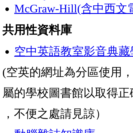
McGraw-Hill(含中西
共用性資料庫
空中英語教室影音典藏
(空英的網址為分區使用
屬的學校圖書館以取得正
，不便之處請見諒）