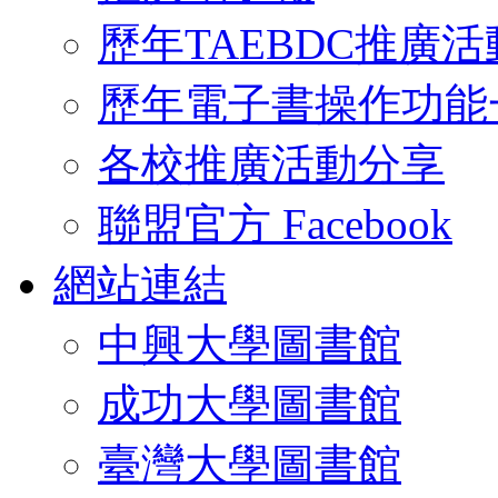
歷年TAEBDC推廣活
歷年電子書操作功能
各校推廣活動分享
聯盟官方 Facebook
網站連結
中興大學圖書館
成功大學圖書館
臺灣大學圖書館