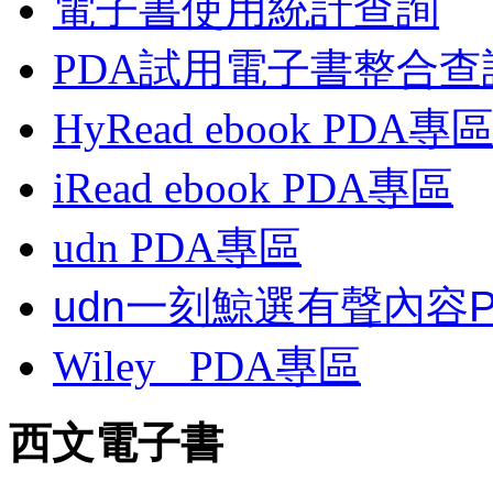
電子書使用統計查詢
PDA試用電子書整合查
HyRead ebook PDA專
iRead ebook PDA專區
udn PDA
專區
udn一刻鯨選有聲內容
Wiley
PDA
專區
西文電子書