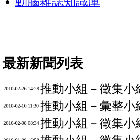
動腦雜誌知識庫
最新新聞列表
推動小組－徵集小
2010-02-26 14:28
推動小組－彙整小
2010-02-10 11:30
推動小組－徵集小
2010-02-08 08:34