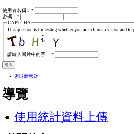
使用者名稱：
*
密碼：
*
CAPTCHA
This question is for testing whether you are a human visitor and t
請輸入圖片中的字:：
*
索取新密碼
導覽
使用統計資料上傳