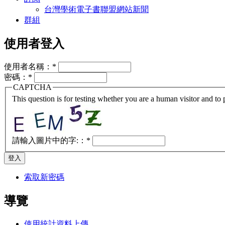
台灣學術電子書聯盟網站新聞
群組
使用者登入
使用者名稱：
*
密碼：
*
CAPTCHA
This question is for testing whether you are a human visitor and t
請輸入圖片中的字:：
*
索取新密碼
導覽
使用統計資料上傳