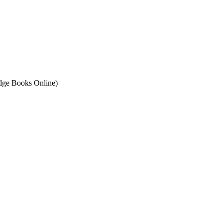
ge Books Online)