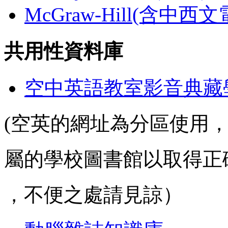
McGraw-Hill(含中西
共用性資料庫
空中英語教室影音典藏
(空英的網址為分區使用
屬的學校圖書館以取得正
，不便之處請見諒）