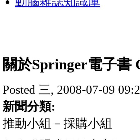
動腦雜誌知識庫
關於Springer電子書
Posted 三, 2008-07-09 09:
新聞分類:
推動小組－採購小組