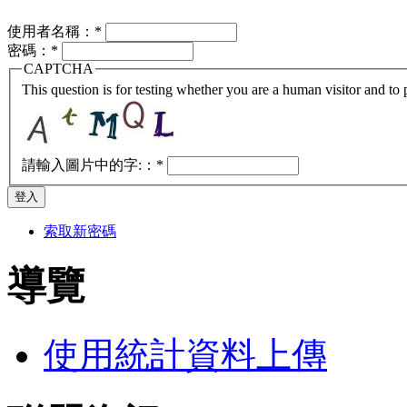
使用者名稱：
*
密碼：
*
CAPTCHA
This question is for testing whether you are a human visitor and t
請輸入圖片中的字:：
*
索取新密碼
導覽
使用統計資料上傳