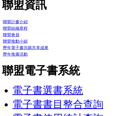
聯盟資訊
聯盟計畫介紹
聯盟組織章程
聯盟會員
聯盟推動小組
歷年電子書共購共享成果
歷年推廣活動
聯盟電子書系統
電子書選書系統
電子書書目整合查詢