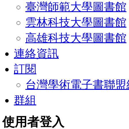
臺灣師範大學圖書館
雲林科技大學圖書館
高雄科技大學圖書館
連絡資訊
訂閱
台灣學術電子書聯盟
群組
使用者登入