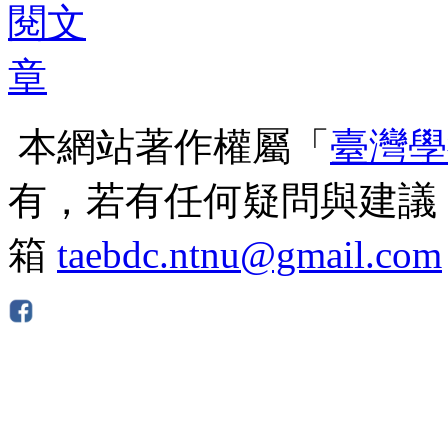
本網站著作權屬「
臺灣學
有，若有任何疑問與建議
箱
taebdc.ntnu@gmail.com