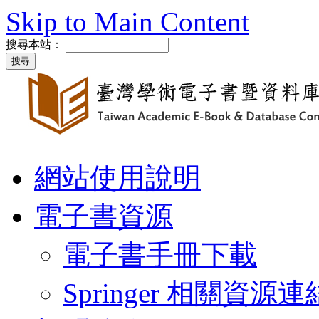
Skip to Main Content
搜尋本站：
網站使用說明
電子書資源
電子書手冊下載
Springer 相關資源連