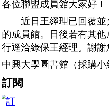
各位聯盟成員館大家好！
近日王經理已回覆並允諾
的成員館。日後若有其他成
行逕洽綠保王經理。謝謝
中興大學圖書館（採購小
訂閱