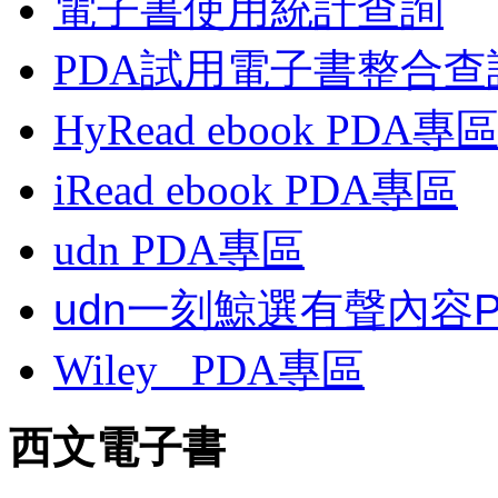
電子書使用統計查詢
PDA試用電子書整合查
HyRead ebook PDA專
iRead ebook PDA專區
udn PDA
專區
udn一刻鯨選有聲內容
Wiley
PDA
專區
西文電子書