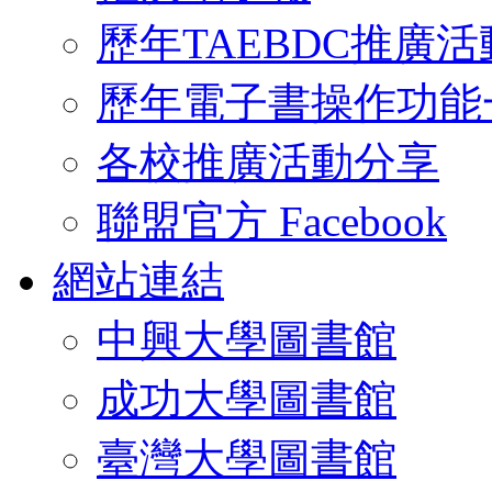
歷年TAEBDC推廣活
歷年電子書操作功能
各校推廣活動分享
聯盟官方 Facebook
網站連結
中興大學圖書館
成功大學圖書館
臺灣大學圖書館