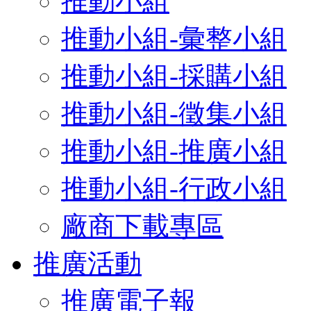
推動小組
推動小組-彙整小組
推動小組-採購小組
推動小組-徵集小組
推動小組-推廣小組
推動小組-行政小組
廠商下載專區
推廣活動
推廣電子報