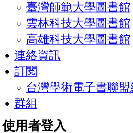
臺灣師範大學圖書館
雲林科技大學圖書館
高雄科技大學圖書館
連絡資訊
訂閱
台灣學術電子書聯盟
群組
使用者登入