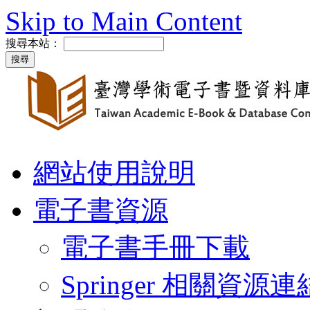
Skip to Main Content
搜尋本站：
網站使用說明
電子書資源
電子書手冊下載
Springer 相關資源連