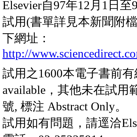
Elsevier自97年12月1
試用(書單詳見本新聞附
下網址：
http://www.sciencedirect.c
試用之1600本電子書前有綠色
available，其他未
號, 標注 Abstract Only。
試用如有問題，請逕洽Elsevi