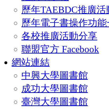
歷年TAEBDC推廣活
歷年電子書操作功能
各校推廣活動分享
聯盟官方 Facebook
網站連結
中興大學圖書館
成功大學圖書館
臺灣大學圖書館