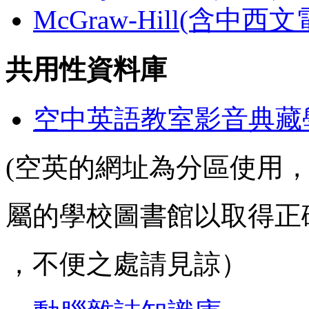
McGraw-Hill(含中西
共用性資料庫
空中英語教室影音典藏
(空英的網址為分區使用
屬的學校圖書館以取得正
，不便之處請見諒）