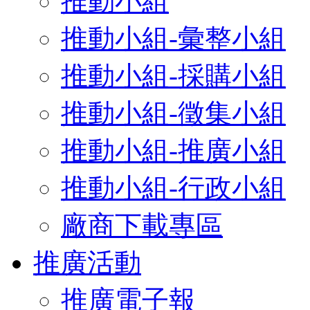
推動小組
推動小組-彙整小組
推動小組-採購小組
推動小組-徵集小組
推動小組-推廣小組
推動小組-行政小組
廠商下載專區
推廣活動
推廣電子報