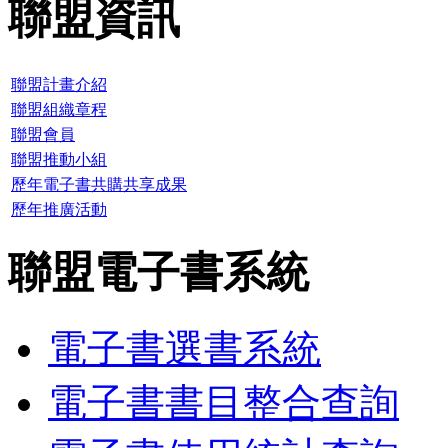
聯盟資訊
聯盟計畫介紹
聯盟組織章程
聯盟會員
聯盟推動小組
歷年電子書共購共享成果
歷年推廣活動
聯盟電子書系統
電子書選書系統
電子書書目整合查詢