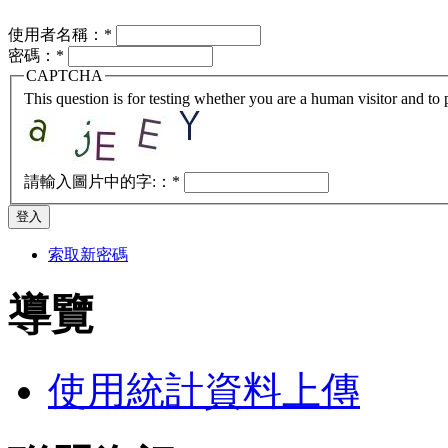
使用者名稱：
*
密碼：
*
CAPTCHA
This question is for testing whether you are a human visitor and t
請輸入圖片中的字:：
*
索取新密碼
導覽
使用統計資料上傳