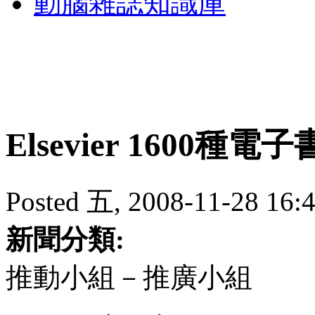
動腦雜誌知識庫
Elsevier 1600種電
Posted 五, 2008-11-28 16:
新聞分類:
推動小組－推廣小組