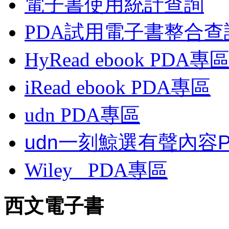
電子書使用統計查詢
PDA試用電子書整合查
HyRead ebook PDA專
iRead ebook PDA專區
udn PDA
專區
udn一刻鯨選有聲內容
Wiley
PDA
專區
西文電子書