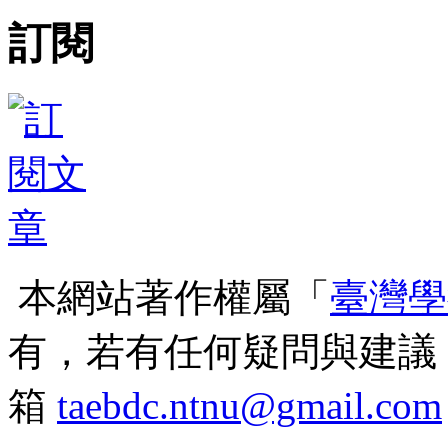
訂閱
本網站著作權屬「
臺灣學
有，若有任何疑問與建議
箱
taebdc.ntnu@gmail.com