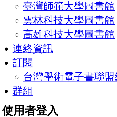
臺灣師範大學圖書館
雲林科技大學圖書館
高雄科技大學圖書館
連絡資訊
訂閱
台灣學術電子書聯盟
群組
使用者登入