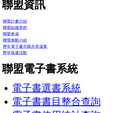
聯盟資訊
聯盟計畫介紹
聯盟組織章程
聯盟會員
聯盟推動小組
歷年電子書共購共享成果
歷年推廣活動
聯盟電子書系統
電子書選書系統
電子書書目整合查詢