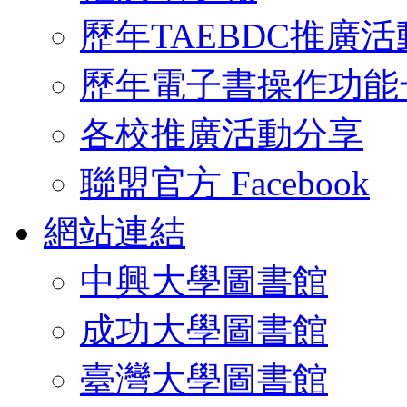
歷年TAEBDC推廣活
歷年電子書操作功能
各校推廣活動分享
聯盟官方 Facebook
網站連結
中興大學圖書館
成功大學圖書館
臺灣大學圖書館