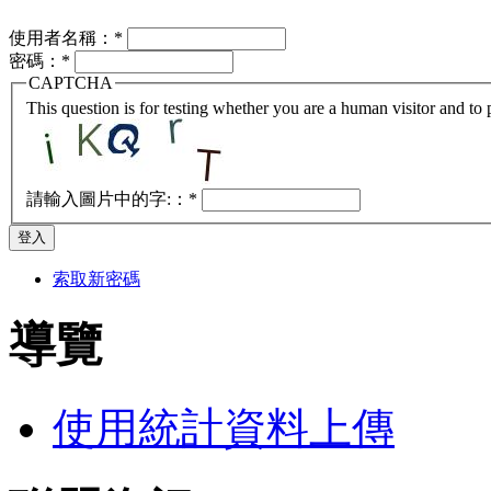
使用者名稱：
*
密碼：
*
CAPTCHA
This question is for testing whether you are a human visitor and t
請輸入圖片中的字:：
*
索取新密碼
導覽
使用統計資料上傳