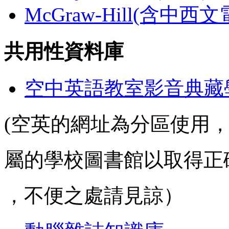
McGraw-Hill(含中西
共用性資料庫
空中英語教室影音典藏
(空英的網址為分區使用
屬的學校圖書館以取得正
，不便之處請見諒）