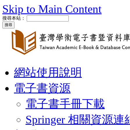
Skip to Main Content
搜尋本站：
網站使用說明
電子書資源
電子書手冊下載
Springer 相關資源連