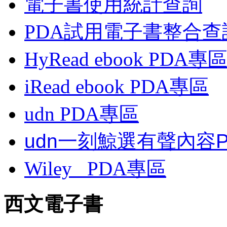
電子書使用統計查詢
PDA試用電子書整合查
HyRead ebook PDA專
iRead ebook PDA專區
udn PDA
專區
udn一刻鯨選有聲內容
Wiley
PDA
專區
西文電子書