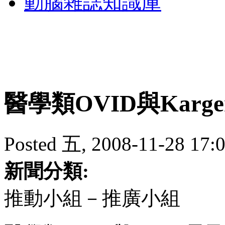
動腦雜誌知識庫
醫學類OVID與Karg
Posted 五, 2008-11-28 17:
新聞分類:
推動小組－推廣小組