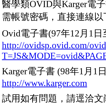
醫學類OVID與Karge
需帳號密碼，直接連線以
Ovid電子書(97年12月1日
http://ovidsp.ovid.com/ovi
T=JS&MODE=ovid&PAGE
Karger電子書 (98年1月1
http://www.karger.com
試用如有問題，請逕洽文崗公司