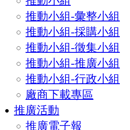
推動小組
推動小組-彙整小組
推動小組-採購小組
推動小組-徵集小組
推動小組-推廣小組
推動小組-行政小組
廠商下載專區
推廣活動
推廣電子報