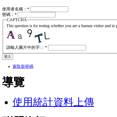
使用者名稱：
*
密碼：
*
CAPTCHA
This question is for testing whether you are a human visitor and t
請輸入圖片中的字:：
*
索取新密碼
導覽
使用統計資料上傳