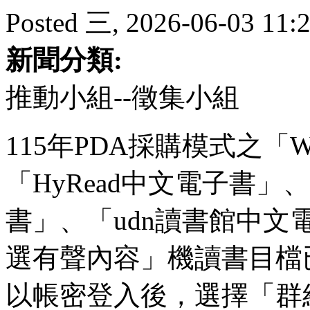
Posted 三, 2026-06-03 11:2
新聞分類:
推動小組--徵集小組
115年PDA採購模式之「
「HyRead中文電子書」、「
書」、「udn讀書館中文
選有聲內容」機讀書目檔
以帳密登入後，選擇「群