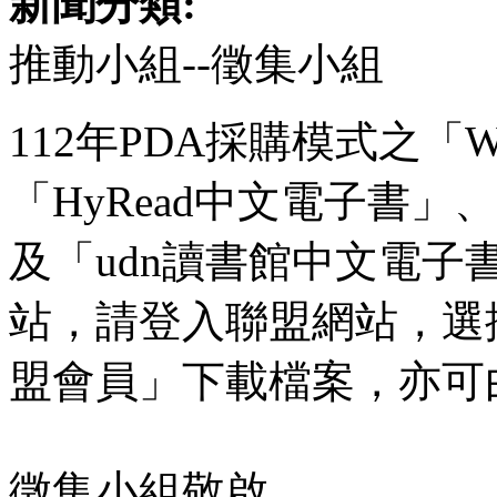
新聞分類:
推動小組--徵集小組
112年PDA採購模式之「W
「HyRead中文電子書」、「
及「udn讀書館中文電
站，請登入聯盟網站，選
盟會員」下載檔案，亦可
徵集小組敬啟