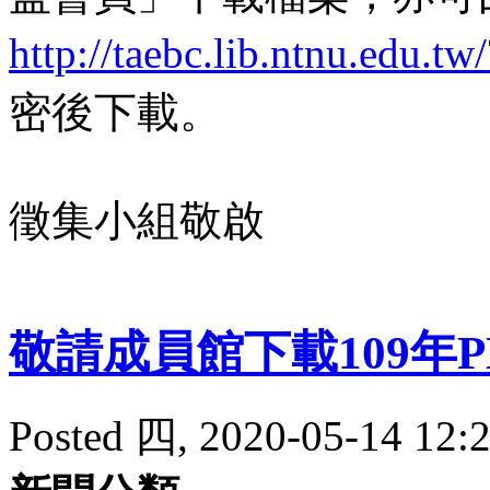
http://taebc.lib.ntnu.edu.
密後下載。
徵集小組敬啟
敬請成員館下載109年
Posted 四, 2020-05-14 12:2