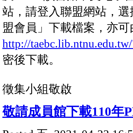
站，請登入聯盟網站，選
盟會員」下載檔案，亦可
http://taebc.lib.ntnu.edu.
密後下載。
徵集小組敬啟
敬請成員館下載110年