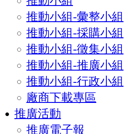
推動小組
推動小組-彙整小組
推動小組-採購小組
推動小組-徵集小組
推動小組-推廣小組
推動小組-行政小組
廠商下載專區
推廣活動
推廣電子報