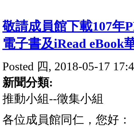
敬請成員館下載107年P
電子書及iRead eBo
Posted 四, 2018-05-17 17:4
新聞分類:
推動小組--徵集小組
各位成員館同仁，您好：