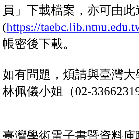
員」下載檔案，亦可由此
(
https://taebc.lib.ntnu.edu
帳密後下載。
如有問題，煩請與臺灣大
林佩儀小姐（02-336623
臺灣學術電子書暨資料庫