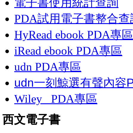
電子書使用統計查詢
PDA試用電子書整合查
HyRead ebook PDA專
iRead ebook PDA專區
udn PDA
專區
udn一刻鯨選有聲內容
Wiley
PDA
專區
西文電子書