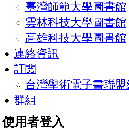
臺灣師範大學圖書館
雲林科技大學圖書館
高雄科技大學圖書館
連絡資訊
訂閱
台灣學術電子書聯盟
群組
使用者登入