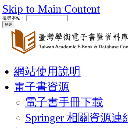
Skip to Main Content
搜尋本站：
網站使用說明
電子書資源
電子書手冊下載
Springer 相關資源連