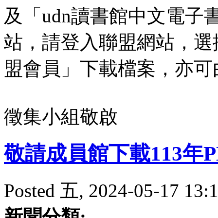
及「udn讀書館中文電
站，請登入聯盟網站，選
盟會員」下載檔案，亦可
徵集小組敬啟
敬請成員館下載113年
Posted 五, 2024-05-17 13:1
新聞分類: