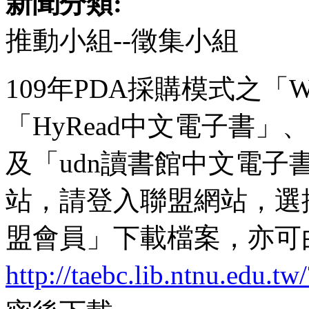
新聞分類:
推動小組--徵集小組
109年PDA採購模式之「W
「HyRead中文電子書」、「
及「udn讀書館中文電
站，請登入聯盟網站，選
盟會員」下載檔案，亦可
http://taebc.lib.ntnu.edu.