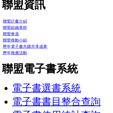
聯盟資訊
聯盟計畫介紹
聯盟組織章程
聯盟會員
聯盟推動小組
歷年電子書共購共享成果
歷年推廣活動
聯盟電子書系統
電子書選書系統
電子書書目整合查詢