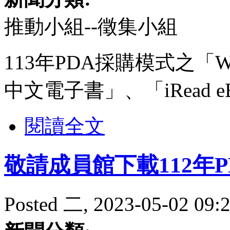
推動小組--徵集小組
113年PDA採購模式之「W
中文電子書」、「iRead eB
閱讀全文
敬請成員館下載112年
Posted 二, 2023-05-02 09:2