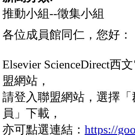
推動小組--徵集小組
各位成員館同仁，您好：
Elsevier ScienceD
盟網站，
請登入聯盟網站，選擇「
員」下載，
亦可點選連結：
https://go