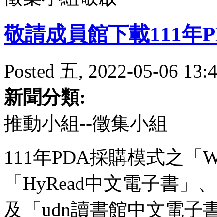
敬請成員館下載111年
Posted 五, 2022-05-06 13:4
新聞分類:
推動小組--徵集小組
111年PDA採購模式之「W
「HyRead中文電子書」、「
及「udn讀書館中文電