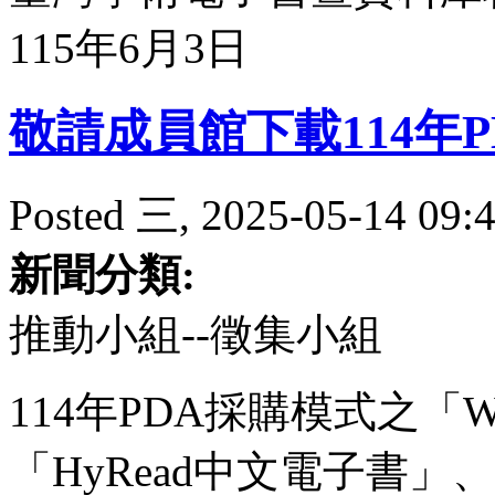
115年6月3日
敬請成員館下載114年
Posted 三, 2025-05-14 09:4
新聞分類:
推動小組--徵集小組
114年PDA採購模式之「
「HyRead中文電子書」、「