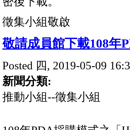
密後下載。
徵集小組敬啟
敬請成員館下載108年
Posted 四, 2019-05-09 16:3
新聞分類:
推動小組--徵集小組