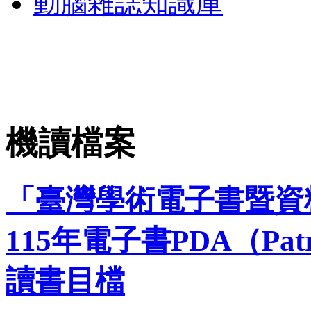
動腦雜誌知識庫
機讀檔案
「臺灣學術電子書暨資
115年電子書PDA（Patron
讀書目檔