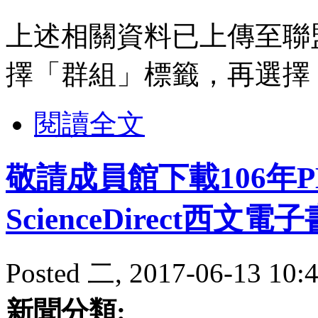
上述相關資料已上傳至聯
擇「群組」標籤，再選擇
閱讀全文
敬請成員館下載106年PD
ScienceDirect西
Posted 二, 2017-06-13 10:4
新聞分類: