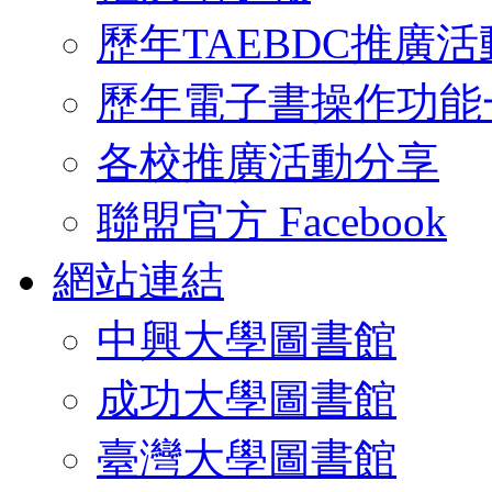
歷年TAEBDC推廣活
歷年電子書操作功能
各校推廣活動分享
聯盟官方 Facebook
網站連結
中興大學圖書館
成功大學圖書館
臺灣大學圖書館