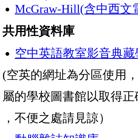
McGraw-Hill(含中西
共用性資料庫
空中英語教室影音典藏
(空英的網址為分區使用
屬的學校圖書館以取得正
，不便之處請見諒）